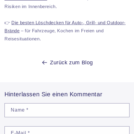
Risiken im Innenbereich.
👉
Die besten Löschdecken für Auto-, Grill- und Outdoor-
Brände
– für Fahrzeuge, Kochen im Freien und
Reisesituationen.
Zurück zum Blog
Hinterlassen Sie einen Kommentar
Name
*
E-Mail
*