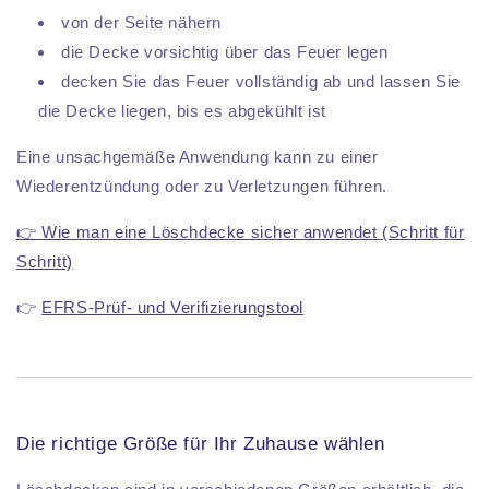
von der Seite nähern
die Decke vorsichtig über das Feuer legen
decken Sie das Feuer vollständig ab und lassen Sie
die Decke liegen, bis es abgekühlt ist
Eine unsachgemäße Anwendung kann zu einer
Wiederentzündung oder zu Verletzungen führen.
👉 Wie man eine Löschdecke sicher anwendet (Schritt für
Schritt)
👉
EFRS-Prüf- und Verifizierungstool
Die richtige Größe für Ihr Zuhause wählen