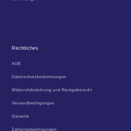
Rechtliches
AGB
Datenschutzbestimmungen
Widerrufsbelehrung und Rückgaberecht
Versandbedingungen
Garantie
Zahlungsbedingungen