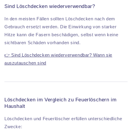
Sind Löschdecken wiederverwendbar?
In den meisten Fällen sollten Löschdecken nach dem
Gebrauch ersetzt werden. Die Einwirkung von starker
Hitze kann die Fasern beschädigen, selbst wenn keine
sichtbaren Schäden vorhanden sind.
👉 Sind Löschdecken wiederverwendbar? Wann sie
auszutauschen sind
Löschdecken im Vergleich zu Feuerlöschern im
Haushalt
Löschdecken und Feuerlöscher erfüllen unterschiedliche
Zwecke: