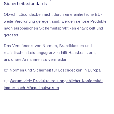
Sicherheitsstandards
Obwohl Löschdecken nicht durch eine einheitliche EU-
weite Verordnung geregelt sind, werden seriöse Produkte
nach europäischen Sicherheitspraktiken entwickelt und
getestet.
Das Verständnis von Normen, Brandklassen und
realistischen Leistungsgrenzen hilft Hausbesitzern,
unsichere Annahmen zu vermeiden.
👉 Normen und Sicherheit für Löschdecken in Europa
👉
Warum viele Produkte trotz angeblicher Konformität
immer noch Mängel aufweisen