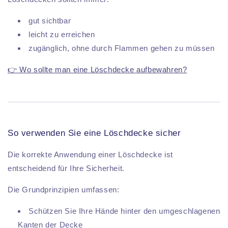
gut sichtbar
leicht zu erreichen
zugänglich, ohne durch Flammen gehen zu müssen
👉 Wo sollte man eine Löschdecke aufbewahren?
So verwenden Sie eine Löschdecke sicher
Die korrekte Anwendung einer Löschdecke ist
entscheidend für Ihre Sicherheit.
Die Grundprinzipien umfassen:
Schützen Sie Ihre Hände hinter den umgeschlagenen
Kanten der Decke