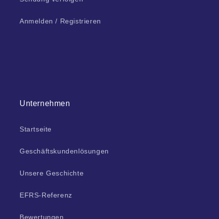
Anmelden / Registrieren
Unternehmen
Startseite
Geschäftskundenlösungen
Unsere Geschichte
EFRS-Referenz
Bewertungen