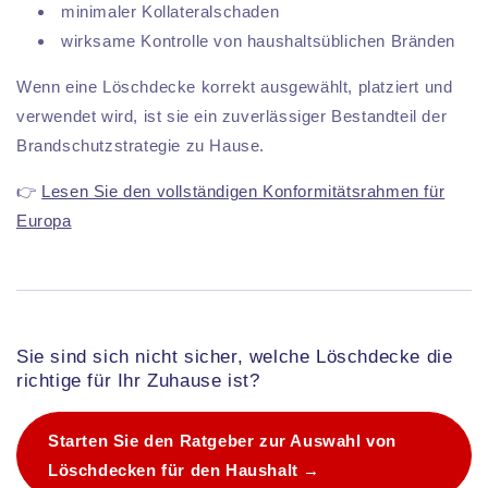
minimaler Kollateralschaden
wirksame Kontrolle von haushaltsüblichen Bränden
Wenn eine Löschdecke korrekt ausgewählt, platziert und
verwendet wird, ist sie ein zuverlässiger Bestandteil der
Brandschutzstrategie zu Hause.
👉
Lesen Sie den vollständigen Konformitätsrahmen für
Europa
Sie sind sich nicht sicher, welche Löschdecke die
richtige für Ihr Zuhause ist?
Starten Sie den Ratgeber zur Auswahl von
Löschdecken für den Haushalt →