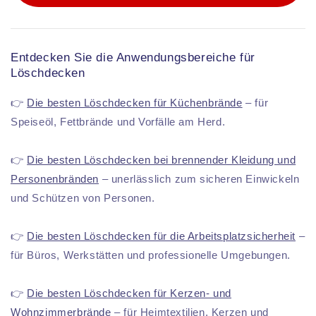
Entdecken Sie die Anwendungsbereiche für
Löschdecken
👉
Die besten Löschdecken für Küchenbrände
– für
Speiseöl, Fettbrände und Vorfälle am Herd.
👉
Die besten Löschdecken bei brennender Kleidung und
Personenbränden
– unerlässlich zum sicheren Einwickeln
und Schützen von Personen.
👉
Die besten Löschdecken für die Arbeitsplatzsicherheit
–
für Büros, Werkstätten und professionelle Umgebungen.
👉
Die besten Löschdecken für Kerzen- und
Wohnzimmerbrände
– für Heimtextilien, Kerzen und