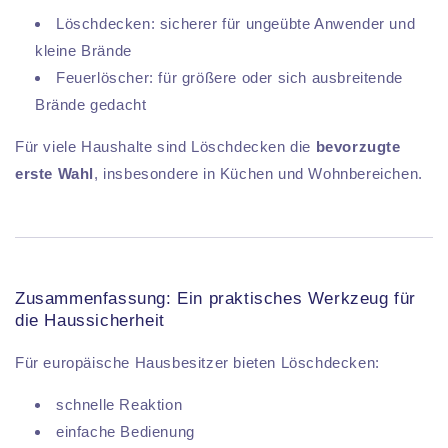
Löschdecken: sicherer für ungeübte Anwender und
kleine Brände
Feuerlöscher: für größere oder sich ausbreitende
Brände gedacht
Für viele Haushalte sind Löschdecken die
bevorzugte
erste Wahl
, insbesondere in Küchen und Wohnbereichen.
Zusammenfassung: Ein praktisches Werkzeug für
die Haussicherheit
Für europäische Hausbesitzer bieten Löschdecken:
schnelle Reaktion
einfache Bedienung