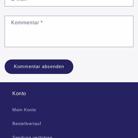
Kommentar
*
Konto
Mein Konto
Bestellverlauf
Sendung verfolgen