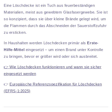
Eine Löschdecke ist ein Tuch aus feuerbeständigen
Materialien, meist aus gewebtem Glasfasergewebe. Sie ist
so konzipiert, dass sie über kleine Brände gelegt wird, um
die Flammen durch das Abschneiden der Sauerstoffzufuhr
zu ersticken.
In Haushalten werden Löschdecken primär als
Erste-
Hilfe-Mittel
eingesetzt – um einen Brand unter Kontrolle
zu bringen, bevor er größer wird oder sich ausbreitet.
👉 Wie Löschdecken funktionieren und wann sie sicher
eingesetzt werden
👉
Europäische Referenzspezifikation für Löschdecken
(EFRS-1:2025)