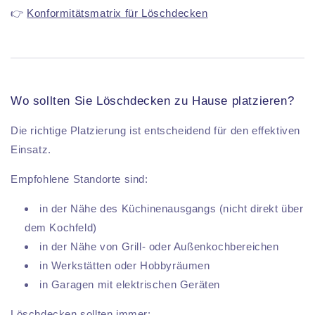
👉
Konformitätsmatrix für Löschdecken
Wo sollten Sie Löschdecken zu Hause platzieren?
Die richtige Platzierung ist entscheidend für den effektiven
Einsatz.
Empfohlene Standorte sind:
in der Nähe des Küchinenausgangs (nicht direkt über
dem Kochfeld)
in der Nähe von Grill- oder Außenkochbereichen
in Werkstätten oder Hobbyräumen
in Garagen mit elektrischen Geräten
Löschdecken sollten immer: