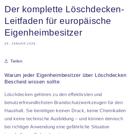
Der komplette Löschdecken-
Leitfaden für europäische
Eigenheimbesitzer
26. JANUAR 2026
Teilen
Warum jeder Eigenheimbesitzer über Löschdecken
Bescheid wissen sollte
Löschdecken gehören zu den effektivsten und
benutzerfreundlichsten Brandschutzwerkzeugen für den
Haushalt. Sie benötigen keinen Druck, keine Chemikalien
und keine technische Ausbildung – und können dennoch
bei richtiger Anwendung eine gefährliche Situation