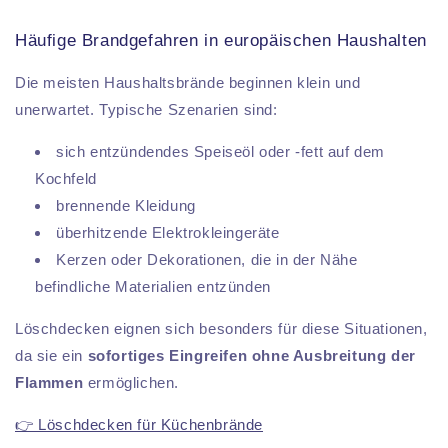
Häufige Brandgefahren in europäischen Haushalten
Die meisten Haushaltsbrände beginnen klein und
unerwartet. Typische Szenarien sind:
sich entzündendes Speiseöl oder -fett auf dem
Kochfeld
brennende Kleidung
überhitzende Elektrokleingeräte
Kerzen oder Dekorationen, die in der Nähe
befindliche Materialien entzünden
Löschdecken eignen sich besonders für diese Situationen,
da sie ein
sofortiges Eingreifen ohne Ausbreitung der
Flammen
ermöglichen.
👉 Löschdecken für Küchenbrände