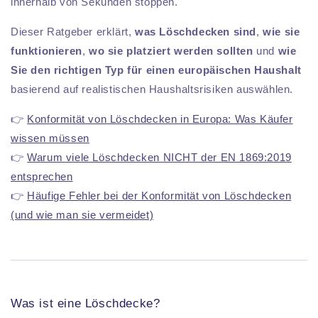
innerhalb von Sekunden stoppen.
Dieser Ratgeber erklärt,
was Löschdecken sind
,
wie sie
funktionieren
,
wo sie platziert werden sollten
und
wie
Sie den richtigen Typ für einen europäischen Haushalt
basierend auf realistischen Haushaltsrisiken auswählen.
👉
Konformität von Löschdecken in Europa: Was Käufer
wissen müssen
👉
Warum viele Löschdecken NICHT der EN 1869:2019
entsprechen
👉
Häufige Fehler bei der Konformität von Löschdecken
(und wie man sie vermeidet)
Was ist eine Löschdecke?