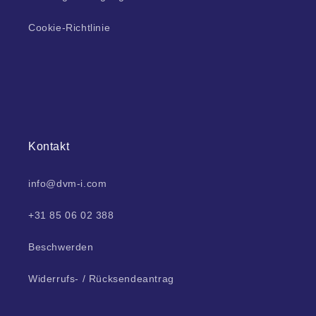
Cookie-Richtlinie
Kontakt
info@dvm-i.com
+31 85 06 02 388
Beschwerden
Widerrufs- / Rücksendeantrag