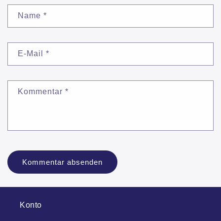
Name
*
E-Mail
*
Kommentar
*
Konto