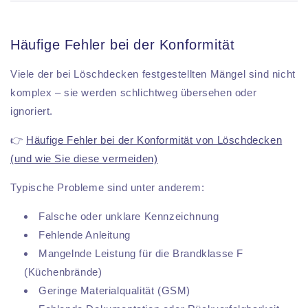
Häufige Fehler bei der Konformität
Viele der bei Löschdecken festgestellten Mängel sind nicht
komplex – sie werden schlichtweg übersehen oder
ignoriert.
👉
Häufige Fehler bei der Konformität von Löschdecken
(und wie Sie diese vermeiden)
Typische Probleme sind unter anderem:
Falsche oder unklare Kennzeichnung
Fehlende Anleitung
Mangelnde Leistung für die Brandklasse F
(Küchenbrände)
Geringe Materialqualität (GSM)