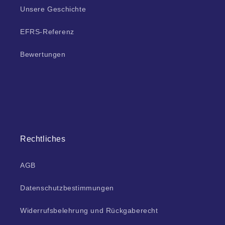
Unsere Geschichte
EFRS-Referenz
Bewertungen
Rechtliches
AGB
Datenschutzbestimmungen
Widerrufsbelehrung und Rückgaberecht