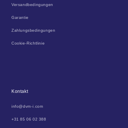
Versandbedingungen
Garantie
Zahlungsbedingungen
Cookie-Richtlinie
Kontakt
info@dvm-i.com
+31 85 06 02 388