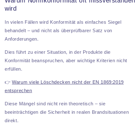
Warum Normkonformität oft missverstanden
wird
In vielen Fällen wird Konformität als einfaches Siegel
behandelt – und nicht als überprüfbarer Satz von
Anforderungen.
Dies führt zu einer Situation, in der Produkte die
Konformität beanspruchen, aber wichtige Kriterien nicht
erfüllen.
👉
Warum viele Löschdecken nicht der EN 1869:2019
entsprechen
Diese Mängel sind nicht rein theoretisch – sie
beeinträchtigen die Sicherheit in realen Brandsituationen
direkt.