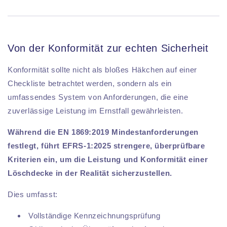
Von der Konformität zur echten Sicherheit
Konformität sollte nicht als bloßes Häkchen auf einer
Checkliste betrachtet werden, sondern als ein
umfassendes System von Anforderungen, die eine
zuverlässige Leistung im Ernstfall gewährleisten.
Während die EN 1869:2019 Mindestanforderungen
festlegt, führt EFRS-1:2025 strengere, überprüfbare
Kriterien ein, um die Leistung und Konformität einer
Löschdecke in der Realität sicherzustellen.
Dies umfasst:
Vollständige Kennzeichnungsprüfung