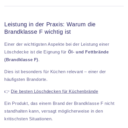
Leistung in der Praxis: Warum die
Brandklasse F wichtig ist
Einer der wichtigsten Aspekte bei der Leistung einer
Löschdecke ist die Eignung für
Öl- und Fettbrände
(Brandklasse F)
.
Dies ist besonders für Küchen relevant – einer der
häufigsten Brandorte.
👉
Die besten Löschdecken für Küchenbrände
Ein Produkt, das einem Brand der Brandklasse F nicht
standhalten kann, versagt möglicherweise in den
kritischsten Situationen.