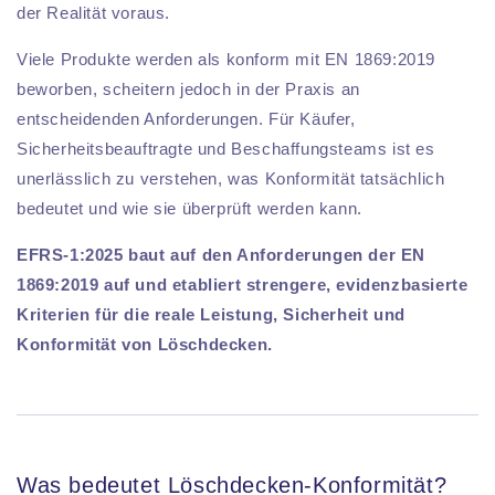
der Realität voraus.
Viele Produkte werden als konform mit EN 1869:2019
beworben, scheitern jedoch in der Praxis an
entscheidenden Anforderungen. Für Käufer,
Sicherheitsbeauftragte und Beschaffungsteams ist es
unerlässlich zu verstehen, was Konformität tatsächlich
bedeutet und wie sie überprüft werden kann.
EFRS-1:2025 baut auf den Anforderungen der EN
1869:2019 auf und etabliert strengere, evidenzbasierte
Kriterien für die reale Leistung, Sicherheit und
Konformität von Löschdecken.
Was bedeutet Löschdecken-Konformität?