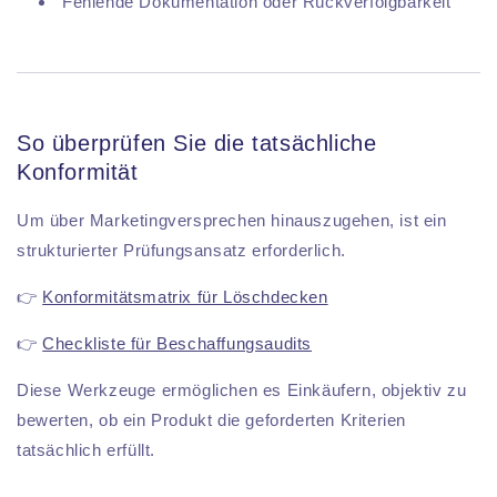
Fehlende Dokumentation oder Rückverfolgbarkeit
So überprüfen Sie die tatsächliche
Konformität
Um über Marketingversprechen hinauszugehen, ist ein
strukturierter Prüfungsansatz erforderlich.
👉
Konformitätsmatrix für Löschdecken
👉
Checkliste für Beschaffungsaudits
Diese Werkzeuge ermöglichen es Einkäufern, objektiv zu
bewerten, ob ein Produkt die geforderten Kriterien
tatsächlich erfüllt.