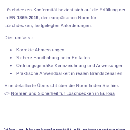
Löschdecken-Konformität bezieht sich auf die Erfüllung der
in
EN 1869:2019
, der europäischen Norm für
Löschdecken, festgelegten Anforderungen.
Dies umfasst:
Korrekte Abmessungen
Sichere Handhabung beim Entfalten
Ordnungsgemäße Kennzeichnung und Anweisungen
Praktische Anwendbarkeit in realen Brandszenarien
Eine detaillierte Übersicht über die Norm finden Sie hier:
👉
Normen und Sicherheit für Löschdecken in Europa