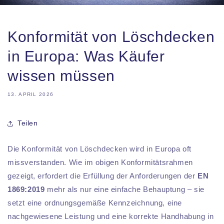
Konformität von Löschdecken
in Europa: Was Käufer
wissen müssen
13. APRIL 2026
Teilen
Die Konformität von Löschdecken wird in Europa oft
missverstanden. Wie im obigen Konformitätsrahmen
gezeigt, erfordert die Erfüllung der Anforderungen der
EN
1869:2019
mehr als nur eine einfache Behauptung – sie
setzt eine ordnungsgemäße Kennzeichnung, eine
nachgewiesene Leistung und eine korrekte Handhabung in