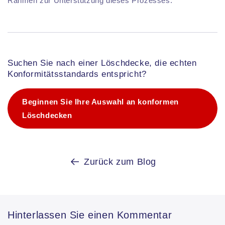
Rahmen zur Unterstützung dieses Prozesses.
Suchen Sie nach einer Löschdecke, die echten
Konformitätsstandards entspricht?
Beginnen Sie Ihre Auswahl an konformen
Löschdecken
Zurück zum Blog
Hinterlassen Sie einen Kommentar