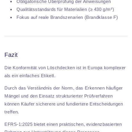
Obligatorische Überprüfung der Anweisungen
Qualitätsstandards für Materialien (≥ 430 g/m²)
Fokus auf reale Brandszenarien (Brandklasse F)
Fazit
Die Konformität von Löschdecken ist in Europa komplexer
als ein einfaches Etikett.
Durch das Verständnis der Norm, das Erkennen häufiger
Mängel und den Einsatz strukturierter Prüfverfahren
können Käufer sicherere und fundiertere Entscheidungen
treffen.
EFRS-1:2025 bietet einen praktischen, evidenzbasierten