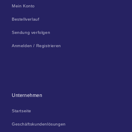
Mein Konto
Bestellverlauf
Sendung verfolgen
Anmelden / Registrieren
Unternehmen
Startseite
Geschäftskundenlösungen