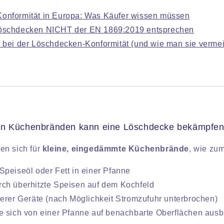
onformität in Europa: Was Käufer wissen müssen
öschdecken NICHT der EN 1869:2019 entsprechen
 bei der Löschdecken-Konformität (und wie man sie vermei
on Küchenbränden kann eine Löschdecke bekämpfe
en sich für
kleine, eingedämmte Küchenbrände
, wie zum
peiseöl oder Fett in einer Pfanne
ch überhitzte Speisen auf dem Kochfeld
erer Geräte (nach Möglichkeit Stromzufuhr unterbrochen)
 sich von einer Pfanne auf benachbarte Oberflächen ausb