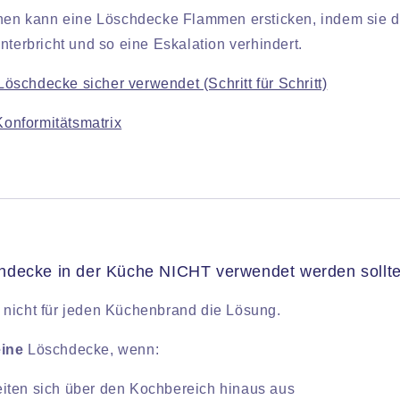
onen kann eine Löschdecke Flammen ersticken, indem sie d
nterbricht und so eine Eskalation verhindert.
öschdecke sicher verwendet (Schritt für Schritt)
onformitätsmatrix
hdecke in der Küche NICHT verwendet werden sollt
nicht für jeden Küchenbrand die Lösung.
eine
Löschdecke, wenn:
iten sich über den Kochbereich hinaus aus