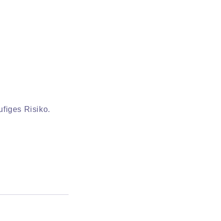
ufiges Risiko.