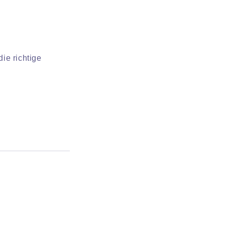
ie richtige