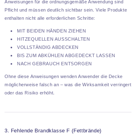
Anweisungen für die ordnungsgemäße Anwendung sind
Pflicht und müssen deutlich sichtbar sein. Viele Produkte
enthalten nicht alle erforderlichen Schritte:
MIT BEIDEN HÄNDEN ZIEHEN
HITZEQUELLEN AUSSCHALTEN
VOLLSTÄNDIG ABDECKEN
BIS ZUM ABKÜHLEN ABGEDECKT LASSEN
NACH GEBRAUCH ENTSORGEN
Ohne diese Anweisungen wenden Anwender die Decke
möglicherweise falsch an – was die Wirksamkeit verringert
oder das Risiko erhöht.
3. Fehlende Brandklasse F (Fettbrände)