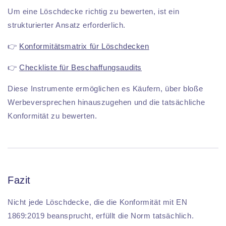
Um eine Löschdecke richtig zu bewerten, ist ein
strukturierter Ansatz erforderlich.
👉
Konformitätsmatrix für Löschdecken
👉
Checkliste für Beschaffungsaudits
Diese Instrumente ermöglichen es Käufern, über bloße
Werbeversprechen hinauszugehen und die tatsächliche
Konformität zu bewerten.
Fazit
Nicht jede Löschdecke, die die Konformität mit EN
1869:2019 beansprucht, erfüllt die Norm tatsächlich.