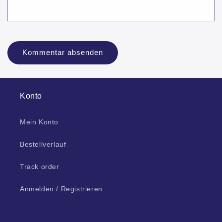
Konto
Mein Konto
Bestellverlauf
Track order
Anmelden / Registrieren