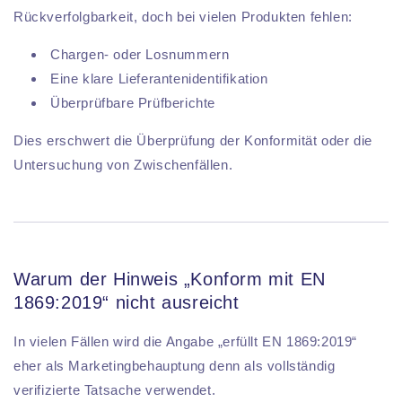
Rückverfolgbarkeit, doch bei vielen Produkten fehlen:
Chargen- oder Losnummern
Eine klare Lieferantenidentifikation
Überprüfbare Prüfberichte
Dies erschwert die Überprüfung der Konformität oder die
Untersuchung von Zwischenfällen.
Warum der Hinweis „Konform mit EN
1869:2019“ nicht ausreicht
In vielen Fällen wird die Angabe „erfüllt EN 1869:2019“
eher als Marketingbehauptung denn als vollständig
verifizierte Tatsache verwendet.