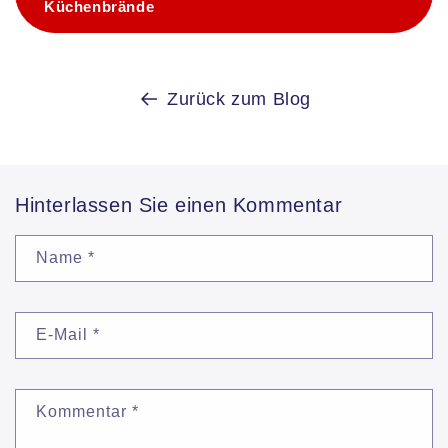
Küchenbrände
Zurück zum Blog
Hinterlassen Sie einen Kommentar
Name
*
E-Mail
*
Kommentar
*