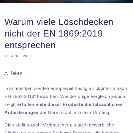
Warum viele Löschdecken
nicht der EN 1869:2019
entsprechen
13. APRIL 2026
Teilen
Löschdecken werden europaweit häufig als „konform nach
EN 1869:2019“ beworben. Wie der obige Vergleich jedoch
zeigt,
erfüllen viele dieser Produkte die tatsächlichen
Anforderungen
der Norm nicht in vollem Umfang.
Dies stellt sowohl Verbraucher als auch gewerbliche
Käufer vor ein ernstes Problem: Produkte, die konform