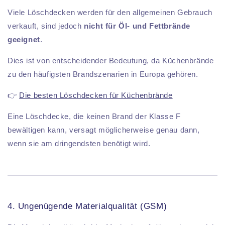
Viele Löschdecken werden für den allgemeinen Gebrauch
verkauft, sind jedoch
nicht für Öl- und Fettbrände
geeignet
.
Dies ist von entscheidender Bedeutung, da Küchenbrände
zu den häufigsten Brandszenarien in Europa gehören.
👉
Die besten Löschdecken für Küchenbrände
Eine Löschdecke, die keinen Brand der Klasse F
bewältigen kann, versagt möglicherweise genau dann,
wenn sie am dringendsten benötigt wird.
4. Ungenügende Materialqualität (GSM)