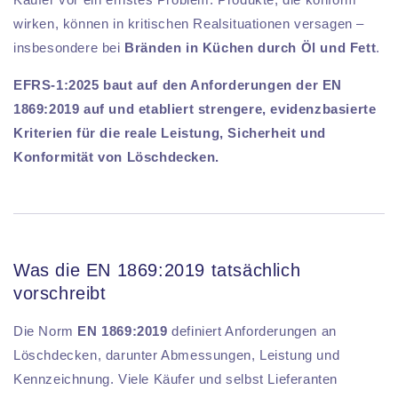
wirken, können in kritischen Realsituationen versagen –
insbesondere bei
Bränden in Küchen durch Öl und Fett
.
EFRS-1:2025 baut auf den Anforderungen der EN
1869:2019 auf und etabliert strengere, evidenzbasierte
Kriterien für die reale Leistung, Sicherheit und
Konformität von Löschdecken.
Was die EN 1869:2019 tatsächlich
vorschreibt
Die Norm
EN 1869:2019
definiert Anforderungen an
Löschdecken, darunter Abmessungen, Leistung und
Kennzeichnung. Viele Käufer und selbst Lieferanten