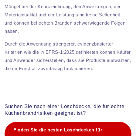
Mängel bei der Kennzeichnung, den Anweisungen, der
Materialqualität und der Leistung sind keine Seltenheit –
und können bei echten Bränden schwerwiegende Folgen
haben.
Durch die Anwendung strengerer, evidenzbasierter
Kriterien wie die in EFRS-1:2025 definierten können Käufer
und Anwender sicherstellen, dass sie Produkte auswählen,
die im Ernstfall zuverlässig funktionieren.
Suchen Sie nach einer Löschdecke, die für echte
Küchenbrandrisiken geeignet ist?
Finden Sie die besten Löschdecken für