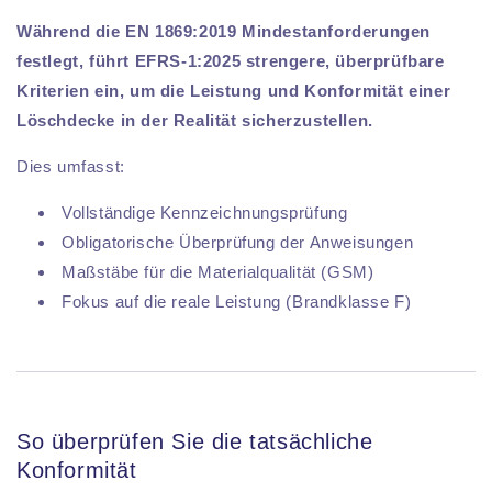
Während die EN 1869:2019 Mindestanforderungen
festlegt, führt EFRS-1:2025 strengere, überprüfbare
Kriterien ein, um die Leistung und Konformität einer
Löschdecke in der Realität sicherzustellen.
Dies umfasst:
Vollständige Kennzeichnungsprüfung
Obligatorische Überprüfung der Anweisungen
Maßstäbe für die Materialqualität (GSM)
Fokus auf die reale Leistung (Brandklasse F)
So überprüfen Sie die tatsächliche
Konformität