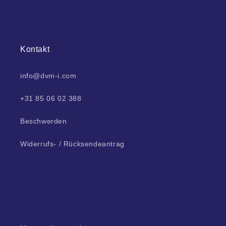
Kontakt
info@dvm-i.com
+31 85 06 02 388
Beschwerden
Widerrufs- / Rücksendeantrag