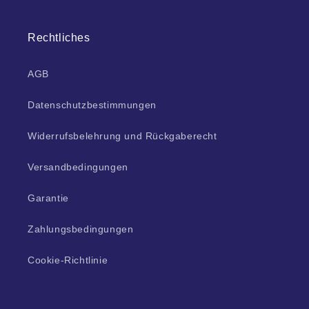
Rechtliches
AGB
Datenschutzbestimmungen
Widerrufsbelehrung und Rückgaberecht
Versandbedingungen
Garantie
Zahlungsbedingungen
Cookie-Richtlinie