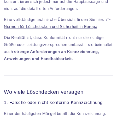
konzentrieren sich jedoch nur auf die Hauptaussage und
nicht auf die detaillierten Anforderungen.
Eine vollständige technische Übersicht finden Sie hier: 👉
Normen für Löschdecken und Sicherheit in Europa
Die Realität ist, dass Konformität nicht nur die richtige
Größe oder Leistungsversprechen umfasst – sie beinhaltet
auch
strenge Anforderungen an Kennzeichnung,
Anweisungen und Handhabbarkeit
.
Wo viele Löschdecken versagen
1. Falsche oder nicht konforme Kennzeichnung
Einer der häufigsten Mängel betrifft die Kennzeichnung.