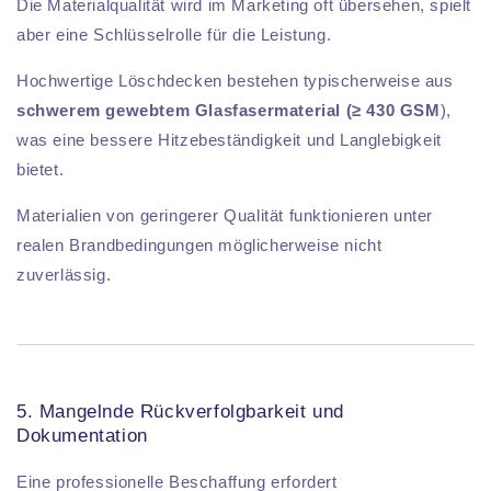
Die Materialqualität wird im Marketing oft übersehen, spielt
aber eine Schlüsselrolle für die Leistung.
Hochwertige Löschdecken bestehen typischerweise aus
schwerem gewebtem Glasfasermaterial (≥ 430 GSM
),
was eine bessere Hitzebeständigkeit und Langlebigkeit
bietet.
Materialien von geringerer Qualität funktionieren unter
realen Brandbedingungen möglicherweise nicht
zuverlässig.
5. Mangelnde Rückverfolgbarkeit und
Dokumentation
Eine professionelle Beschaffung erfordert