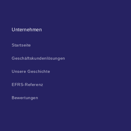
Unternehmen
Startseite
Geschäftskundenlösungen
Unsere Geschichte
EFRS-Referenz
Bewertungen