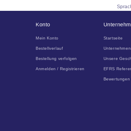
Sprac
Konto
Unterneh
Mein Konto
Startseite
Bestellverlauf
Unternehmen
Bestellung verfolgen
Unsere Gesch
Anmelden / Registrieren
EFRS Refere
Bewertungen