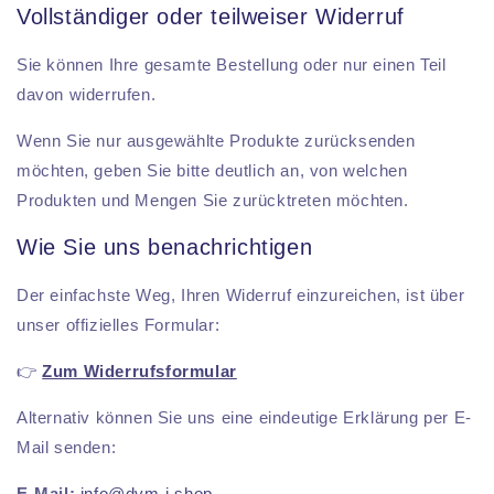
Vollständiger oder teilweiser Widerruf
Sie können Ihre gesamte Bestellung oder nur einen Teil
davon widerrufen.
Wenn Sie nur ausgewählte Produkte zurücksenden
möchten, geben Sie bitte deutlich an, von welchen
Produkten und Mengen Sie zurücktreten möchten.
Wie Sie uns benachrichtigen
Der einfachste Weg, Ihren Widerruf einzureichen, ist über
unser offizielles Formular:
👉
Zum Widerrufsformular
Alternativ können Sie uns eine eindeutige Erklärung per E-
Mail senden:
E-Mail:
info@dvm-i.shop