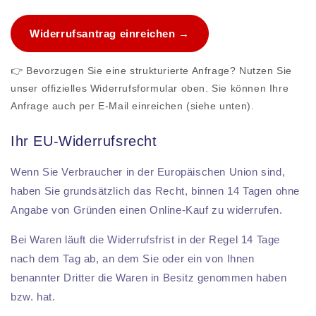
Widerrufsantrag einreichen →
👉 Bevorzugen Sie eine strukturierte Anfrage? Nutzen Sie
unser offizielles Widerrufsformular oben. Sie können Ihre
Anfrage auch per E-Mail einreichen (siehe unten).
Ihr EU-Widerrufsrecht
Wenn Sie Verbraucher in der Europäischen Union sind,
haben Sie grundsätzlich das Recht, binnen 14 Tagen ohne
Angabe von Gründen einen Online-Kauf zu widerrufen.
Bei Waren läuft die Widerrufsfrist in der Regel 14 Tage
nach dem Tag ab, an dem Sie oder ein von Ihnen
benannter Dritter die Waren in Besitz genommen haben
bzw. hat.