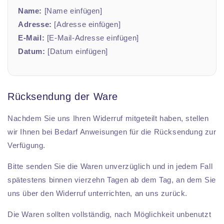
Name:
[Name einfügen]
Adresse:
[Adresse einfügen]
E-Mail:
[E-Mail-Adresse einfügen]
Datum:
[Datum einfügen]
Rücksendung der Ware
Nachdem Sie uns Ihren Widerruf mitgeteilt haben, stellen
wir Ihnen bei Bedarf Anweisungen für die Rücksendung zur
Verfügung.
Bitte senden Sie die Waren unverzüglich und in jedem Fall
spätestens binnen vierzehn Tagen ab dem Tag, an dem Sie
uns über den Widerruf unterrichten, an uns zurück.
Die Waren sollten vollständig, nach Möglichkeit unbenutzt