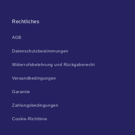
Rechtliches
AGB
Datenschutzbestimmungen
Widerrufsbelehrung und Rückgaberecht
Versandbedingungen
Garantie
Zahlungsbedingungen
Cookie-Richtlinie