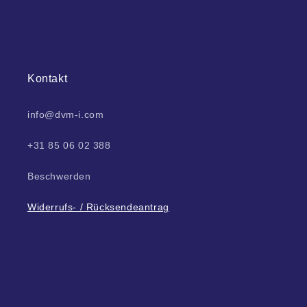
Kontakt
info@dvm-i.com
+31 85 06 02 388
Beschwerden
Widerrufs- / Rücksendeantrag