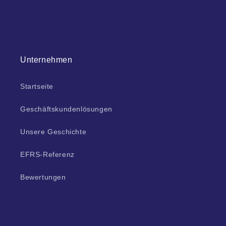
Unternehmen
Startseite
Geschäftskundenlösungen
Unsere Geschichte
EFRS-Referenz
Bewertungen