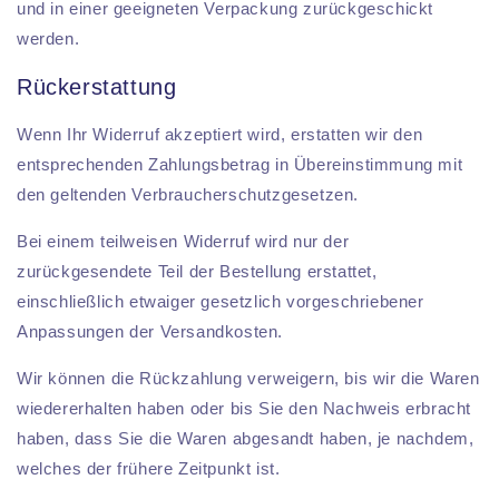
und in einer geeigneten Verpackung zurückgeschickt
werden.
Rückerstattung
Wenn Ihr Widerruf akzeptiert wird, erstatten wir den
entsprechenden Zahlungsbetrag in Übereinstimmung mit
den geltenden Verbraucherschutzgesetzen.
Bei einem teilweisen Widerruf wird nur der
zurückgesendete Teil der Bestellung erstattet,
einschließlich etwaiger gesetzlich vorgeschriebener
Anpassungen der Versandkosten.
Wir können die Rückzahlung verweigern, bis wir die Waren
wiedererhalten haben oder bis Sie den Nachweis erbracht
haben, dass Sie die Waren abgesandt haben, je nachdem,
welches der frühere Zeitpunkt ist.