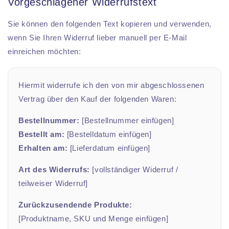
Vorgeschlagener Widerrufstext
Sie können den folgenden Text kopieren und verwenden,
wenn Sie Ihren Widerruf lieber manuell per E-Mail
einreichen möchten:
Hiermit widerrufe ich den von mir abgeschlossenen
Vertrag über den Kauf der folgenden Waren:
Bestellnummer:
[Bestellnummer einfügen]
Bestellt am:
[Bestelldatum einfügen]
Erhalten am:
[Lieferdatum einfügen]
Art des Widerrufs:
[vollständiger Widerruf /
teilweiser Widerruf]
Zurückzusendende Produkte:
[Produktname, SKU und Menge einfügen]