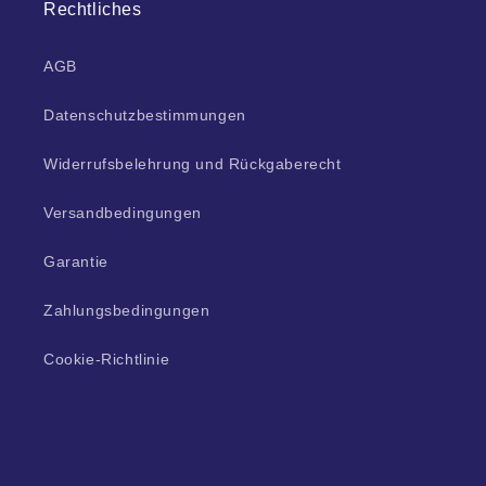
Rechtliches
AGB
Datenschutzbestimmungen
Widerrufsbelehrung und Rückgaberecht
Versandbedingungen
Garantie
Zahlungsbedingungen
Cookie-Richtlinie