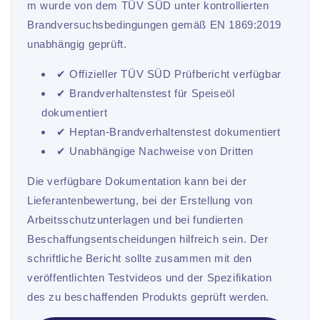
m wurde von dem TÜV SÜD unter kontrollierten
Brandversuchsbedingungen gemäß EN 1869:2019
unabhängig geprüft.
✔ Offizieller TÜV SÜD Prüfbericht verfügbar
✔ Brandverhaltenstest für Speiseöl
dokumentiert
✔ Heptan-Brandverhaltenstest dokumentiert
✔ Unabhängige Nachweise von Dritten
Die verfügbare Dokumentation kann bei der
Lieferantenbewertung, bei der Erstellung von
Arbeitsschutzunterlagen und bei fundierten
Beschaffungsentscheidungen hilfreich sein. Der
schriftliche Bericht sollte zusammen mit den
veröffentlichten Testvideos und der Spezifikation
des zu beschaffenden Produkts geprüft werden.