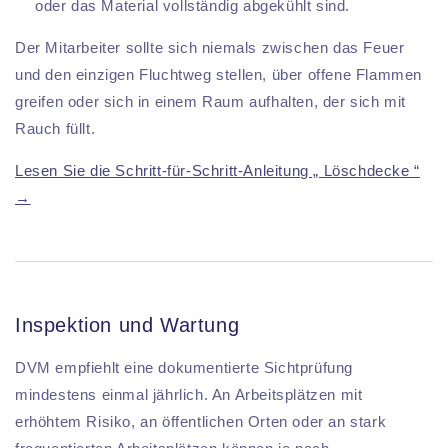
oder das Material vollständig abgekühlt sind.
Der Mitarbeiter sollte sich niemals zwischen das Feuer
und den einzigen Fluchtweg stellen, über offene Flammen
greifen oder sich in einem Raum aufhalten, der sich mit
Rauch füllt.
Lesen Sie die Schritt-für-Schritt-Anleitung „ Löschdecke “
→
Inspektion und Wartung
DVM empfiehlt eine dokumentierte Sichtprüfung
mindestens einmal jährlich. An Arbeitsplätzen mit
erhöhtem Risiko, an öffentlichen Orten oder an stark