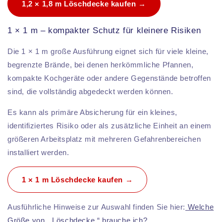
1,2 × 1,8 m Löschdecke kaufen →
1 × 1 m – kompakter Schutz für kleinere Risiken
Die 1 × 1 m große Ausführung eignet sich für viele kleine,
begrenzte Brände, bei denen herkömmliche Pfannen,
kompakte Kochgeräte oder andere Gegenstände betroffen
sind, die vollständig abgedeckt werden können.
Es kann als primäre Absicherung für ein kleines,
identifiziertes Risiko oder als zusätzliche Einheit an einem
größeren Arbeitsplatz mit mehreren Gefahrenbereichen
installiert werden.
1 × 1 m Löschdecke kaufen →
Ausführliche Hinweise zur Auswahl finden Sie hier:
Welche
Größe von „ Löschdecke “ brauche ich?