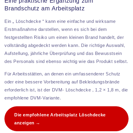
Eine praktische Ergänzung zum
Brandschutz am Arbeitsplatz
Ein „ Löschdecke “ kann eine einfache und wirksame
Erstmaßnahme darstellen, wenn es sich bei dem
festgestellten Risiko um einen kleinen Brand handelt, der
vollständig abgedeckt werden kann. Die richtige Auswahl,
Aufstellung, jährliche Überprüfung und das Bewusstsein
des Personals sind ebenso wichtig wie das Produkt selbst.
Für Arbeitsstätten, an denen ein umfassenderer Schutz
oder eine bessere Vorbereitung auf Bekleidungsbrände
erforderlich ist, ist der DVM- Löschdecke , 1,2 × 1,8 m, die
empfohlene DVM-Variante.
Die empfohlene Arbeitsplatz Löschdecke
anzeigen →