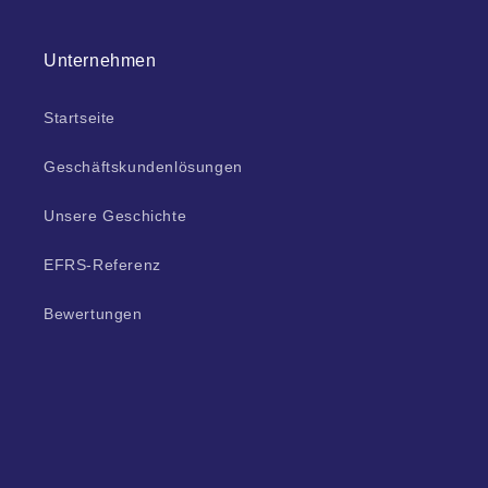
Unternehmen
Startseite
Geschäftskundenlösungen
Unsere Geschichte
EFRS-Referenz
Bewertungen