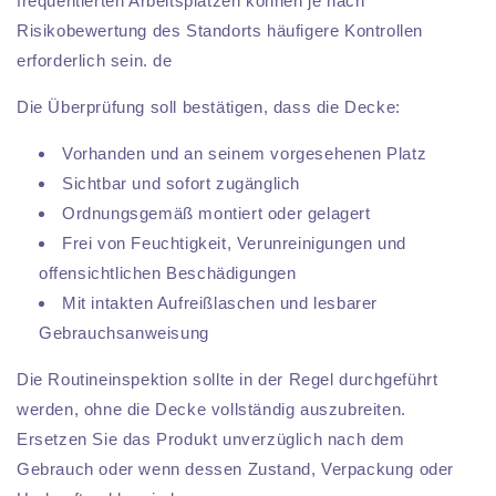
frequentierten Arbeitsplätzen können je nach
Risikobewertung des Standorts häufigere Kontrollen
erforderlich sein. de
Die Überprüfung soll bestätigen, dass die Decke:
Vorhanden und an seinem vorgesehenen Platz
Sichtbar und sofort zugänglich
Ordnungsgemäß montiert oder gelagert
Frei von Feuchtigkeit, Verunreinigungen und
offensichtlichen Beschädigungen
Mit intakten Aufreißlaschen und lesbarer
Gebrauchsanweisung
Die Routineinspektion sollte in der Regel durchgeführt
werden, ohne die Decke vollständig auszubreiten.
Ersetzen Sie das Produkt unverzüglich nach dem
Gebrauch oder wenn dessen Zustand, Verpackung oder