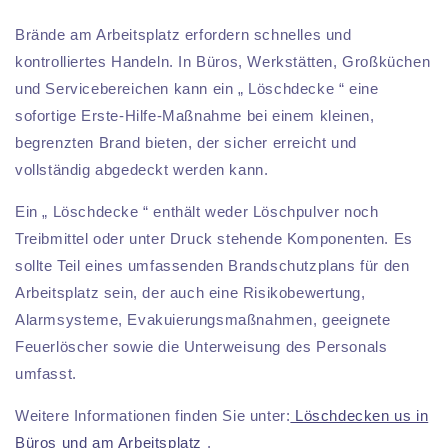
Brände am Arbeitsplatz erfordern schnelles und
kontrolliertes Handeln. In Büros, Werkstätten, Großküchen
und Servicebereichen kann ein „ Löschdecke “ eine
sofortige Erste-Hilfe-Maßnahme bei einem kleinen,
begrenzten Brand bieten, der sicher erreicht und
vollständig abgedeckt werden kann.
Ein „ Löschdecke “ enthält weder Löschpulver noch
Treibmittel oder unter Druck stehende Komponenten. Es
sollte Teil eines umfassenden Brandschutzplans für den
Arbeitsplatz sein, der auch eine Risikobewertung,
Alarmsysteme, Evakuierungsmaßnahmen, geeignete
Feuerlöscher sowie die Unterweisung des Personals
umfasst.
Weitere Informationen finden Sie unter:
Löschdecken us in
Büros und am Arbeitsplatz
.