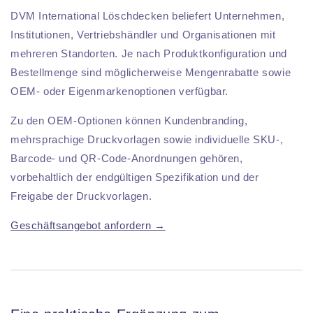
DVM International Löschdecken beliefert Unternehmen,
Institutionen, Vertriebshändler und Organisationen mit
mehreren Standorten. Je nach Produktkonfiguration und
Bestellmenge sind möglicherweise Mengenrabatte sowie
OEM- oder Eigenmarkenoptionen verfügbar.
Zu den OEM-Optionen können Kundenbranding,
mehrsprachige Druckvorlagen sowie individuelle SKU-,
Barcode- und QR-Code-Anordnungen gehören,
vorbehaltlich der endgültigen Spezifikation und der
Freigabe der Druckvorlagen.
Geschäftsangebot anfordern →