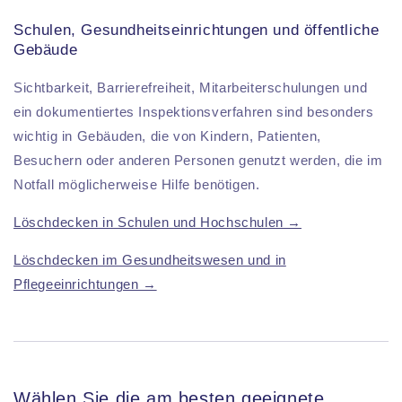
Schulen, Gesundheitseinrichtungen und öffentliche
Gebäude
Sichtbarkeit, Barrierefreiheit, Mitarbeiterschulungen und
ein dokumentiertes Inspektionsverfahren sind besonders
wichtig in Gebäuden, die von Kindern, Patienten,
Besuchern oder anderen Personen genutzt werden, die im
Notfall möglicherweise Hilfe benötigen.
Löschdecken in Schulen und Hochschulen →
Löschdecken im Gesundheitswesen und in
Pflegeeinrichtungen →
Wählen Sie die am besten geeignete