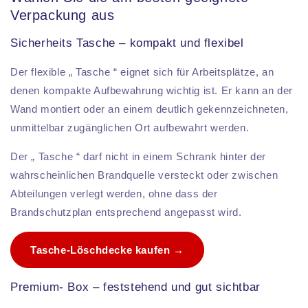
Verpackung aus
Sicherheits Tasche – kompakt und flexibel
Der flexible „ Tasche “ eignet sich für Arbeitsplätze, an
denen kompakte Aufbewahrung wichtig ist. Er kann an der
Wand montiert oder an einem deutlich gekennzeichneten,
unmittelbar zugänglichen Ort aufbewahrt werden.
Der „ Tasche “ darf nicht in einem Schrank hinter der
wahrscheinlichen Brandquelle versteckt oder zwischen
Abteilungen verlegt werden, ohne dass der
Brandschutzplan entsprechend angepasst wird.
Tasche-Löschdecke kaufen →
Premium- Box – feststehend und gut sichtbar