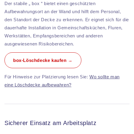
Der stabile „ box “ bietet einen geschützten
Aufbewahrungsort an der Wand und hilft dem Personal,
den Standort der Decke zu erkennen. Er eignet sich für die
dauerhafte Installation in Gemeinschaftsküchen, Fluren,
Werkstätten, Empfangsbereichen und anderen
ausgewiesenen Risikobereichen.
box-Löschdecke kaufen →
Für Hinweise zur Platzierung lesen Sie:
Wo sollte man
eine Löschdecke aufbewahren?
Sicherer Einsatz am Arbeitsplatz