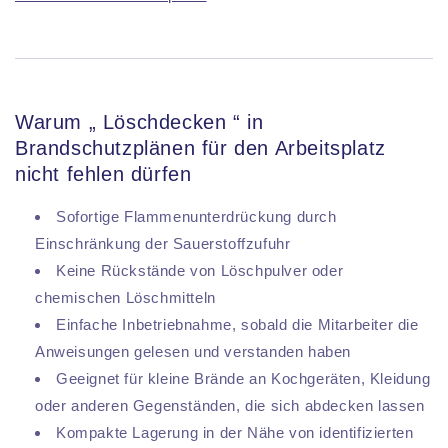
Warum „ Löschdecken “ in
Brandschutzplänen für den Arbeitsplatz
nicht fehlen dürfen
Sofortige Flammenunterdrückung durch
Einschränkung der Sauerstoffzufuhr
Keine Rückstände von Löschpulver oder
chemischen Löschmitteln
Einfache Inbetriebnahme, sobald die Mitarbeiter die
Anweisungen gelesen und verstanden haben
Geeignet für kleine Brände an Kochgeräten, Kleidung
oder anderen Gegenständen, die sich abdecken lassen
Kompakte Lagerung in der Nähe von identifizierten