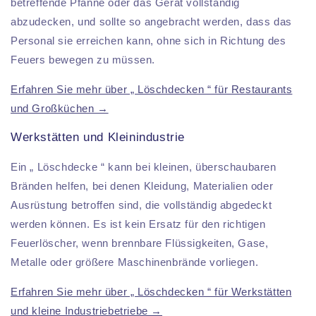
betreffende Pfanne oder das Gerät vollständig
abzudecken, und sollte so angebracht werden, dass das
Personal sie erreichen kann, ohne sich in Richtung des
Feuers bewegen zu müssen.
Erfahren Sie mehr über „ Löschdecken “ für Restaurants
und Großküchen →
Werkstätten und Kleinindustrie
Ein „ Löschdecke “ kann bei kleinen, überschaubaren
Bränden helfen, bei denen Kleidung, Materialien oder
Ausrüstung betroffen sind, die vollständig abgedeckt
werden können. Es ist kein Ersatz für den richtigen
Feuerlöscher, wenn brennbare Flüssigkeiten, Gase,
Metalle oder größere Maschinenbrände vorliegen.
Erfahren Sie mehr über „ Löschdecken “ für Werkstätten
und kleine Industriebetriebe →