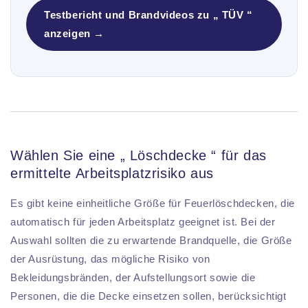
Testbericht und Brandvideos zu „ TÜV “
anzeigen →
Wählen Sie eine „ Löschdecke “ für das
ermittelte Arbeitsplatzrisiko aus
Es gibt keine einheitliche Größe für Feuerlöschdecken, die
automatisch für jeden Arbeitsplatz geeignet ist. Bei der
Auswahl sollten die zu erwartende Brandquelle, die Größe
der Ausrüstung, das mögliche Risiko von
Bekleidungsbränden, der Aufstellungsort sowie die
Personen, die die Decke einsetzen sollen, berücksichtigt