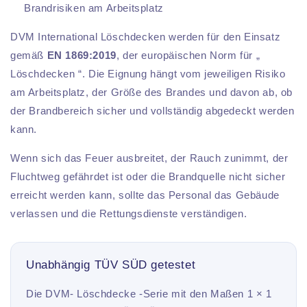
Brandrisiken am Arbeitsplatz
DVM International Löschdecken werden für den Einsatz
gemäß
EN 1869:2019
, der europäischen Norm für „
Löschdecken “. Die Eignung hängt vom jeweiligen Risiko
am Arbeitsplatz, der Größe des Brandes und davon ab, ob
der Brandbereich sicher und vollständig abgedeckt werden
kann.
Wenn sich das Feuer ausbreitet, der Rauch zunimmt, der
Fluchtweg gefährdet ist oder die Brandquelle nicht sicher
erreicht werden kann, sollte das Personal das Gebäude
verlassen und die Rettungsdienste verständigen.
Unabhängig TÜV SÜD getestet
Die DVM- Löschdecke -Serie mit den Maßen 1 × 1