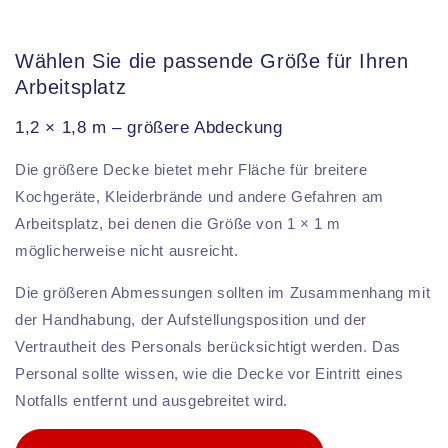
Wählen Sie die passende Größe für Ihren
Arbeitsplatz
1,2 × 1,8 m – größere Abdeckung
Die größere Decke bietet mehr Fläche für breitere
Kochgeräte, Kleiderbrände und andere Gefahren am
Arbeitsplatz, bei denen die Größe von 1 × 1 m
möglicherweise nicht ausreicht.
Die größeren Abmessungen sollten im Zusammenhang mit
der Handhabung, der Aufstellungsposition und der
Vertrautheit des Personals berücksichtigt werden. Das
Personal sollte wissen, wie die Decke vor Eintritt eines
Notfalls entfernt und ausgebreitet wird.