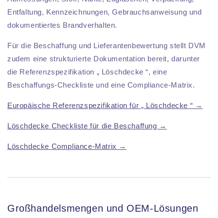
Entfaltung, Kennzeichnungen, Gebrauchsanweisung und
dokumentiertes Brandverhalten.
Für die Beschaffung und Lieferantenbewertung stellt DVM
zudem eine strukturierte Dokumentation bereit, darunter
die Referenzspezifikation „ Löschdecke “, eine
Beschaffungs-Checkliste und eine Compliance-Matrix.
Europäische Referenzspezifikation für „ Löschdecke “ →
Löschdecke Checkliste für die Beschaffung →
Löschdecke Compliance-Matrix →
Großhandelsmengen und OEM-Lösungen