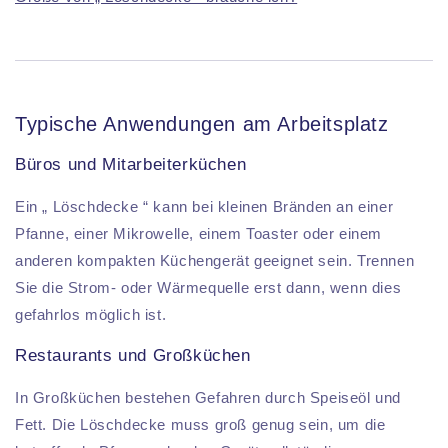
Typische Anwendungen am Arbeitsplatz
Büros und Mitarbeiterküchen
Ein „ Löschdecke “ kann bei kleinen Bränden an einer
Pfanne, einer Mikrowelle, einem Toaster oder einem
anderen kompakten Küchengerät geeignet sein. Trennen
Sie die Strom- oder Wärmequelle erst dann, wenn dies
gefahrlos möglich ist.
Restaurants und Großküchen
In Großküchen bestehen Gefahren durch Speiseöl und
Fett. Die Löschdecke muss groß genug sein, um die