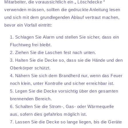
Mitarbeiter, die voraussichtlich ein „ Löschdecke “
verwenden müssen, sollten die gedruckte Anleitung lesen
und sich mit dem grundlegenden Ablauf vertraut machen,
bevor ein Vorfall eintritt:
Schlagen Sie Alarm und stellen Sie sicher, dass ein
Fluchtweg frei bleibt.
Ziehen Sie die Laschen fest nach unten.
Halten Sie die Decke so, dass sie die Hände und den
Oberkörper schützt.
Nähern Sie sich dem Brandherd nur, wenn das Feuer
noch klein, unter Kontrolle und sicher erreichbar ist.
Legen Sie die Decke vorsichtig über den gesamten
brennenden Bereich.
Schalten Sie die Strom-, Gas- oder Wärmequelle
aus, sofern dies gefahrlos möglich ist.
Lassen Sie die Decke so lange liegen, bis die Geräte