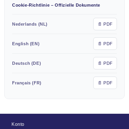
Cookie-Richtlinie – Offizielle Dokumente
Nederlands (NL)
📄 PDF
English (EN)
📄 PDF
Deutsch (DE)
📄 PDF
Français (FR)
📄 PDF
Konto