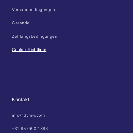
Versandbedingungen
Garantie
Zahlungsbedingungen
Cookie-Richtlinie
Kontakt
info@dvm-i.com
+31 85 06 02 388