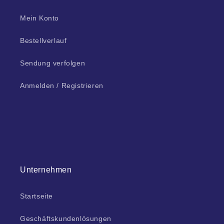
Mein Konto
Bestellverlauf
Sendung verfolgen
Anmelden / Registrieren
Unternehmen
Startseite
Geschäftskundenlösungen