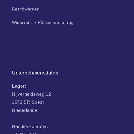
Beschwerden
Widerrufs- / Rücksendeantrag
Unternehmensdaten
Lager:
Nijverheidsweg 12
3672 ER Soest
Niederlande
Handelskammer: