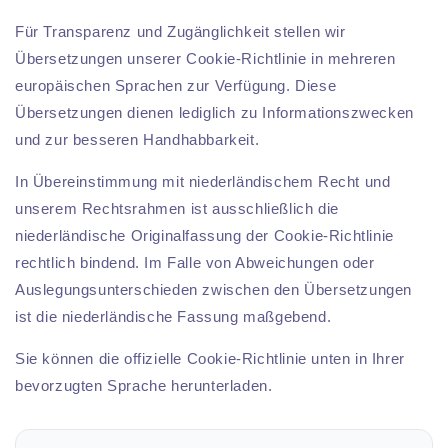
Für Transparenz und Zugänglichkeit stellen wir
Übersetzungen unserer Cookie-Richtlinie in mehreren
europäischen Sprachen zur Verfügung. Diese
Übersetzungen dienen lediglich zu Informationszwecken
und zur besseren Handhabbarkeit.
In Übereinstimmung mit niederländischem Recht und
unserem Rechtsrahmen ist ausschließlich die
niederländische Originalfassung der Cookie-Richtlinie
rechtlich bindend. Im Falle von Abweichungen oder
Auslegungsunterschieden zwischen den Übersetzungen
ist die niederländische Fassung maßgebend.
Sie können die offizielle Cookie-Richtlinie unten in Ihrer
bevorzugten Sprache herunterladen.