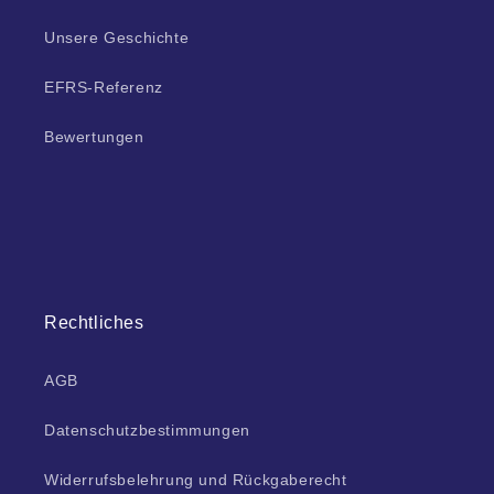
Unsere Geschichte
EFRS-Referenz
Bewertungen
Rechtliches
AGB
Datenschutzbestimmungen
Widerrufsbelehrung und Rückgaberecht