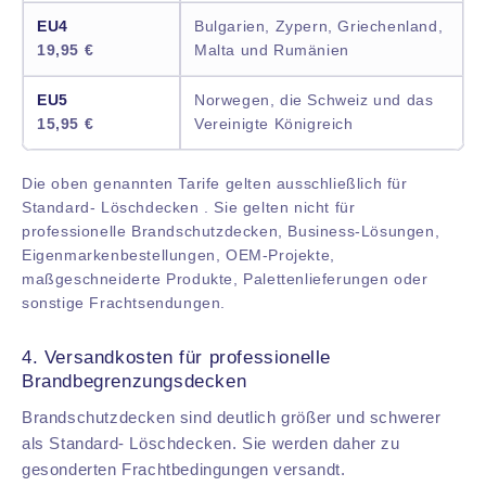
EU4
Bulgarien, Zypern, Griechenland,
19,95 €
Malta und Rumänien
EU5
Norwegen, die Schweiz und das
15,95 €
Vereinigte Königreich
Die oben genannten Tarife gelten ausschließlich für
Standard- Löschdecken . Sie gelten nicht für
professionelle Brandschutzdecken, Business-Lösungen,
Eigenmarkenbestellungen, OEM-Projekte,
maßgeschneiderte Produkte, Palettenlieferungen oder
sonstige Frachtsendungen.
4. Versandkosten für professionelle
Brandbegrenzungsdecken
Brandschutzdecken sind deutlich größer und schwerer
als Standard- Löschdecken. Sie werden daher zu
gesonderten Frachtbedingungen versandt.