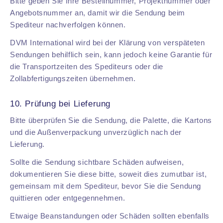
Bitte geben Sie Ihre Bestellnummer, Projektnummer oder
Angebotsnummer an, damit wir die Sendung beim
Spediteur nachverfolgen können.
DVM International wird bei der Klärung von verspäteten
Sendungen behilflich sein, kann jedoch keine Garantie für
die Transportzeiten des Spediteurs oder die
Zollabfertigungszeiten übernehmen.
10. Prüfung bei Lieferung
Bitte überprüfen Sie die Sendung, die Palette, die Kartons
und die Außenverpackung unverzüglich nach der
Lieferung.
Sollte die Sendung sichtbare Schäden aufweisen,
dokumentieren Sie diese bitte, soweit dies zumutbar ist,
gemeinsam mit dem Spediteur, bevor Sie die Sendung
quittieren oder entgegennehmen.
Etwaige Beanstandungen oder Schäden sollten ebenfalls