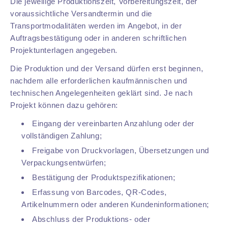
Die jeweilige Produktionszeit, Vorbereitungszeit, der
voraussichtliche Versandtermin und die
Transportmodalitäten werden im Angebot, in der
Auftragsbestätigung oder in anderen schriftlichen
Projektunterlagen angegeben.
Die Produktion und der Versand dürfen erst beginnen,
nachdem alle erforderlichen kaufmännischen und
technischen Angelegenheiten geklärt sind. Je nach
Projekt können dazu gehören:
Eingang der vereinbarten Anzahlung oder der
vollständigen Zahlung;
Freigabe von Druckvorlagen, Übersetzungen und
Verpackungsentwürfen;
Bestätigung der Produktspezifikationen;
Erfassung von Barcodes, QR-Codes,
Artikelnummern oder anderen Kundeninformationen;
Abschluss der Produktions- oder