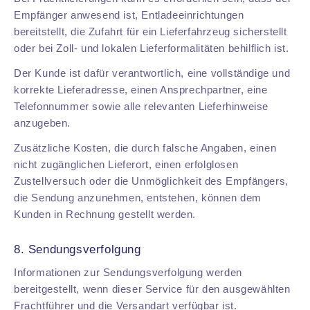
Empfänger anwesend ist, Entladeeinrichtungen
bereitstellt, die Zufahrt für ein Lieferfahrzeug sicherstellt
oder bei Zoll- und lokalen Lieferformalitäten behilflich ist.
Der Kunde ist dafür verantwortlich, eine vollständige und
korrekte Lieferadresse, einen Ansprechpartner, eine
Telefonnummer sowie alle relevanten Lieferhinweise
anzugeben.
Zusätzliche Kosten, die durch falsche Angaben, einen
nicht zugänglichen Lieferort, einen erfolglosen
Zustellversuch oder die Unmöglichkeit des Empfängers,
die Sendung anzunehmen, entstehen, können dem
Kunden in Rechnung gestellt werden.
8. Sendungsverfolgung
Informationen zur Sendungsverfolgung werden
bereitgestellt, wenn dieser Service für den ausgewählten
Frachtführer und die Versandart verfügbar ist.