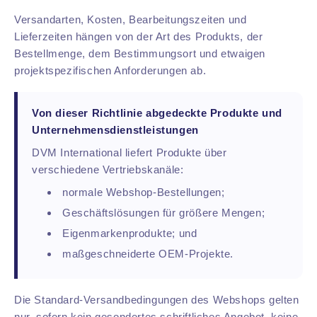
Versandarten, Kosten, Bearbeitungszeiten und
Lieferzeiten hängen von der Art des Produkts, der
Bestellmenge, dem Bestimmungsort und etwaigen
projektspezifischen Anforderungen ab.
Von dieser Richtlinie abgedeckte Produkte und
Unternehmensdienstleistungen
DVM International liefert Produkte über
verschiedene Vertriebskanäle:
normale Webshop-Bestellungen;
Geschäftslösungen für größere Mengen;
Eigenmarkenprodukte; und
maßgeschneiderte OEM-Projekte.
Die Standard-Versandbedingungen des Webshops gelten
nur, sofern kein gesondertes schriftliches Angebot, keine