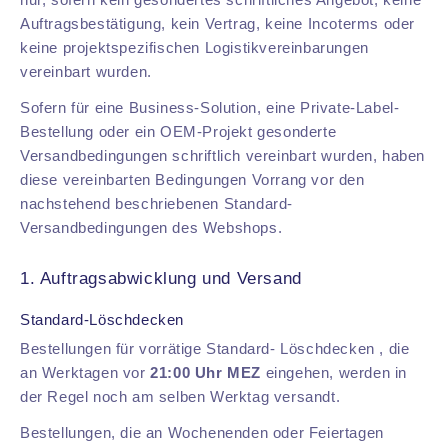
Auftragsbestätigung, kein Vertrag, keine Incoterms oder
keine projektspezifischen Logistikvereinbarungen
vereinbart wurden.
Sofern für eine Business-Solution, eine Private-Label-
Bestellung oder ein OEM-Projekt gesonderte
Versandbedingungen schriftlich vereinbart wurden, haben
diese vereinbarten Bedingungen Vorrang vor den
nachstehend beschriebenen Standard-
Versandbedingungen des Webshops.
1. Auftragsabwicklung und Versand
Standard-Löschdecken
Bestellungen für vorrätige Standard- Löschdecken , die
an Werktagen vor
21:00 Uhr MEZ
eingehen, werden in
der Regel noch am selben Werktag versandt.
Bestellungen, die an Wochenenden oder Feiertagen