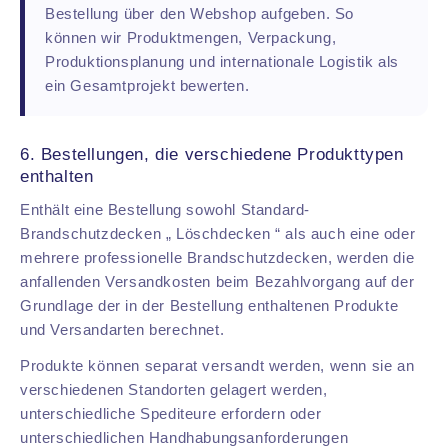
Bestellung über den Webshop aufgeben. So
können wir Produktmengen, Verpackung,
Produktionsplanung und internationale Logistik als
ein Gesamtprojekt bewerten.
6. Bestellungen, die verschiedene Produkttypen
enthalten
Enthält eine Bestellung sowohl Standard-
Brandschutzdecken „ Löschdecken “ als auch eine oder
mehrere professionelle Brandschutzdecken, werden die
anfallenden Versandkosten beim Bezahlvorgang auf der
Grundlage der in der Bestellung enthaltenen Produkte
und Versandarten berechnet.
Produkte können separat versandt werden, wenn sie an
verschiedenen Standorten gelagert werden,
unterschiedliche Spediteure erfordern oder
unterschiedlichen Handhabungsanforderungen