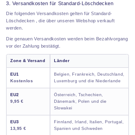
3. Versandkosten für Standard-Löschdecken
Die folgenden Versandkosten gelten für Standard-
Löschdecken , die über unseren Webshop verkauft
werden.
Die genauen Versandkosten werden beim Bezahlvorgang
vor der Zahlung bestätigt.
Zone & Versand
Länder
EU1
Belgien, Frankreich, Deutschland,
Kostenlos
Luxemburg und die Niederlande
EU2
Österreich, Tschechien,
9,95 €
Dänemark, Polen und die
Slowakei
EU3
Finnland, Irland, Italien, Portugal,
13,95 €
Spanien und Schweden