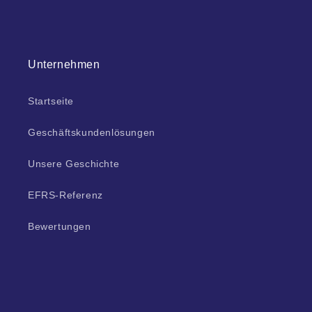
Unternehmen
Startseite
Geschäftskundenlösungen
Unsere Geschichte
EFRS-Referenz
Bewertungen