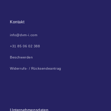
Kontakt
info@dvm-i.com
+31 85 06 02 388
Beschwerden
Widerrufs- / Rücksendeantrag
Unternehmensdaten