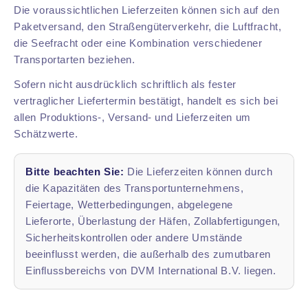
Die voraussichtlichen Lieferzeiten können sich auf den
Paketversand, den Straßengüterverkehr, die Luftfracht,
die Seefracht oder eine Kombination verschiedener
Transportarten beziehen.
Sofern nicht ausdrücklich schriftlich als fester
vertraglicher Liefertermin bestätigt, handelt es sich bei
allen Produktions-, Versand- und Lieferzeiten um
Schätzwerte.
Bitte beachten Sie:
Die Lieferzeiten können durch
die Kapazitäten des Transportunternehmens,
Feiertage, Wetterbedingungen, abgelegene
Lieferorte, Überlastung der Häfen, Zollabfertigungen,
Sicherheitskontrollen oder andere Umstände
beeinflusst werden, die außerhalb des zumutbaren
Einflussbereichs von DVM International B.V. liegen.