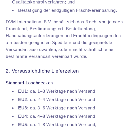
Qualitätskontrollverfahren; und
Bestätigung der endgültigen Frachtvereinbarung.
DVM International B.V. behält sich das Recht vor, je nach
Produktart, Bestimmungsort, Bestellumfang,
Handhabungsanforderungen und Frachtbedingungen den
am besten geeigneten Spediteur und die geeignetste
Versandart auszuwählen, sofern nicht schriftlich eine
bestimmte Versandart vereinbart wurde.
2. Voraussichtliche Lieferzeiten
Standard-Löschdecken
EU1:
ca. 1–3 Werktage nach Versand
EU2:
ca. 2–4 Werktage nach Versand
EU3:
ca. 3–6 Werktage nach Versand
EU4:
ca. 4–8 Werktage nach Versand
EU5:
ca. 4–8 Werktage nach Versand,