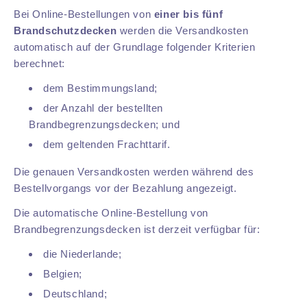
Bei Online-Bestellungen von
einer bis fünf
Brandschutzdecken
werden die Versandkosten
automatisch auf der Grundlage folgender Kriterien
berechnet:
dem Bestimmungsland;
der Anzahl der bestellten
Brandbegrenzungsdecken; und
dem geltenden Frachttarif.
Die genauen Versandkosten werden während des
Bestellvorgangs vor der Bezahlung angezeigt.
Die automatische Online-Bestellung von
Brandbegrenzungsdecken ist derzeit verfügbar für:
die Niederlande;
Belgien;
Deutschland;