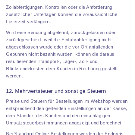
Zollabfertigungen, Kontrollen oder die Anforderung
zusätzlicher Unterlagen können die voraussichtliche
Lieferzeit verlängern.
Wird eine Sendung abgelehnt, zurückgelassen oder
zurückgeschickt, weil die Einfuhrabfertigung nicht
abgeschlossen wurde oder die vor Ort anfallenden
Gebühren nicht bezahlt wurden, können die daraus
resultierenden Transport-, Lager-, Zoll- und
Rücksendekosten dem Kunden in Rechnung gestellt
werden.
12. Mehrwertsteuer und sonstige Steuern
Preise und Steuern für Bestellungen im Webshop werden
entsprechend den geltenden Einstellungen an der Kasse,
dem Standort des Kunden und den einschlägigen
Umsatzsteuerbestimmungen angezeigt und berechnet.
Bei Standard-Online-Bestellungen werden der Endpreis