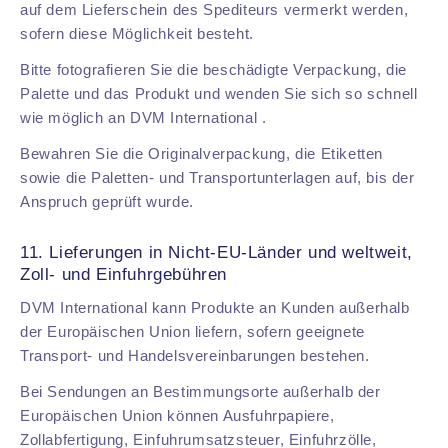
auf dem Lieferschein des Spediteurs vermerkt werden,
sofern diese Möglichkeit besteht.
Bitte fotografieren Sie die beschädigte Verpackung, die
Palette und das Produkt und wenden Sie sich so schnell
wie möglich an DVM International .
Bewahren Sie die Originalverpackung, die Etiketten
sowie die Paletten- und Transportunterlagen auf, bis der
Anspruch geprüft wurde.
11. Lieferungen in Nicht-EU-Länder und weltweit,
Zoll- und Einfuhrgebühren
DVM International kann Produkte an Kunden außerhalb
der Europäischen Union liefern, sofern geeignete
Transport- und Handelsvereinbarungen bestehen.
Bei Sendungen an Bestimmungsorte außerhalb der
Europäischen Union können Ausfuhrpapiere,
Zollabfertigung, Einfuhrumsatzsteuer, Einfuhrzölle,