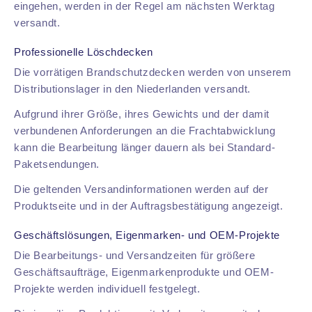
eingehen, werden in der Regel am nächsten Werktag
versandt.
Professionelle Löschdecken
Die vorrätigen Brandschutzdecken werden von unserem
Distributionslager in den Niederlanden versandt.
Aufgrund ihrer Größe, ihres Gewichts und der damit
verbundenen Anforderungen an die Frachtabwicklung
kann die Bearbeitung länger dauern als bei Standard-
Paketsendungen.
Die geltenden Versandinformationen werden auf der
Produktseite und in der Auftragsbestätigung angezeigt.
Geschäftslösungen, Eigenmarken- und OEM-Projekte
Die Bearbeitungs- und Versandzeiten für größere
Geschäftsaufträge, Eigenmarkenprodukte und OEM-
Projekte werden individuell festgelegt.