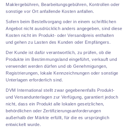
Maklergebühren, Bearbeitungsgebühren, Kontrollen oder
sonstige vor Ort anfallende Kosten anfallen.
Sofern beim Bestellvorgang oder in einem schriftlichen
Angebot nicht ausdrücklich anders angegeben, sind diese
Kosten nicht im Produkt- oder Versandpreis enthalten
und gehen zu Lasten des Kunden oder Empfängers.
Der Kunde ist dafür verantwortlich, zu prüfen, ob die
Produkte im Bestimmungsland eingeführt, verkauft und
verwendet werden dürfen und ob Genehmigungen,
Registrierungen, lokale Kennzeichnungen oder sonstige
Unterlagen erforderlich sind.
DVM International stellt zwar gegebenenfalls Produkt-
und Versandunterlagen zur Verfügung, garantiert jedoch
nicht, dass ein Produkt alle lokalen gesetzlichen,
behördlichen oder Zertifizierungsanforderungen
außerhalb der Märkte erfüllt, für die es ursprünglich
entwickelt wurde.