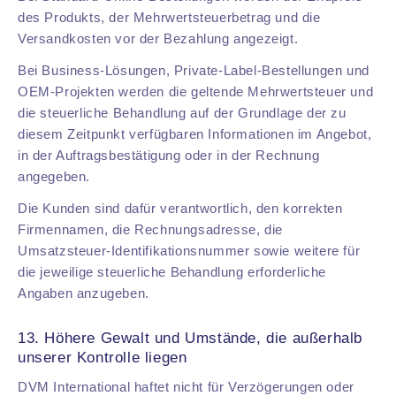
des Produkts, der Mehrwertsteuerbetrag und die
Versandkosten vor der Bezahlung angezeigt.
Bei Business-Lösungen, Private-Label-Bestellungen und
OEM-Projekten werden die geltende Mehrwertsteuer und
die steuerliche Behandlung auf der Grundlage der zu
diesem Zeitpunkt verfügbaren Informationen im Angebot,
in der Auftragsbestätigung oder in der Rechnung
angegeben.
Die Kunden sind dafür verantwortlich, den korrekten
Firmennamen, die Rechnungsadresse, die
Umsatzsteuer-Identifikationsnummer sowie weitere für
die jeweilige steuerliche Behandlung erforderliche
Angaben anzugeben.
13. Höhere Gewalt und Umstände, die außerhalb
unserer Kontrolle liegen
DVM International haftet nicht für Verzögerungen oder