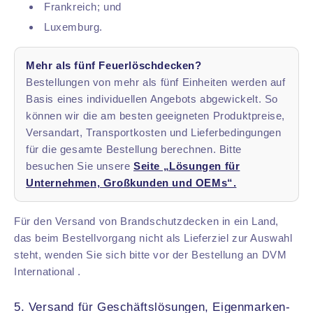
Frankreich; und
Luxemburg.
Mehr als fünf Feuerlöschdecken?
Bestellungen von mehr als fünf Einheiten werden auf
Basis eines individuellen Angebots abgewickelt. So
können wir die am besten geeigneten Produktpreise,
Versandart, Transportkosten und Lieferbedingungen
für die gesamte Bestellung berechnen. Bitte
besuchen Sie unsere
Seite „Lösungen für
Unternehmen, Großkunden und OEMs“.
Für den Versand von Brandschutzdecken in ein Land,
das beim Bestellvorgang nicht als Lieferziel zur Auswahl
steht, wenden Sie sich bitte vor der Bestellung an DVM
International .
5. Versand für Geschäftslösungen, Eigenmarken-