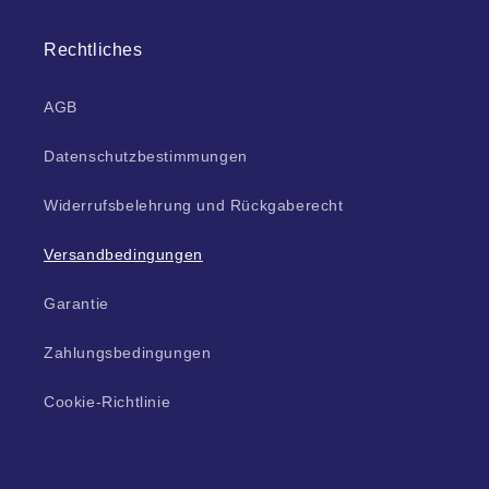
Rechtliches
AGB
Datenschutzbestimmungen
Widerrufsbelehrung und Rückgaberecht
Versandbedingungen
Garantie
Zahlungsbedingungen
Cookie-Richtlinie