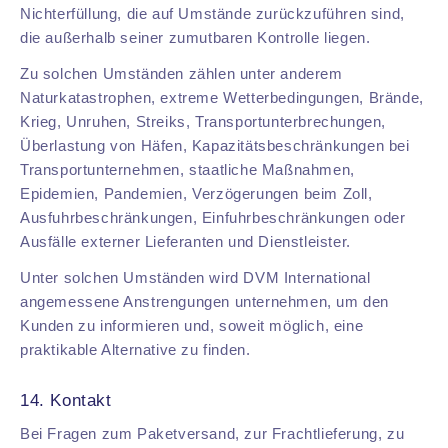
Nichterfüllung, die auf Umstände zurückzuführen sind,
die außerhalb seiner zumutbaren Kontrolle liegen.
Zu solchen Umständen zählen unter anderem
Naturkatastrophen, extreme Wetterbedingungen, Brände,
Krieg, Unruhen, Streiks, Transportunterbrechungen,
Überlastung von Häfen, Kapazitätsbeschränkungen bei
Transportunternehmen, staatliche Maßnahmen,
Epidemien, Pandemien, Verzögerungen beim Zoll,
Ausfuhrbeschränkungen, Einfuhrbeschränkungen oder
Ausfälle externer Lieferanten und Dienstleister.
Unter solchen Umständen wird DVM International
angemessene Anstrengungen unternehmen, um den
Kunden zu informieren und, soweit möglich, eine
praktikable Alternative zu finden.
14. Kontakt
Bei Fragen zum Paketversand, zur Frachtlieferung, zu