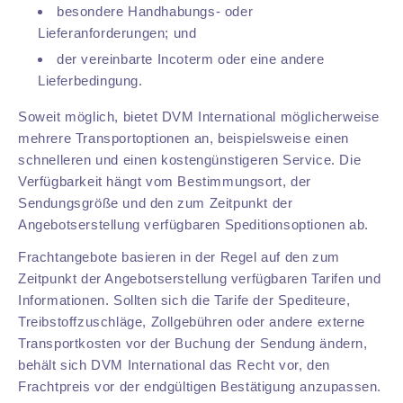
besondere Handhabungs- oder
Lieferanforderungen; und
der vereinbarte Incoterm oder eine andere
Lieferbedingung.
Soweit möglich, bietet DVM International möglicherweise
mehrere Transportoptionen an, beispielsweise einen
schnelleren und einen kostengünstigeren Service. Die
Verfügbarkeit hängt vom Bestimmungsort, der
Sendungsgröße und den zum Zeitpunkt der
Angebotserstellung verfügbaren Speditionsoptionen ab.
Frachtangebote basieren in der Regel auf den zum
Zeitpunkt der Angebotserstellung verfügbaren Tarifen und
Informationen. Sollten sich die Tarife der Spediteure,
Treibstoffzuschläge, Zollgebühren oder andere externe
Transportkosten vor der Buchung der Sendung ändern,
behält sich DVM International das Recht vor, den
Frachtpreis vor der endgültigen Bestätigung anzupassen.