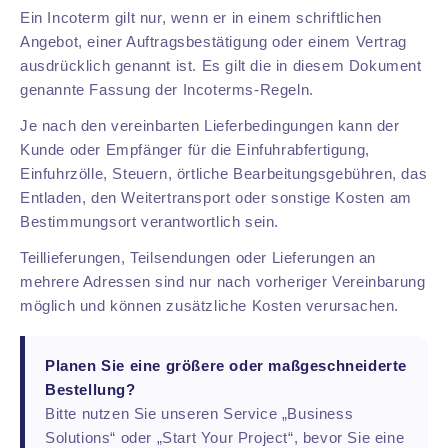
Ein Incoterm gilt nur, wenn er in einem schriftlichen
Angebot, einer Auftragsbestätigung oder einem Vertrag
ausdrücklich genannt ist. Es gilt die in diesem Dokument
genannte Fassung der Incoterms-Regeln.
Je nach den vereinbarten Lieferbedingungen kann der
Kunde oder Empfänger für die Einfuhrabfertigung,
Einfuhrzölle, Steuern, örtliche Bearbeitungsgebühren, das
Entladen, den Weitertransport oder sonstige Kosten am
Bestimmungsort verantwortlich sein.
Teillieferungen, Teilsendungen oder Lieferungen an
mehrere Adressen sind nur nach vorheriger Vereinbarung
möglich und können zusätzliche Kosten verursachen.
Planen Sie eine größere oder maßgeschneiderte
Bestellung?
Bitte nutzen Sie unseren Service „Business
Solutions“ oder „Start Your Project“, bevor Sie eine