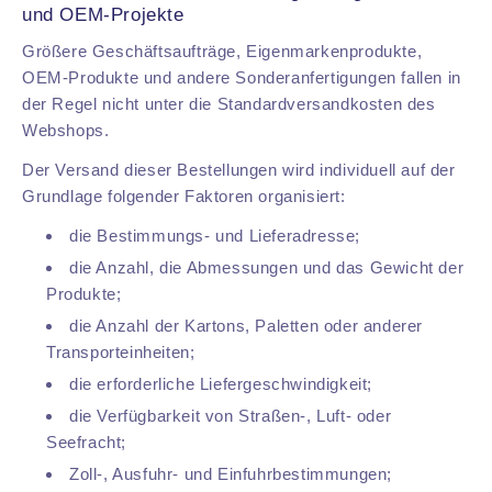
und OEM-Projekte
Größere Geschäftsaufträge, Eigenmarkenprodukte,
OEM-Produkte und andere Sonderanfertigungen fallen in
der Regel nicht unter die Standardversandkosten des
Webshops.
Der Versand dieser Bestellungen wird individuell auf der
Grundlage folgender Faktoren organisiert:
die Bestimmungs- und Lieferadresse;
die Anzahl, die Abmessungen und das Gewicht der
Produkte;
die Anzahl der Kartons, Paletten oder anderer
Transporteinheiten;
die erforderliche Liefergeschwindigkeit;
die Verfügbarkeit von Straßen-, Luft- oder
Seefracht;
Zoll-, Ausfuhr- und Einfuhrbestimmungen;