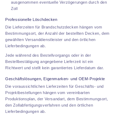
ausgenommen eventuelle Verzögerungen durch den
Zoll
Professionelle Löschdecken
Die Lieferzeiten für Brandschutzdecken hängen vom
Bestimmungsort, der Anzahl der bestellten Decken, dem
gewählten Versanddienstleister und den örtlichen
Lieferbedingungen ab.
Jede während des Bestellvorgangs oder in der
Bestellbestätigung angegebene Lieferzeit ist ein
Richtwert und stellt kein garantiertes Lieferdatum dar.
Geschäftslösungen, Eigenmarken- und OEM-Projekte
Die voraussichtlichen Lieferzeiten für Geschäfts- und
Projektbestellungen hängen vom vereinbarten
Produktionsplan, der Versandart, dem Bestimmungsort,
den Zollabfertigungsverfahren und den örtlichen
Lieferbedingungen ab.