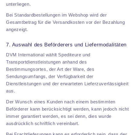
unterliegen.
Bei Standardbestellungen im Webshop wird der
Gesamtbetrag für die Versandkosten vor der Bezahlung
angezeigt.
7. Auswahl des Beförderers und Liefermodalitäten
DVM International wählt Spediteure und
Transportdienstleistungen anhand des
Bestimmungsortes, der Art der Ware, des
Sendungsumfangs, der Verfügbarkeit der
Dienstleistungen und der erwarteten Lieferzuverlässigkeit
aus.
Der Wunsch eines Kunden nach einem bestimmten
Beförderer kann berücksichtigt werden, kann jedoch nicht
immer garantiert werden, es sei denn, dies wurde
ausdrücklich schriftlich vereinbart.
Bei Frachtlieferungen kann es erforderlich sein, dass der