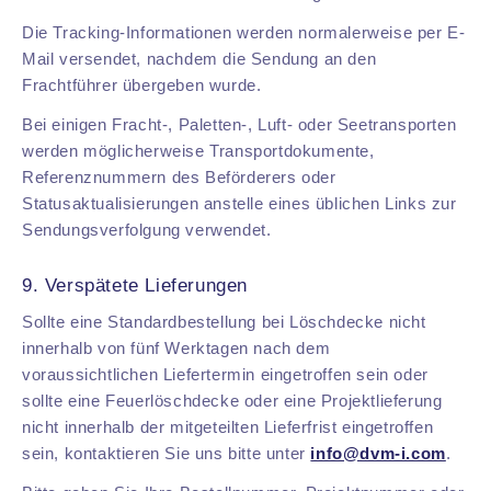
Die Tracking-Informationen werden normalerweise per E-
Mail versendet, nachdem die Sendung an den
Frachtführer übergeben wurde.
Bei einigen Fracht-, Paletten-, Luft- oder Seetransporten
werden möglicherweise Transportdokumente,
Referenznummern des Beförderers oder
Statusaktualisierungen anstelle eines üblichen Links zur
Sendungsverfolgung verwendet.
9. Verspätete Lieferungen
Sollte eine Standardbestellung bei Löschdecke nicht
innerhalb von fünf Werktagen nach dem
voraussichtlichen Liefertermin eingetroffen sein oder
sollte eine Feuerlöschdecke oder eine Projektlieferung
nicht innerhalb der mitgeteilten Lieferfrist eingetroffen
sein, kontaktieren Sie uns bitte unter
info@dvm-i.com
.