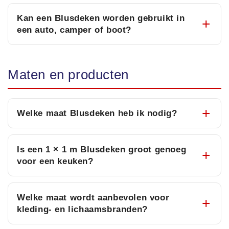
Kan een Blusdeken worden gebruikt in
een auto, camper of boot?
Maten en producten
Welke maat Blusdeken heb ik nodig?
Is een 1 × 1 m Blusdeken groot genoeg
voor een keuken?
Welke maat wordt aanbevolen voor
kleding- en lichaamsbranden?