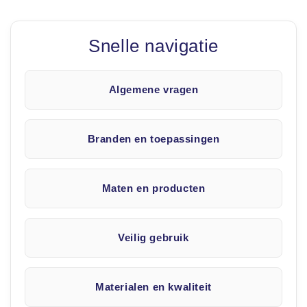
Snelle navigatie
Algemene vragen
Branden en toepassingen
Maten en producten
Veilig gebruik
Materialen en kwaliteit