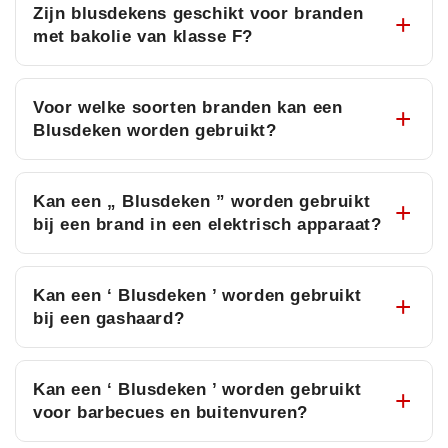
Zijn blusdekens geschikt voor branden
met bakolie van klasse F?
Voor welke soorten branden kan een
Blusdeken worden gebruikt?
Kan een „ Blusdeken ” worden gebruikt
bij een brand in een elektrisch apparaat?
Kan een ‘ Blusdeken ’ worden gebruikt
bij een gashaard?
Kan een ‘ Blusdeken ’ worden gebruikt
voor barbecues en buitenvuren?