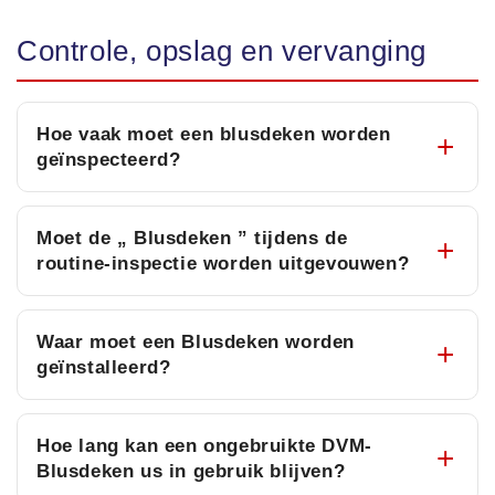
Controle, opslag en vervanging
Hoe vaak moet een blusdeken worden
geïnspecteerd?
Moet de „ Blusdeken ” tijdens de
routine-inspectie worden uitgevouwen?
Waar moet een Blusdeken worden
geïnstalleerd?
Hoe lang kan een ongebruikte DVM-
Blusdeken us in gebruik blijven?