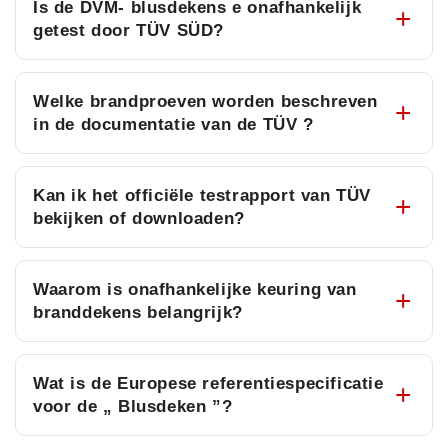
Is de DVM- blusdekens e onafhankelijk
getest door TÜV SÜD?
Welke brandproeven worden beschreven
in de documentatie van de TÜV ?
Kan ik het officiële testrapport van TÜV
bekijken of downloaden?
Waarom is onafhankelijke keuring van
branddekens belangrijk?
Wat is de Europese referentiespecificatie
voor de „ Blusdeken ”?