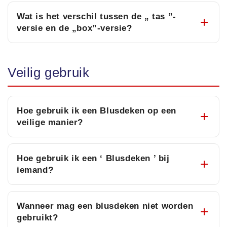
Wat is het verschil tussen de „ tas ”-
versie en de „box”-versie?
Veilig gebruik
Hoe gebruik ik een Blusdeken op een
veilige manier?
Hoe gebruik ik een ‘ Blusdeken ’ bij
iemand?
Wanneer mag een blusdeken niet worden
gebruikt?