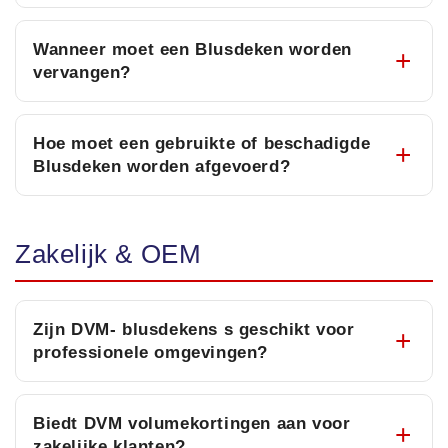
Wanneer moet een Blusdeken worden
vervangen?
Hoe moet een gebruikte of beschadigde
Blusdeken worden afgevoerd?
Zakelijk & OEM
Zijn DVM- blusdekens s geschikt voor
professionele omgevingen?
Biedt DVM volumekortingen aan voor
zakelijke klanten?