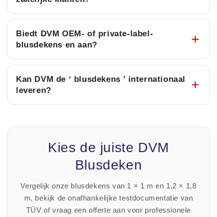
Biedt DVM OEM- of private-label-
blusdekens en aan?
Kan DVM de ‘ blusdekens ’ internationaal
leveren?
Kies de juiste DVM
Blusdeken
Vergelijk onze blusdekens van 1 × 1 m en 1,2 × 1,8
m, bekijk de onafhankelijke testdocumentatie van
TÜV of vraag een offerte aan voor professionele