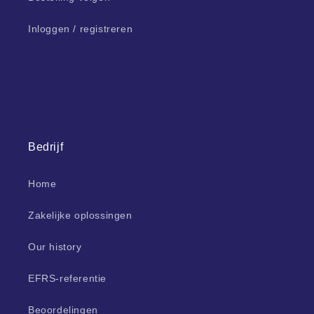
Inloggen / registreren
Bedrijf
Home
Zakelijke oplossingen
Our history
EFRS-referentie
Beoordelingen