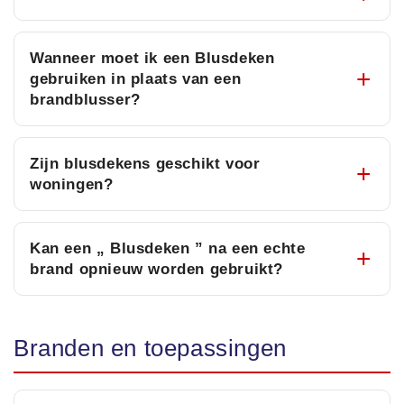
Wanneer moet ik een Blusdeken
gebruiken in plaats van een
brandblusser?
Zijn blusdekens geschikt voor
woningen?
Kan een „ Blusdeken ” na een echte
brand opnieuw worden gebruikt?
Branden en toepassingen