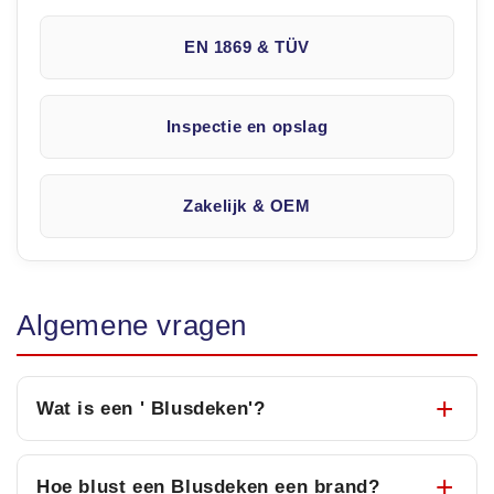
EN 1869 & TÜV
Inspectie en opslag
Zakelijk & OEM
Algemene vragen
Wat is een ' Blusdeken'?
Hoe blust een Blusdeken een brand?