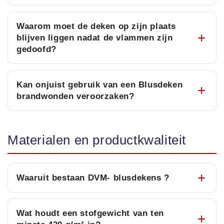
Waarom moet de deken op zijn plaats
blijven liggen nadat de vlammen zijn
gedoofd?
Kan onjuist gebruik van een Blusdeken
brandwonden veroorzaken?
Materialen en productkwaliteit
Waaruit bestaan DVM- blusdekens ?
Wat houdt een stofgewicht van ten