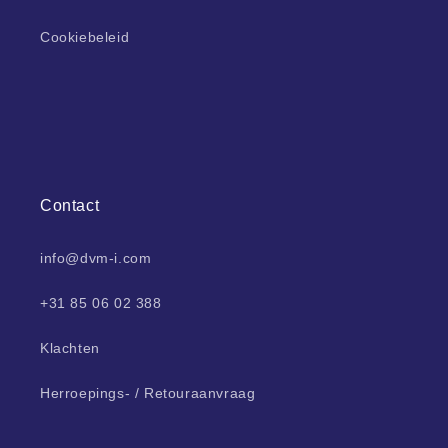
Cookiebeleid
Contact
info@dvm-i.com
+31 85 06 02 388
Klachten
Herroepings- / Retouraanvraag