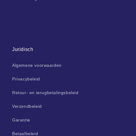
Juridisch
Algemene voorwaarden
Privacybeleid
Retour- en terugbetalingsbeleid
Verzendbeleid
Garantie
Betaalbeleid