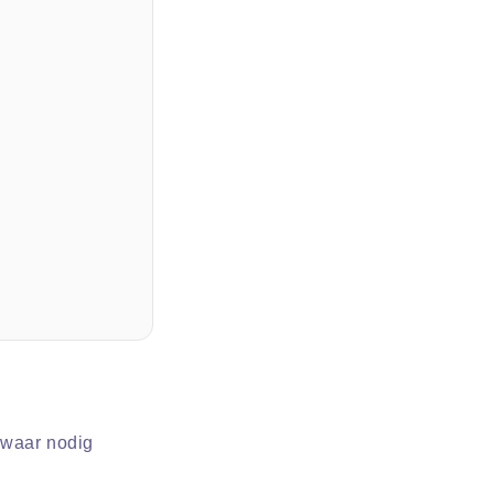
 waar nodig