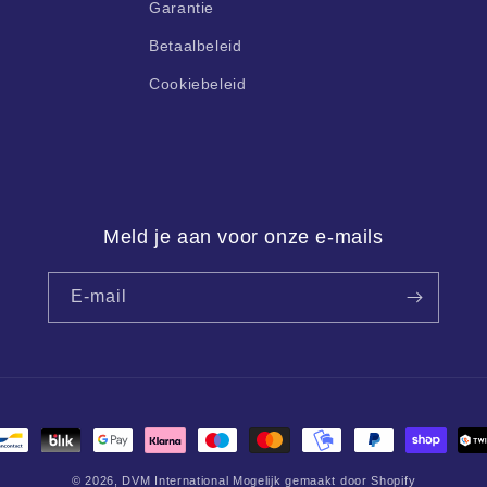
Garantie
Betaalbeleid
Cookiebeleid
Meld je aan voor onze e-mails
E-mail
en
© 2026,
DVM International
Mogelijk gemaakt door Shopify