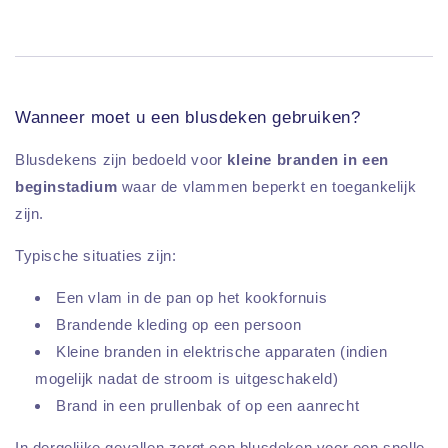
Wanneer moet u een blusdeken gebruiken?
Blusdekens zijn bedoeld voor
kleine branden in een
beginstadium
waar de vlammen beperkt en toegankelijk
zijn.
Typische situaties zijn:
Een vlam in de pan op het kookfornuis
Brandende kleding op een persoon
Kleine branden in elektrische apparaten (indien
mogelijk nadat de stroom is uitgeschakeld)
Brand in een prullenbak of op een aanrecht
In dergelijke gevallen zorgt een blusdeken voor een snelle