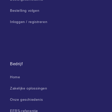
Bestelling volgen
Inloggen / registreren
Bedrijf
Home
Zakelijke oplossingen
Onze geschiedenis
EFRS-referentie