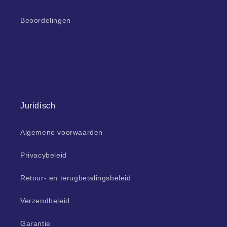
Beoordelingen
Juridisch
Algemene voorwaarden
Privacybeleid
Retour- en terugbetalingsbeleid
Verzendbeleid
Garantie