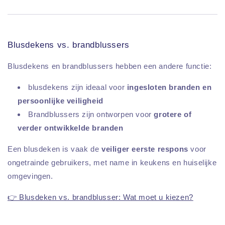
Blusdekens vs. brandblussers
Blusdekens en brandblussers hebben een andere functie:
blusdekens zijn ideaal voor
ingesloten branden en
persoonlijke veiligheid
Brandblussers zijn ontworpen voor
grotere of
verder ontwikkelde branden
Een blusdeken is vaak de
veiliger eerste respons
voor
ongetrainde gebruikers, met name in keukens en huiselijke
omgevingen.
👉 Blusdeken vs. brandblusser: Wat moet u kiezen?