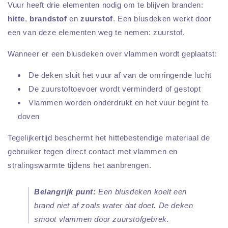
Vuur heeft drie elementen nodig om te blijven branden:
hitte
,
brandstof
en
zuurstof
. Een blusdeken werkt door
een van deze elementen weg te nemen: zuurstof.
Wanneer er een blusdeken over vlammen wordt geplaatst:
De deken sluit het vuur af van de omringende lucht
De zuurstoftoevoer wordt verminderd of gestopt
Vlammen worden onderdrukt en het vuur begint te
doven
Tegelijkertijd beschermt het hittebestendige materiaal de
gebruiker tegen direct contact met vlammen en
stralingswarmte tijdens het aanbrengen.
Belangrijk punt:
Een blusdeken koelt een
brand niet af zoals water dat doet. De deken
smoot vlammen door zuurstofgebrek.