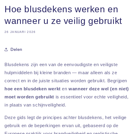
Hoe blusdekens werken en
wanneer u ze veilig gebruikt
26 JANUARI 2026
Delen
Blusdekens zijn een van de eenvoudigste en veiligste
hulpmiddelen bij kleine branden — maar alleen als ze
correct en in de juiste situaties worden gebruikt. Begrijpen
hoe een blusdeken werkt
en
wanneer deze wel (en niet)
moet worden gebruikt
is essentieel voor echte veiligheid,
in plaats van schijnveiligheid.
Deze gids legt de principes achter blusdekens, het veilige
gebruik en de beperkingen ervan uit, gebaseerd op de
Europese praktijk voor brandveiligheid en realistische