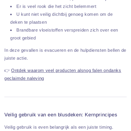
Er is veel rook die het zicht belemmert
U kunt niet veilig dichtbij genoeg komen om de
deken te plaatsen
Brandbare vloeistoffen verspreiden zich over een
groot gebied
In deze gevallen is evacueren en de hulpdiensten bellen de
juiste actie.
👉
Ontdek waarom veel producten alsnog falen ondanks
geclaimde naleving
Veilig gebruik van een blusdeken: Kernprincipes
Veilig gebruik is even belangrijk als een juiste timing.