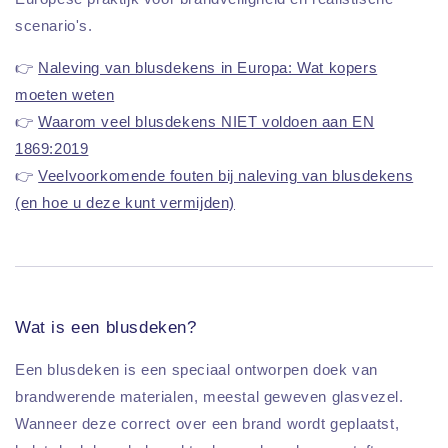
scenario's.
👉
Naleving van blusdekens in Europa: Wat kopers
moeten weten
👉
Waarom veel blusdekens NIET voldoen aan EN
1869:2019
👉
Veelvoorkomende fouten bij naleving van blusdekens
(en hoe u deze kunt vermijden)
Wat is een blusdeken?
Een blusdeken is een speciaal ontworpen doek van
brandwerende materialen, meestal geweven glasvezel.
Wanneer deze correct over een brand wordt geplaatst,