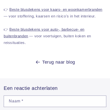
👉
Beste blusdekens voor kaars- en woonkamerbranden
— voor stoffering, kaarsen en risico's in het interieur.
👉
Beste blusdekens voor auto-, barbecue- en
buitenbranden
— voor voertuigen, buiten koken en
reissituaties.
Terug naar blog
Een reactie achterlaten
Naam
*