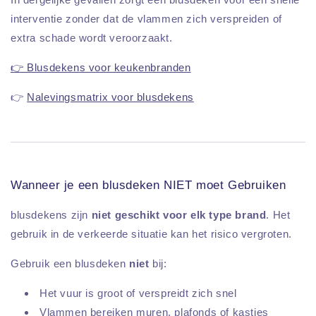
interventie zonder dat de vlammen zich verspreiden of
extra schade wordt veroorzaakt.
👉 Blusdekens voor keukenbranden
👉
Nalevingsmatrix voor blusdekens
Wanneer je een blusdeken NIET moet Gebruiken
blusdekens zijn
niet geschikt voor elk type brand
. Het
gebruik in de verkeerde situatie kan het risico vergroten.
Gebruik een blusdeken
niet
bij:
Het vuur is groot of verspreidt zich snel
Vlammen bereiken muren, plafonds of kastjes