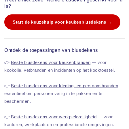
is?
Start de keuzehulp voor keukenblusdekens →
Ontdek de toepassingen van blusdekens
👉
Beste blusdekens voor keukenbranden
— voor
kookolie, vetbranden en incidenten op het kooktoestel.
👉
Beste blusdekens voor kleding- en persoonsbranden
—
essentieel om personen veilig in te pakken en te
beschermen.
👉
Beste blusdekens voor werkplekveiligheid
— voor
kantoren, werkplaatsen en professionele omgevingen.