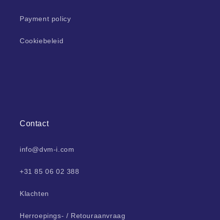
Payment policy
Cookiebeleid
Contact
info@dvm-i.com
+31 85 06 02 388
Klachten
Herroepings- / Retouraanvraag