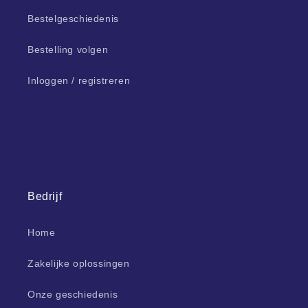
Bestelgeschiedenis
Bestelling volgen
Inloggen / registreren
Bedrijf
Home
Zakelijke oplossingen
Onze geschiedenis