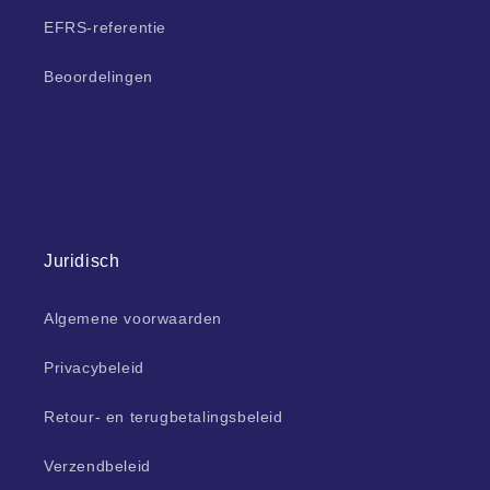
EFRS-referentie
Beoordelingen
Juridisch
Algemene voorwaarden
Privacybeleid
Retour- en terugbetalingsbeleid
Verzendbeleid