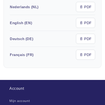
Nederlands (NL)
📄 PDF
English (EN)
📄 PDF
Deutsch (DE)
📄 PDF
Français (FR)
📄 PDF
Account
Mijn account