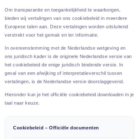
Om transparantie en toegankelijkheid te waarborgen,
bieden wij vertalingen van ons cookiebeleid in meerdere
Europese talen aan. Deze vertalingen worden uitsluitend
verstrekt voor het gemak en ter informatie.
In overeenstemming met de Nederlandse wetgeving en
ons juridisch kader is de originele Nederlandse versie van
het cookiebeleid de enige juridisch bindende versie. In
geval van een afwijking of interpretatieverschil tussen
vertalingen, is de Nederlandse versie doorslaggevend.
Hieronder kun je het officiële cookiebeleid downloaden in je
taal naar keuze.
Cookiebeleid – Officiële documenten