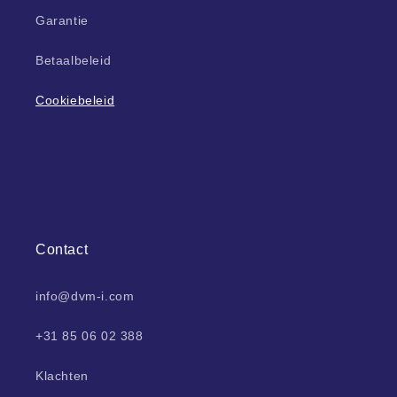
Garantie
Betaalbeleid
Cookiebeleid
Contact
info@dvm-i.com
+31 85 06 02 388
Klachten