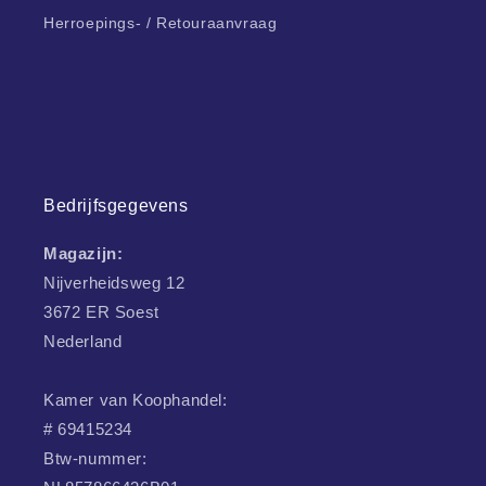
Herroepings- / Retouraanvraag
Bedrijfsgegevens
Magazijn:
Nijverheidsweg 12
3672 ER Soest
Nederland
Kamer van Koophandel:
# 69415234
Btw-nummer: