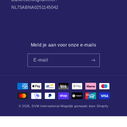
NL75ABNA0251145042
Meld je aan voor onze e-mails
E-mail
Betaalmethoden
© 2026,
DVM International
Mogelijk gemaakt door Shopify