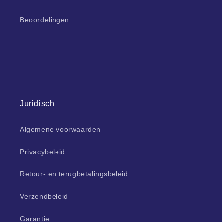
Beoordelingen
Juridisch
Algemene voorwaarden
Privacybeleid
Retour- en terugbetalingsbeleid
Verzendbeleid
Garantie