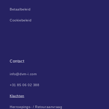
Betaalbeleid
Cookiebeleid
Contact
info@dvm-i.com
+31 85 06 02 388
Klachten
Herroepings- / Retouraanvraag