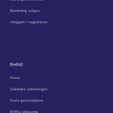
Bestelling volgen
Inloggen / registreren
Bedrijf
Home
Zakelijke oplossingen
Onze geschiedenis
EFRS-referentie