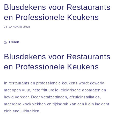
Blusdekens voor Restaurants
en Professionele Keukens
26 JANUARI 2026
Delen
Blusdekens voor Restaurants
en Professionele Keukens
In restaurants en professionele keukens wordt gewerkt
met open vuur, hete frituurolie, elektrische apparaten en
hevig verkeer. Door vetafzettingen, afzuiginstallaties,
meerdere kookplekken en tijdsdruk kan een klein incident
zich snel uitbreiden.