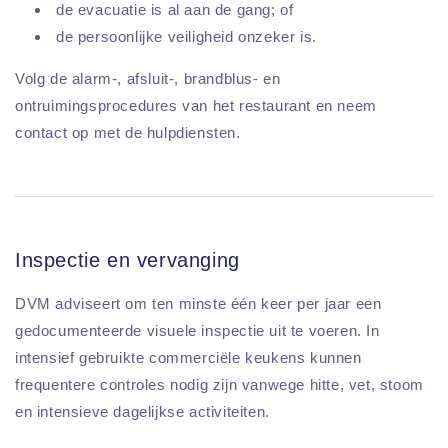
de evacuatie is al aan de gang; of
de persoonlijke veiligheid onzeker is.
Volg de alarm-, afsluit-, brandblus- en
ontruimingsprocedures van het restaurant en neem
contact op met de hulpdiensten.
Inspectie en vervanging
DVM adviseert om ten minste één keer per jaar een
gedocumenteerde visuele inspectie uit te voeren. In
intensief gebruikte commerciële keukens kunnen
frequentere controles nodig zijn vanwege hitte, vet, stoom
en intensieve dagelijkse activiteiten.