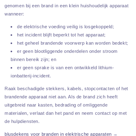
genomen bij een brand in een klein huishoudelijk apparaat
wanneer:
de elektrische voeding veilig is losgekoppeld;
het incident blijft beperkt tot het apparaat;
het geheel brandende voorwerp kan worden bedekt;
er geen blootliggende onderdelen onder stroom
binnen bereik zijn; en
er geen sprake is van een ontwikkeld lithium-
ionbatterij-incident.
Raak beschadigde stekkers, kabels, stopcontacten of het
brandende apparaat niet aan. Als de brand zich heeft
uitgebreid naar kasten, bedrading of omliggende
materialen, verlaat dan het pand en neem contact op met
de hulpdiensten.
blusdekens voor branden in elektrische apparaten →