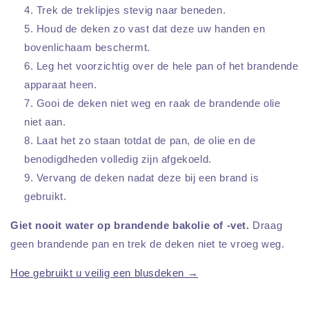
Trek de treklipjes stevig naar beneden.
Houd de deken zo vast dat deze uw handen en
bovenlichaam beschermt.
Leg het voorzichtig over de hele pan of het brandende
apparaat heen.
Gooi de deken niet weg en raak de brandende olie
niet aan.
Laat het zo staan totdat de pan, de olie en de
benodigdheden volledig zijn afgekoeld.
Vervang de deken nadat deze bij een brand is
gebruikt.
Giet nooit water op brandende bakolie of -vet.
Draag
geen brandende pan en trek de deken niet te vroeg weg.
Hoe gebruikt u veilig een blusdeken →