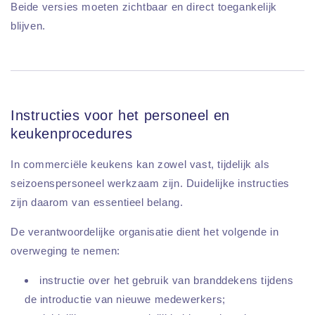
Beide versies moeten zichtbaar en direct toegankelijk
blijven.
Instructies voor het personeel en
keukenprocedures
In commerciële keukens kan zowel vast, tijdelijk als
seizoenspersoneel werkzaam zijn. Duidelijke instructies
zijn daarom van essentieel belang.
De verantwoordelijke organisatie dient het volgende in
overweging te nemen:
instructie over het gebruik van branddekens tijdens
de introductie van nieuwe medewerkers;