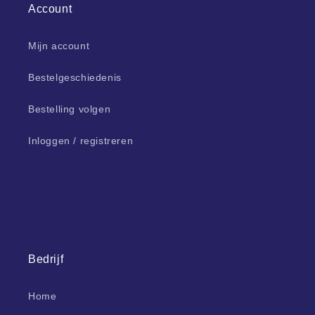
Account
Mijn account
Bestelgeschiedenis
Bestelling volgen
Inloggen / registreren
Bedrijf
Home