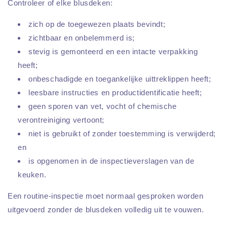
Controleer of elke blusdeken:
zich op de toegewezen plaats bevindt;
zichtbaar en onbelemmerd is;
stevig is gemonteerd en een intacte verpakking
heeft;
onbeschadigde en toegankelijke uittreklippen heeft;
leesbare instructies en productidentificatie heeft;
geen sporen van vet, vocht of chemische
verontreiniging vertoont;
niet is gebruikt of zonder toestemming is verwijderd;
en
is opgenomen in de inspectieverslagen van de
keuken.
Een routine-inspectie moet normaal gesproken worden
uitgevoerd zonder de blusdeken volledig uit te vouwen.