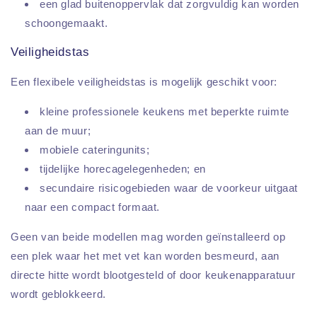
een glad buitenoppervlak dat zorgvuldig kan worden
schoongemaakt.
Veiligheidstas
Een flexibele veiligheidstas is mogelijk geschikt voor:
kleine professionele keukens met beperkte ruimte
aan de muur;
mobiele cateringunits;
tijdelijke horecagelegenheden; en
secundaire risicogebieden waar de voorkeur uitgaat
naar een compact formaat.
Geen van beide modellen mag worden geïnstalleerd op
een plek waar het met vet kan worden besmeurd, aan
directe hitte wordt blootgesteld of door keukenapparatuur
wordt geblokkeerd.