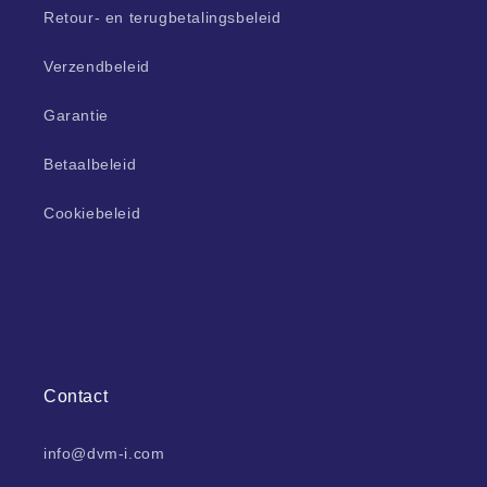
Retour- en terugbetalingsbeleid
Verzendbeleid
Garantie
Betaalbeleid
Cookiebeleid
Contact
info@dvm-i.com