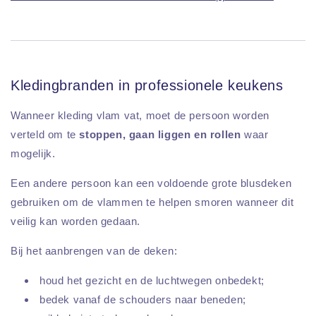
Kledingbranden in professionele keukens
Wanneer kleding vlam vat, moet de persoon worden
verteld om te
stoppen, gaan liggen en rollen
waar
mogelijk.
Een andere persoon kan een voldoende grote blusdeken
gebruiken om de vlammen te helpen smoren wanneer dit
veilig kan worden gedaan.
Bij het aanbrengen van de deken:
houd het gezicht en de luchtwegen onbedekt;
bedek vanaf de schouders naar beneden;