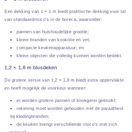
Een dekking van 1 × 1 m biedt praktische dekking voor tal
van standaardrisico’s in de horeca, waaronder:
pannen van huishoudelijke grootte;
kleine branden van kookolie en vet;
compacte keukenapparatuur; en
kleine objecten die volledig kunnen worden bedekt.
1,2 × 1,8 m blusdeken
De grotere versie van 1,2 × 1,8 m biedt extra oppervlakte
en heeft mogelijk de voorkeur wanneer:
er worden grotere pannen of kookgerei gebruikt;
rekening moet worden gehouden met de paraatheid
bij kledingbranden;
de keuken brengt verschillende risico’s met zich