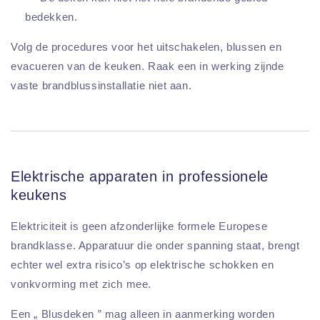
bedekken.
Volg de procedures voor het uitschakelen, blussen en
evacueren van de keuken. Raak een in werking zijnde
vaste brandblussinstallatie niet aan.
Elektrische apparaten in professionele
keukens
Elektriciteit is geen afzonderlijke formele Europese
brandklasse. Apparatuur die onder spanning staat, brengt
echter wel extra risico’s op elektrische schokken en
vonkvorming met zich mee.
Een „ Blusdeken ” mag alleen in aanmerking worden