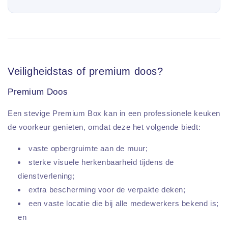
Veiligheidstas of premium doos?
Premium Doos
Een stevige Premium Box kan in een professionele keuken
de voorkeur genieten, omdat deze het volgende biedt:
vaste opbergruimte aan de muur;
sterke visuele herkenbaarheid tijdens de
dienstverlening;
extra bescherming voor de verpakte deken;
een vaste locatie die bij alle medewerkers bekend is;
en