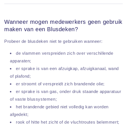
Wanneer mogen medewerkers geen gebruik
maken van een Blusdeken?
Probeer de blusdeken niet te gebruiken wanneer:
de vlammen verspreiden zich over verschillende
apparaten;
er sprake is van een afzuigkap, afzuigkanaal, wand
of plafond;
er stroomt of verspreidt zich brandende olie;
er sprake is van gas, onder druk staande apparatuur
of vaste blussystemen;
het brandende gebied niet volledig kan worden
afgedekt;
rook of hitte het zicht of de vluchtroutes belemmert;