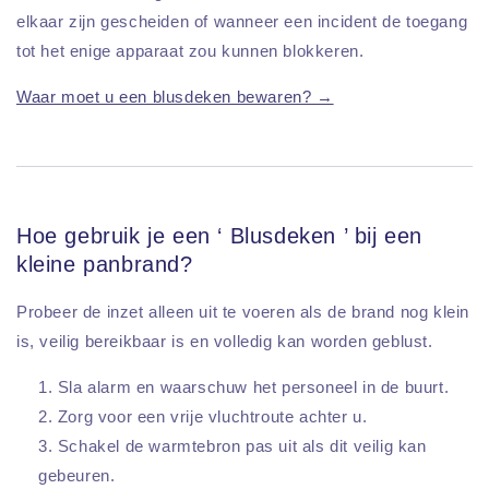
elkaar zijn gescheiden of wanneer een incident de toegang
tot het enige apparaat zou kunnen blokkeren.
Waar moet u een blusdeken bewaren? →
Hoe gebruik je een ‘ Blusdeken ’ bij een
kleine panbrand?
Probeer de inzet alleen uit te voeren als de brand nog klein
is, veilig bereikbaar is en volledig kan worden geblust.
Sla alarm en waarschuw het personeel in de buurt.
Zorg voor een vrije vluchtroute achter u.
Schakel de warmtebron pas uit als dit veilig kan
gebeuren.