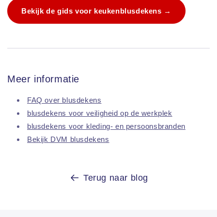
Bekijk de gids voor keukenblusdekens →
Meer informatie
FAQ over blusdekens
blusdekens voor veiligheid op de werkplek
blusdekens voor kleding- en persoonsbranden
Bekijk DVM blusdekens
Terug naar blog