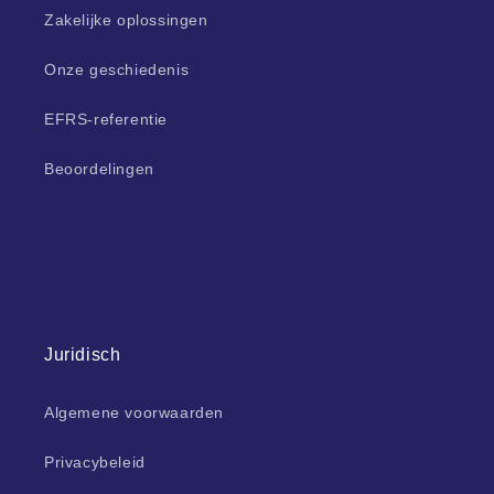
Zakelijke oplossingen
Onze geschiedenis
EFRS-referentie
Beoordelingen
Juridisch
Algemene voorwaarden
Privacybeleid