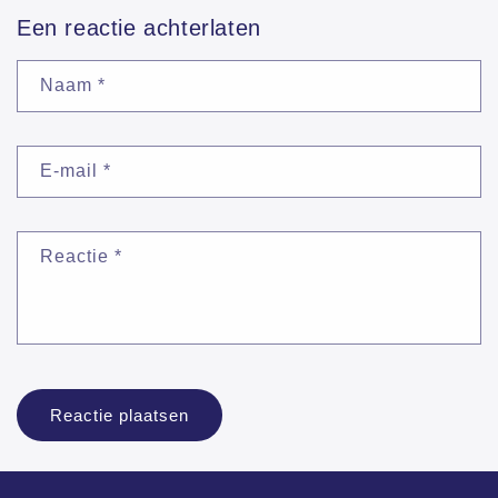
Een reactie achterlaten
Naam
*
E-mail
*
Reactie
*