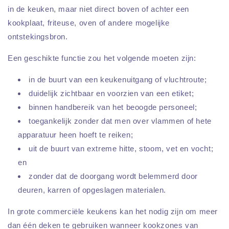
in de keuken, maar niet direct boven of achter een
kookplaat, friteuse, oven of andere mogelijke
ontstekingsbron.
Een geschikte functie zou het volgende moeten zijn:
in de buurt van een keukenuitgang of vluchtroute;
duidelijk zichtbaar en voorzien van een etiket;
binnen handbereik van het beoogde personeel;
toegankelijk zonder dat men over vlammen of hete
apparatuur heen hoeft te reiken;
uit de buurt van extreme hitte, stoom, vet en vocht;
en
zonder dat de doorgang wordt belemmerd door
deuren, karren of opgeslagen materialen.
In grote commerciële keukens kan het nodig zijn om meer
dan één deken te gebruiken wanneer kookzones van