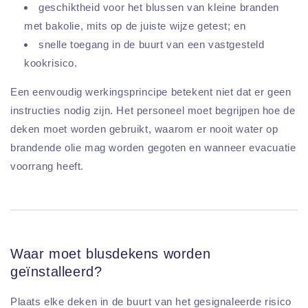
geschiktheid voor het blussen van kleine branden
met bakolie, mits op de juiste wijze getest; en
snelle toegang in de buurt van een vastgesteld
kookrisico.
Een eenvoudig werkingsprincipe betekent niet dat er geen
instructies nodig zijn. Het personeel moet begrijpen hoe de
deken moet worden gebruikt, waarom er nooit water op
brandende olie mag worden gegoten en wanneer evacuatie
voorrang heeft.
Waar moet blusdekens worden
geïnstalleerd?
Plaats elke deken in de buurt van het gesignaleerde risico