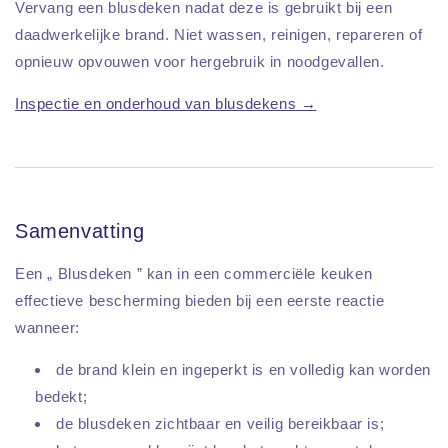
Vervang een blusdeken nadat deze is gebruikt bij een
daadwerkelijke brand. Niet wassen, reinigen, repareren of
opnieuw opvouwen voor hergebruik in noodgevallen.
Inspectie en onderhoud van blusdekens →
Samenvatting
Een „ Blusdeken ” kan in een commerciële keuken
effectieve bescherming bieden bij een eerste reactie
wanneer:
de brand klein en ingeperkt is en volledig kan worden
bedekt;
de blusdeken zichtbaar en veilig bereikbaar is;