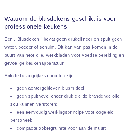
Waarom de blusdekens geschikt is voor
professionele keukens
Een „ Blusdeken ” bevat geen drukcilinder en spuit geen
water, poeder of schuim. Dit kan van pas komen in de
buurt van hete olie, werkbladen voor voedselbereiding en
gevoelige keukenapparatuur.
Enkele belangrijke voordelen zijn:
geen achtergebleven blusmiddel;
geen spuitnevel onder druk die de brandende olie
zou kunnen verstoren;
een eenvoudig werkingsprincipe voor opgeleid
personeel;
compacte opbergruimte voor aan de muur;