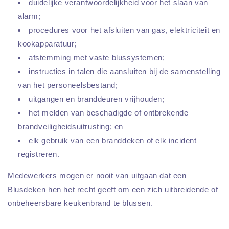
duidelijke verantwoordelijkheid voor het slaan van
alarm;
procedures voor het afsluiten van gas, elektriciteit en
kookapparatuur;
afstemming met vaste blussystemen;
instructies in talen die aansluiten bij de samenstelling
van het personeelsbestand;
uitgangen en branddeuren vrijhouden;
het melden van beschadigde of ontbrekende
brandveiligheidsuitrusting; en
elk gebruik van een branddeken of elk incident
registreren.
Medewerkers mogen er nooit van uitgaan dat een
Blusdeken hen het recht geeft om een zich uitbreidende of
onbeheersbare keukenbrand te blussen.