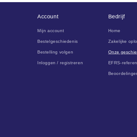
Account
Bedrijf
Mijn account
Home
Bestelgeschiedenis
Zakelijke opl
Bestelling volgen
Onze geschie
Inloggen / registreren
EFRS-referen
Beoordelinge