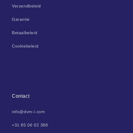
Verzendbeleid
Garantie
Betaalbeleid
Cookiebeleid
Contact
info@dvm-i.com
+31 85 06 02 388