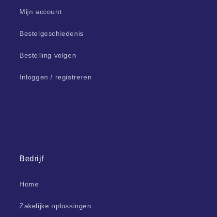
Mijn account
Bestelgeschiedenis
Bestelling volgen
Inloggen / registreren
Bedrijf
Home
Zakelijke oplossingen