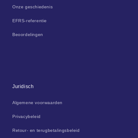
Onze geschiedenis
EFRS-referentie
Beoordelingen
Juridisch
Algemene voorwaarden
Privacybeleid
Retour- en terugbetalingsbeleid