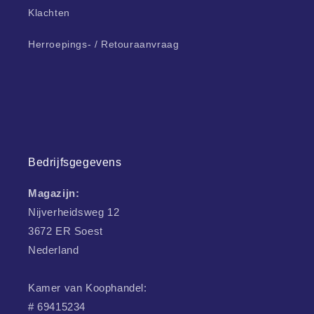
Klachten
Herroepings- / Retouraanvraag
Bedrijfsgegevens
Magazijn:
Nijverheidsweg 12
3672 ER Soest
Nederland
Kamer van Koophandel:
# 69415234