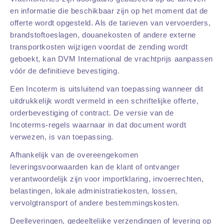
en informatie die beschikbaar zijn op het moment dat de
offerte wordt opgesteld. Als de tarieven van vervoerders,
brandstoftoeslagen, douanekosten of andere externe
transportkosten wijzigen voordat de zending wordt
geboekt, kan DVM International de vrachtprijs aanpassen
vóór de definitieve bevestiging.
Een Incoterm is uitsluitend van toepassing wanneer dit
uitdrukkelijk wordt vermeld in een schriftelijke offerte,
orderbevestiging of contract. De versie van de
Incoterms-regels waarnaar in dat document wordt
verwezen, is van toepassing.
Afhankelijk van de overeengekomen
leveringsvoorwaarden kan de klant of ontvanger
verantwoordelijk zijn voor importklaring, invoerrechten,
belastingen, lokale administratiekosten, lossen,
vervolgtransport of andere bestemmingskosten.
Deelleveringen, gedeeltelijke verzendingen of levering op