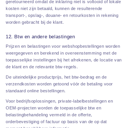
geretourneerd omdat de inklaring niet is voltooid of lokale
kosten niet zijn betaald, kunnen de resulterende
transport-, opslag-, douane- en retourkosten in rekening
worden gebracht bij de klant.
12. Btw en andere belastingen
Prijzen en belastingen voor webshopbestellingen worden
weergegeven en berekend in overeenstemming met de
toepasselijke instellingen bij het afrekenen, de locatie van
de klant en de relevante btw-regels.
De uiteindelijke productprijs, het btw-bedrag en de
verzendkosten worden getoond vóór de betaling voor
standaard online bestellingen.
Voor bedrijfsoplossingen, private-labelbestellingen en
OEM-projecten worden de toepasselijke btw en
belastingbehandeling vermeld in de offerte,
orderbevestiging of factuur op basis van de op dat