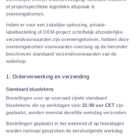
of projectspecifieke logistieke afspraak is
overeengekomen.
Indien er voor een zakelijke oplossing, private-
labelbestelling of OEM-project schriftelijk afzonderlijke
verzendvoorwaarden zijn overeengekomen, hebben deze
overeengekomen voorwaarden voorrang op de hieronder
beschreven standaard verzendvoorwaarden van de
webshop.
1. Orderverwerking en verzending
Standaard blusdekens
Bestellingen voor op voorraad zijnde standaard
blusdekens die op werkdagen vóór
21:00 uur CET
zijn
geplaatst, worden meestal dezelfde werkdag verzonden.
Bestellingen geplaatst in het weekend of op feestdagen
worden normaal gesproken de eerstvolgende werkdag