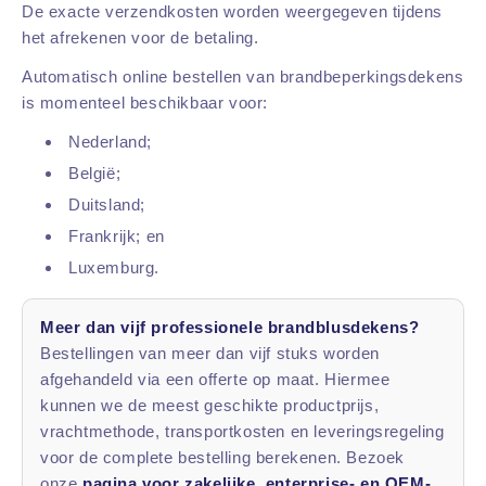
De exacte verzendkosten worden weergegeven tijdens
het afrekenen voor de betaling.
Automatisch online bestellen van brandbeperkingsdekens
is momenteel beschikbaar voor:
Nederland;
België;
Duitsland;
Frankrijk; en
Luxemburg.
Meer dan vijf professionele brandblusdekens?
Bestellingen van meer dan vijf stuks worden
afgehandeld via een offerte op maat. Hiermee
kunnen we de meest geschikte productprijs,
vrachtmethode, transportkosten en leveringsregeling
voor de complete bestelling berekenen. Bezoek
onze
pagina voor zakelijke, enterprise- en OEM-