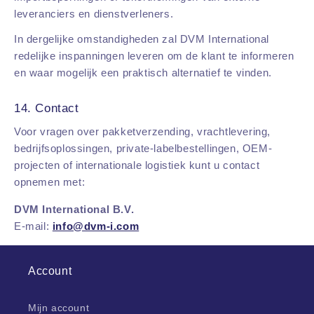
leveranciers en dienstverleners.
In dergelijke omstandigheden zal DVM International
redelijke inspanningen leveren om de klant te informeren
en waar mogelijk een praktisch alternatief te vinden.
14. Contact
Voor vragen over pakketverzending, vrachtlevering,
bedrijfsoplossingen, private-labelbestellingen, OEM-
projecten of internationale logistiek kunt u contact
opnemen met:
DVM International B.V.
E-mail:
info@dvm-i.com
Account
Mijn account