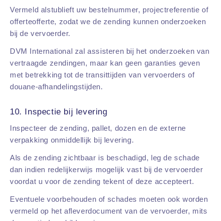
Vermeld alstublieft uw bestelnummer, projectreferentie of
offerteofferte, zodat we de zending kunnen onderzoeken
bij de vervoerder.
DVM International zal assisteren bij het onderzoeken van
vertraagde zendingen, maar kan geen garanties geven
met betrekking tot de transittijden van vervoerders of
douane-afhandelingstijden.
10. Inspectie bij levering
Inspecteer de zending, pallet, dozen en de externe
verpakking onmiddellijk bij levering.
Als de zending zichtbaar is beschadigd, leg de schade
dan indien redelijkerwijs mogelijk vast bij de vervoerder
voordat u voor de zending tekent of deze accepteert.
Eventuele voorbehouden of schades moeten ook worden
vermeld op het afleverdocument van de vervoerder, mits