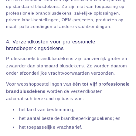
op standaard blusdekens. Ze zijn niet van toepassing op
professionele brandblusdekens, zakelijke oplossingen,
private label-bestellingen, OEM-projecten, producten op
maat, palletzendingen of andere vrachtzendingen.
4. Verzendkosten voor professionele
brandbeperkingsdekens
Professionele brandblusdekens zijn aanzienlijk groter en
zwaarder dan standaard blusdekens. Ze worden daarom
onder afzonderlijke vrachtvoorwaarden verzonden.
Voor webshopbestellingen van
één tot vijf professionele
brandblusdekens
worden de verzendkosten
automatisch berekend op basis van:
het land van bestemming;
het aantal bestelde brandbeperkingsdekens; en
het toepasselijke vrachttarief.