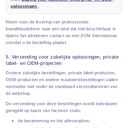
oplossingen
.
Neem voor de levering van professionele
brandblusdekens naar een land dat niet beschikbaar is
tijdens het afrekenen contact op met DVM International
voordat u de bestelling plaatst.
5. Verzending voor zakelijke oplossingen, private
label- en OEM-projecten
Grotere zakelijke bestellingen, private label-producten,
OEM-producten en andere maatwerkbestellingen vallen
normaliter niet onder de standaard verzendtarieven van
de webshop.
De verzending voor deze bestellingen wordt individueel
geregeld op basis van factoren zoals:
de bestemming en het afleveradres;