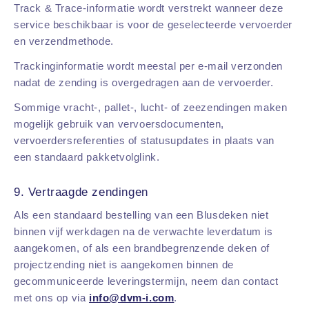
Track & Trace-informatie wordt verstrekt wanneer deze
service beschikbaar is voor de geselecteerde vervoerder
en verzendmethode.
Trackinginformatie wordt meestal per e-mail verzonden
nadat de zending is overgedragen aan de vervoerder.
Sommige vracht-, pallet-, lucht- of zeezendingen maken
mogelijk gebruik van vervoersdocumenten,
vervoerdersreferenties of statusupdates in plaats van
een standaard pakketvolglink.
9. Vertraagde zendingen
Als een standaard bestelling van een Blusdeken niet
binnen vijf werkdagen na de verwachte leverdatum is
aangekomen, of als een brandbegrenzende deken of
projectzending niet is aangekomen binnen de
gecommuniceerde leveringstermijn, neem dan contact
met ons op via
info@dvm-i.com
.