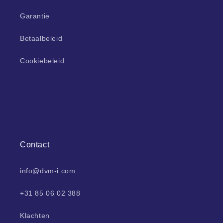
Garantie
Betaalbeleid
Cookiebeleid
Contact
info@dvm-i.com
+31 85 06 02 388
Klachten