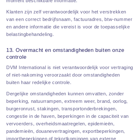
moment beschikbare informatie.
Klanten zijn zelf verantwoordelijk voor het verstrekken
van een correct bedrijfsnaam, factuuradres, btw-nummer
en andere informatie die vereist is voor de toepasselijke
belastingbehandeling.
13. Overmacht en omstandigheden buiten onze
controle
DVM International is niet verantwoordelijk voor vertraging
of niet-nakoming veroorzaakt door omstandigheden
buiten haar redelijke controle.
Dergelijke omstandigheden kunnen omvatten, zonder
beperking, natuurrampen, extreem weer, brand, oorlog,
burgeronrust, stakingen, transportonderbrekingen,
congestie in de haven, beperkingen in de capaciteit van
vervoerders, overheidsmaatregelen, epidemieën,
pandemieën, douanevertragingen, exportbeperkingen,
importbeperkingen of tekortkomingen van externe