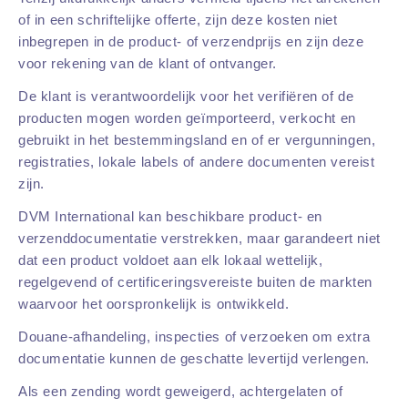
of in een schriftelijke offerte, zijn deze kosten niet
inbegrepen in de product- of verzendprijs en zijn deze
voor rekening van de klant of ontvanger.
De klant is verantwoordelijk voor het verifiëren of de
producten mogen worden geïmporteerd, verkocht en
gebruikt in het bestemmingsland en of er vergunningen,
registraties, lokale labels of andere documenten vereist
zijn.
DVM International kan beschikbare product- en
verzenddocumentatie verstrekken, maar garandeert niet
dat een product voldoet aan elk lokaal wettelijk,
regelgevend of certificeringsvereiste buiten de markten
waarvoor het oorspronkelijk is ontwikkeld.
Douane-afhandeling, inspecties of verzoeken om extra
documentatie kunnen de geschatte levertijd verlengen.
Als een zending wordt geweigerd, achtergelaten of