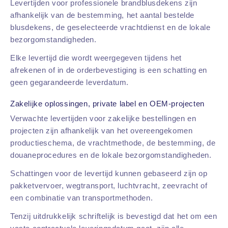
Levertijden voor professionele brandblusdekens zijn
afhankelijk van de bestemming, het aantal bestelde
blusdekens, de geselecteerde vrachtdienst en de lokale
bezorgomstandigheden.
Elke levertijd die wordt weergegeven tijdens het
afrekenen of in de orderbevestiging is een schatting en
geen gegarandeerde leverdatum.
Zakelijke oplossingen, private label en OEM-projecten
Verwachte levertijden voor zakelijke bestellingen en
projecten zijn afhankelijk van het overeengekomen
productieschema, de vrachtmethode, de bestemming, de
douaneprocedures en de lokale bezorgomstandigheden.
Schattingen voor de levertijd kunnen gebaseerd zijn op
pakketvervoer, wegtransport, luchtvracht, zeevracht of
een combinatie van transportmethoden.
Tenzij uitdrukkelijk schriftelijk is bevestigd dat het om een