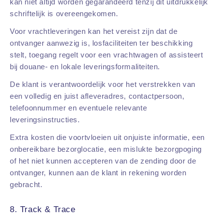
kan niet altijd worden gegarandeerd tenzij dit uitdrukkelijk
schriftelijk is overeengekomen.
Voor vrachtleveringen kan het vereist zijn dat de
ontvanger aanwezig is, losfaciliteiten ter beschikking
stelt, toegang regelt voor een vrachtwagen of assisteert
bij douane- en lokale leveringsformaliteiten.
De klant is verantwoordelijk voor het verstrekken van
een volledig en juist afleveradres, contactpersoon,
telefoonnummer en eventuele relevante
leveringsinstructies.
Extra kosten die voortvloeien uit onjuiste informatie, een
onbereikbare bezorglocatie, een mislukte bezorgpoging
of het niet kunnen accepteren van de zending door de
ontvanger, kunnen aan de klant in rekening worden
gebracht.
8. Track & Trace