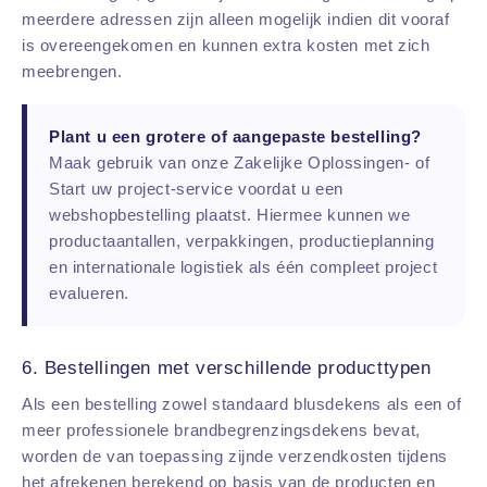
meerdere adressen zijn alleen mogelijk indien dit vooraf
is overeengekomen en kunnen extra kosten met zich
meebrengen.
Plant u een grotere of aangepaste bestelling?
Maak gebruik van onze Zakelijke Oplossingen- of
Start uw project-service voordat u een
webshopbestelling plaatst. Hiermee kunnen we
productaantallen, verpakkingen, productieplanning
en internationale logistiek als één compleet project
evalueren.
6. Bestellingen met verschillende producttypen
Als een bestelling zowel standaard blusdekens als een of
meer professionele brandbegrenzingsdekens bevat,
worden de van toepassing zijnde verzendkosten tijdens
het afrekenen berekend op basis van de producten en