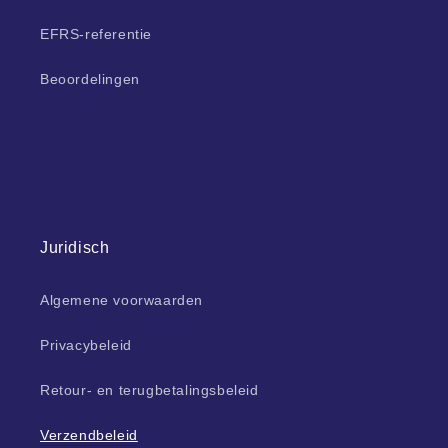
EFRS-referentie
Beoordelingen
Juridisch
Algemene voorwaarden
Privacybeleid
Retour- en terugbetalingsbeleid
Verzendbeleid