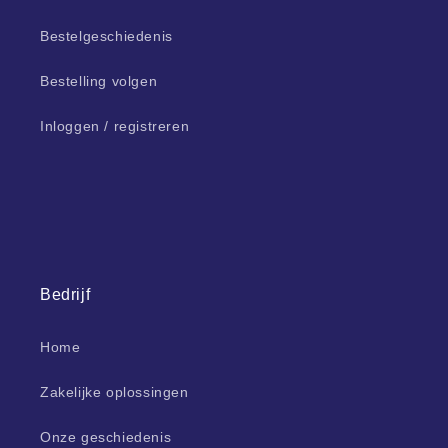
Bestelgeschiedenis
Bestelling volgen
Inloggen / registreren
Bedrijf
Home
Zakelijke oplossingen
Onze geschiedenis