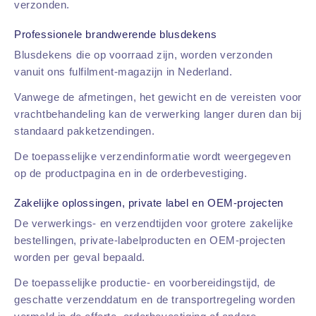
verzonden.
Professionele brandwerende blusdekens
Blusdekens die op voorraad zijn, worden verzonden
vanuit ons fulfilment-magazijn in Nederland.
Vanwege de afmetingen, het gewicht en de vereisten voor
vrachtbehandeling kan de verwerking langer duren dan bij
standaard pakketzendingen.
De toepasselijke verzendinformatie wordt weergegeven
op de productpagina en in de orderbevestiging.
Zakelijke oplossingen, private label en OEM-projecten
De verwerkings- en verzendtijden voor grotere zakelijke
bestellingen, private-labelproducten en OEM-projecten
worden per geval bepaald.
De toepasselijke productie- en voorbereidingstijd, de
geschatte verzenddatum en de transportregeling worden