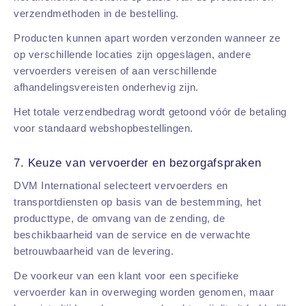
verzendmethoden in de bestelling.
Producten kunnen apart worden verzonden wanneer ze
op verschillende locaties zijn opgeslagen, andere
vervoerders vereisen of aan verschillende
afhandelingsvereisten onderhevig zijn.
Het totale verzendbedrag wordt getoond vóór de betaling
voor standaard webshopbestellingen.
7. Keuze van vervoerder en bezorgafspraken
DVM International selecteert vervoerders en
transportdiensten op basis van de bestemming, het
producttype, de omvang van de zending, de
beschikbaarheid van de service en de verwachte
betrouwbaarheid van de levering.
De voorkeur van een klant voor een specifieke
vervoerder kan in overweging worden genomen, maar