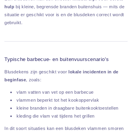
hulp
bij kleine, begrensde branden buitenshuis — mits de
situatie er geschikt voor is en de blusdeken correct wordt
gebruikt.
Typische barbecue- en buitenvuurscenario's
Blusdekens zijn geschikt voor
lokale incidenten in de
beginfase
, zoals:
vlam vatten van vet op een barbecue
vlammen beperkt tot het kookoppervlak
kleine branden in draagbare buitenkooktoestellen
kleding die vlam vat tijdens het grillen
In dit soort situaties kan een blusdeken vlammen smoren