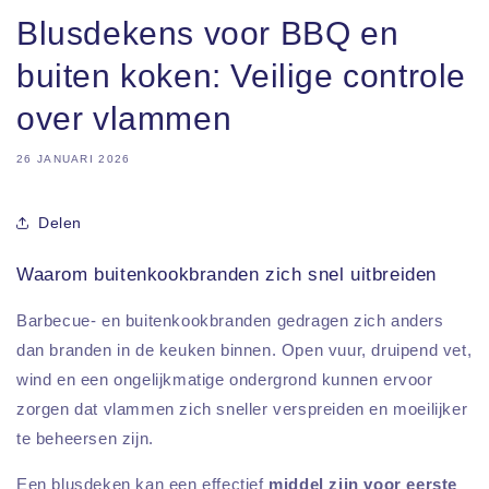
Blusdekens voor BBQ en
buiten koken: Veilige controle
over vlammen
26 JANUARI 2026
Delen
Waarom buitenkookbranden zich snel uitbreiden
Barbecue- en buitenkookbranden gedragen zich anders
dan branden in de keuken binnen. Open vuur, druipend vet,
wind en een ongelijkmatige ondergrond kunnen ervoor
zorgen dat vlammen zich sneller verspreiden en moeilijker
te beheersen zijn.
Een blusdeken kan een effectief
middel zijn voor eerste