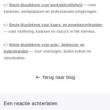
👉
Beste blusdekens voor werkplekveiligheid
— voor
kantoren, werkplaatsen en professionele omgevingen.
👉
Beste blusdekens voor kaars- en woonkamerbranden
— voor stoffering, kaarsen en risico's in het interieur.
👉
Beste blusdekens voor auto-, barbecue- en
buitenbranden
— voor voertuigen, buiten koken en
reissituaties.
Terug naar blog
Een reactie achterlaten