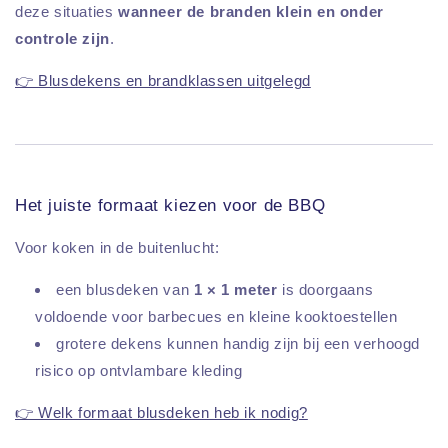
deze situaties
wanneer de branden klein en onder
controle zijn
.
👉 Blusdekens en brandklassen uitgelegd
Het juiste formaat kiezen voor de BBQ
Voor koken in de buitenlucht:
een blusdeken van
1 × 1 meter
is doorgaans
voldoende voor barbecues en kleine kooktoestellen
grotere dekens kunnen handig zijn bij een verhoogd
risico op ontvlambare kleding
👉 Welk formaat blusdeken heb ik nodig?