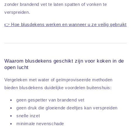
zonder brandend vet te laten spatten of vonken te
verspreiden.
👉 Hoe blusdekens werken en wanneer u ze veilig gebruikt
Waarom blusdekens geschikt zijn voor koken in de
open lucht
Vergeleken met water of geïmproviseerde methoden
bieden blusdekens duidelijke voordelen buitenshuis:
geen gespetter van brandend vet
geen druk die gloeiende deeltjes kan verspreiden
snelle inzet
minimale nevenschade