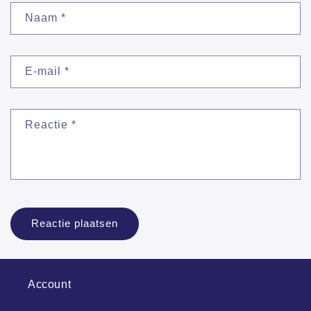
Naam
*
E-mail
*
Reactie
*
Account