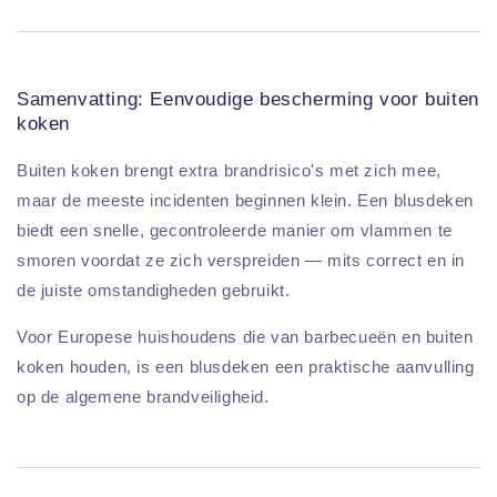
Samenvatting: Eenvoudige bescherming voor buiten
koken
Buiten koken brengt extra brandrisico's met zich mee,
maar de meeste incidenten beginnen klein. Een blusdeken
biedt een snelle, gecontroleerde manier om vlammen te
smoren voordat ze zich verspreiden — mits correct en in
de juiste omstandigheden gebruikt.
Voor Europese huishoudens die van barbecueën en buiten
koken houden, is een blusdeken een praktische aanvulling
op de algemene brandveiligheid.