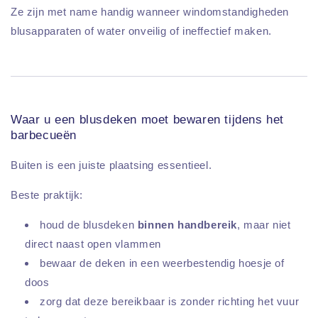
Ze zijn met name handig wanneer windomstandigheden
blusapparaten of water onveilig of ineffectief maken.
Waar u een blusdeken moet bewaren tijdens het
barbecueën
Buiten is een juiste plaatsing essentieel.
Beste praktijk:
houd de blusdeken
binnen handbereik
, maar niet
direct naast open vlammen
bewaar de deken in een weerbestendig hoesje of
doos
zorg dat deze bereikbaar is zonder richting het vuur