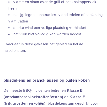
vlammen slaan over de grill of het kookoppervlak
heen
nabijgelegen constructies, vlonderdelen of beplanting
vlam vatten
sterke wind een veilige plaatsing verhindert
het vuur niet volledig kan worden bedekt
Evacueer in deze gevallen het gebied en bel de
hulpdiensten.
blusdekens en brandklassen bij buiten koken
De meeste BBQ-incidenten betreffen
Klasse B
(ontvlambare vloeistoffen/vetten)
en
Klasse F
(frituurvetten en -oliën)
. blusdekens zijn geschikt voor