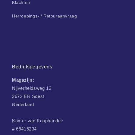
Klachten
Herroepings- / Retouraanvraag
Bedrijfsgegevens
Magazijn:
Nijverheidsweg 12
3672 ER Soest
Nederland
Kamer van Koophandel:
# 69415234