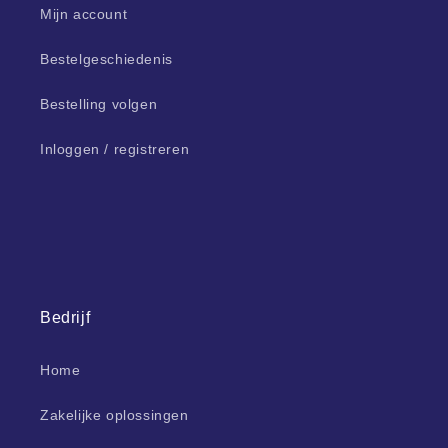
Mijn account
Bestelgeschiedenis
Bestelling volgen
Inloggen / registreren
Bedrijf
Home
Zakelijke oplossingen