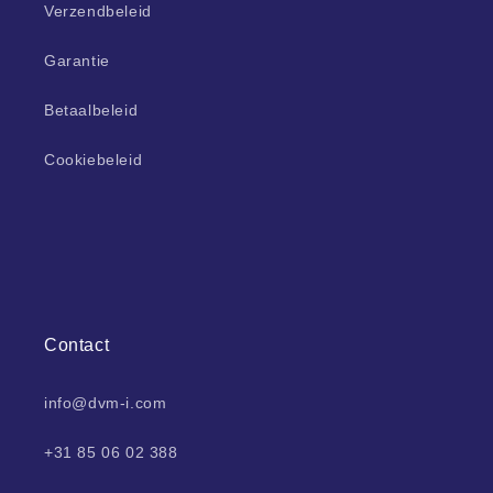
Verzendbeleid
Garantie
Betaalbeleid
Cookiebeleid
Contact
info@dvm-i.com
+31 85 06 02 388