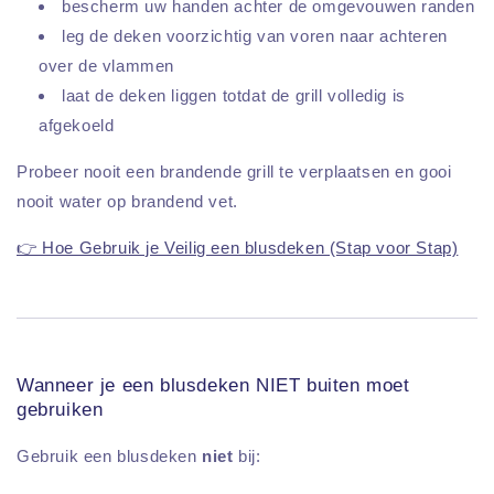
bescherm uw handen achter de omgevouwen randen
leg de deken voorzichtig van voren naar achteren
over de vlammen
laat de deken liggen totdat de grill volledig is
afgekoeld
Probeer nooit een brandende grill te verplaatsen en gooi
nooit water op brandend vet.
👉 Hoe Gebruik je Veilig een blusdeken (Stap voor Stap)
Wanneer je een blusdeken NIET buiten moet
gebruiken
Gebruik een blusdeken
niet
bij: