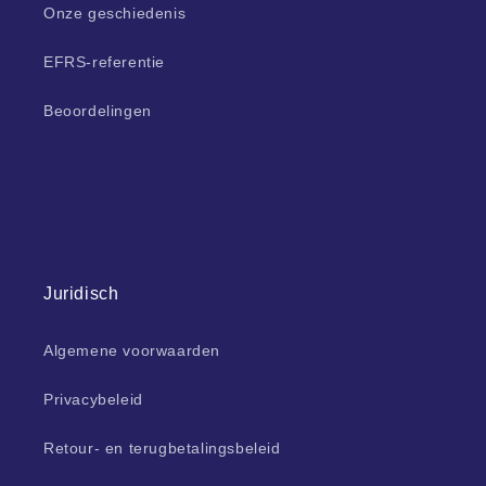
Onze geschiedenis
EFRS-referentie
Beoordelingen
Juridisch
Algemene voorwaarden
Privacybeleid
Retour- en terugbetalingsbeleid