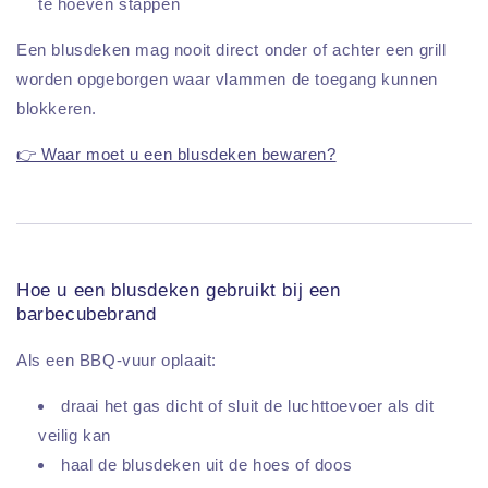
te hoeven stappen
Een blusdeken mag nooit direct onder of achter een grill
worden opgeborgen waar vlammen de toegang kunnen
blokkeren.
👉 Waar moet u een blusdeken bewaren?
Hoe u een blusdeken gebruikt bij een
barbecubebrand
Als een BBQ-vuur oplaait:
draai het gas dicht of sluit de luchttoevoer als dit
veilig kan
haal de blusdeken uit de hoes of doos