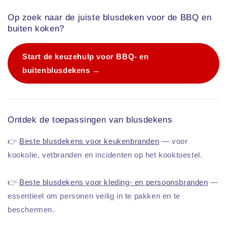
Op zoek naar de juiste blusdeken voor de BBQ en
buiten koken?
Start de keuzehulp voor BBQ- en
buitenblusdekens →
Ontdek de toepassingen van blusdekens
👉
Beste blusdekens voor keukenbranden
— voor
kookolie, vetbranden en incidenten op het kooktoestel.
👉
Beste blusdekens voor kleding- en persoonsbranden
—
essentieel om personen veilig in te pakken en te
beschermen.