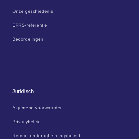
Onze geschiedenis
EFRS-referentie
Beoordelingen
Juridisch
Algemene voorwaarden
Privacybeleid
Retour- en terugbetalingsbeleid