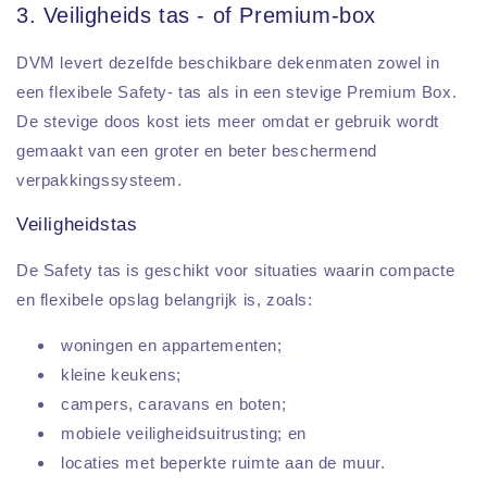
3. Veiligheids tas - of Premium-box
DVM levert dezelfde beschikbare dekenmaten zowel in
een flexibele Safety- tas als in een stevige Premium Box.
De stevige doos kost iets meer omdat er gebruik wordt
gemaakt van een groter en beter beschermend
verpakkingssysteem.
Veiligheidstas
De Safety tas is geschikt voor situaties waarin compacte
en flexibele opslag belangrijk is, zoals:
woningen en appartementen;
kleine keukens;
campers, caravans en boten;
mobiele veiligheidsuitrusting; en
locaties met beperkte ruimte aan de muur.