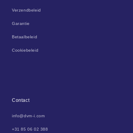
Verzendbeleid
Garantie
Betaalbeleid
Cookiebeleid
Contact
info@dvm-i.com
+31 85 06 02 388