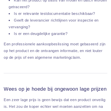
Kan het product op basis van model en batch worden
getraceerd?
Is er relevante testdocumentatie beschikbaar?
Geeft de leverancier richtlijnen voor inspectie en
vervanging?
Is er een deugdelijke garantie?
Een professionele aankoopbeslissing moet gebaseerd zijn
op het product en de ontvangen informatie, en niet louter
op de prijs of een algemene marketingclaim.
Wees op je hoede bij ongewoon lage prijzen
Een zeer lage prijs is geen bewijs dat een product onveilig
is. Het zou de koper echter wel moeten aanzetten om na