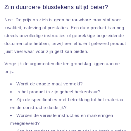
Zijn duurdere blusdekens altijd beter?
Nee. De prijs op zich is geen betrouwbare maatstaf voor
kwaliteit, naleving of prestaties. Een duur product kan nog
steeds onvolledige instructies of gebrekkige begeleidende
documentatie hebben, terwijl een efficiënt geleverd product
juist veel waar voor zijn geld kan bieden.
Vergelijk de argumenten die ten grondslag liggen aan de
prijs:
Wordt de exacte maat vermeld?
Is het product in zijn geheel herkenbaar?
Zijn de specificaties met betrekking tot het materiaal
en de constructie duidelijk?
Worden de vereiste instructies en markeringen
meegeleverd?