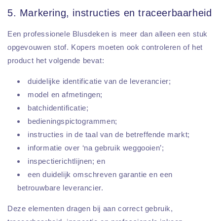
5. Markering, instructies en traceerbaarheid
Een professionele Blusdeken is meer dan alleen een stuk
opgevouwen stof. Kopers moeten ook controleren of het
product het volgende bevat:
duidelijke identificatie van de leverancier;
model en afmetingen;
batchidentificatie;
bedieningspictogrammen;
instructies in de taal van de betreffende markt;
informatie over ‘na gebruik weggooien’;
inspectierichtlijnen; en
een duidelijk omschreven garantie en een
betrouwbare leverancier.
Deze elementen dragen bij aan correct gebruik,