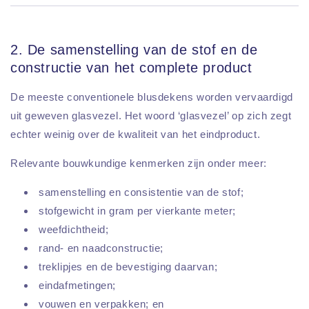
2. De samenstelling van de stof en de
constructie van het complete product
De meeste conventionele blusdekens worden vervaardigd
uit geweven glasvezel. Het woord ‘glasvezel’ op zich zegt
echter weinig over de kwaliteit van het eindproduct.
Relevante bouwkundige kenmerken zijn onder meer:
samenstelling en consistentie van de stof;
stofgewicht in gram per vierkante meter;
weefdichtheid;
rand- en naadconstructie;
treklipjes en de bevestiging daarvan;
eindafmetingen;
vouwen en verpakken; en