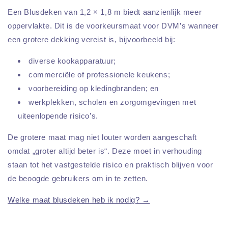
Een Blusdeken van 1,2 × 1,8 m biedt aanzienlijk meer
oppervlakte. Dit is de voorkeursmaat voor DVM’s wanneer
een grotere dekking vereist is, bijvoorbeeld bij:
diverse kookapparatuur;
commerciële of professionele keukens;
voorbereiding op kledingbranden; en
werkplekken, scholen en zorgomgevingen met
uiteenlopende risico’s.
De grotere maat mag niet louter worden aangeschaft
omdat „groter altijd beter is“. Deze moet in verhouding
staan tot het vastgestelde risico en praktisch blijven voor
de beoogde gebruikers om in te zetten.
Welke maat blusdeken heb ik nodig? →