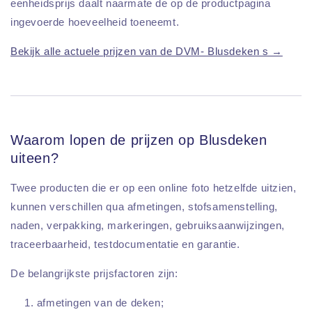
eenheidsprijs daalt naarmate de op de productpagina
ingevoerde hoeveelheid toeneemt.
Bekijk alle actuele prijzen van de DVM- Blusdeken s →
Waarom lopen de prijzen op Blusdeken
uiteen?
Twee producten die er op een online foto hetzelfde uitzien,
kunnen verschillen qua afmetingen, stofsamenstelling,
naden, verpakking, markeringen, gebruiksaanwijzingen,
traceerbaarheid, testdocumentatie en garantie.
De belangrijkste prijsfactoren zijn:
afmetingen van de deken;