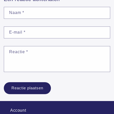
Naam
*
E-mail
*
Reactie
*
Account