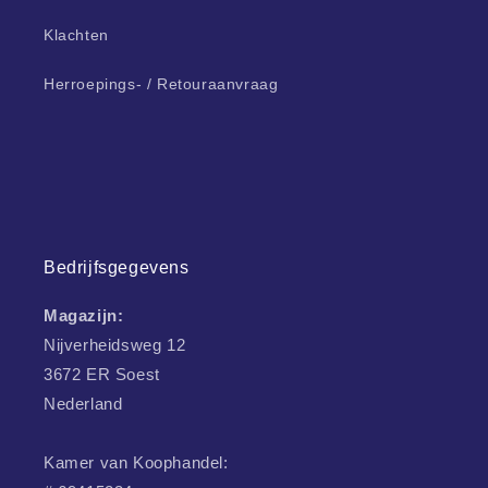
Klachten
Herroepings- / Retouraanvraag
Bedrijfsgegevens
Magazijn:
Nijverheidsweg 12
3672 ER Soest
Nederland
Kamer van Koophandel: