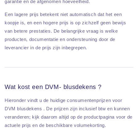
garantie en de afgenomen hoeveelheid.
Een lagere prijs betekent niet automatisch dat het een
koopje is, en een hogere prijs is op zichzelf geen bewijs
van betere prestaties. De belangrijke vraag is welke
producten, documentatie en ondersteuning door de
leverancier in de prijs zijn inbegrepen.
Wat kost een DVM- blusdekens ?
Hieronder vindt u de huidige consumentenprijzen voor
DVM blusdekens . De prijzen zijn inclusief btw en kunnen
veranderen; kijk daarom altijd op de productpagina voor de
actuele prijs en de beschikbare volumekorting.