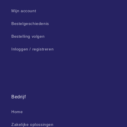
Mijn account
Bestelgeschiedenis
Bestelling volgen
Inloggen / registreren
Bedrijf
Home
Zakelijke oplossingen