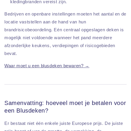
kledingbranden vereist zijn.
Bedrijven en openbare instellingen moeten het aantal en de
locatie vaststellen aan de hand van hun
brandrisicobeoordeling. Eén centraal opgeslagen deken is
mogelijk niet voldoende wanneer het pand meerdere
afzonderlijke keukens, verdiepingen of risicogebieden
bevat.
Waar moet u een blusdeken bewaren? →
Samenvatting: hoeveel moet je betalen voor
een Blusdeken?
Er bestaat niet één enkele juiste Europese prijs. De juiste