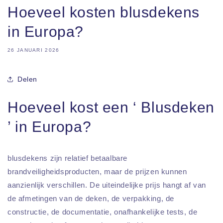
Hoeveel kosten blusdekens
in Europa?
26 JANUARI 2026
Delen
Hoeveel kost een ‘ Blusdeken
’ in Europa?
blusdekens zijn relatief betaalbare
brandveiligheidsproducten, maar de prijzen kunnen
aanzienlijk verschillen. De uiteindelijke prijs hangt af van
de afmetingen van de deken, de verpakking, de
constructie, de documentatie, onafhankelijke tests, de