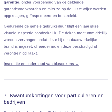
garantie
, onder voorbehoud van de geldende
garantievoorwaarden en mits ze op de juiste wijze worden
opgeslagen, geïnspecteerd en behandeld.
Gedurende de gehele gebruiksduur blijft een jaarlijkse
visuele inspectie noodzakelijk. De deken moet onmiddellijk
worden vervangen nadat deze bij een daadwerkelijke
brand is ingezet, of eerder indien deze beschadigd of
verontreinigd raakt.
Inspectie en onderhoud van blusdekens →
7. Kwantumkortingen voor particulieren en
bedrijven