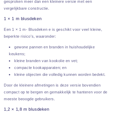
gesproken meer dan een kleinere versie met een
vergelijkbare constructie.
1 × 1 m blusdeken
Een 1 × 1 m- Blusdeken e is geschikt voor veel kleine,
beperkte risico’s, waaronder:
gewone pannen en branden in huishoudelijke
keukens;
kleine branden van kookolie en vet;
compacte kookapparaten; en
kleine objecten die volledig kunnen worden bedekt.
Door de kleinere afmetingen is deze versie bovendien
compact op te bergen en gemakkelijk te hanteren voor de
meeste beoogde gebruikers.
1,2 × 1,8 m blusdeken