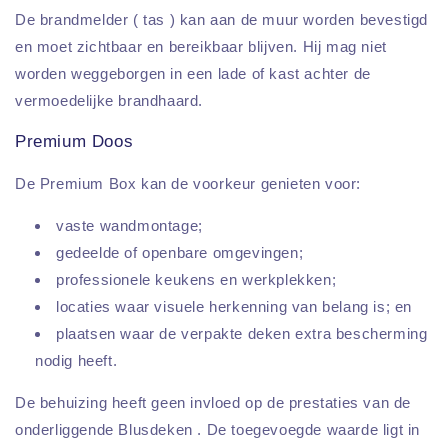
De brandmelder ( tas ) kan aan de muur worden bevestigd
en moet zichtbaar en bereikbaar blijven. Hij mag niet
worden weggeborgen in een lade of kast achter de
vermoedelijke brandhaard.
Premium Doos
De Premium Box kan de voorkeur genieten voor:
vaste wandmontage;
gedeelde of openbare omgevingen;
professionele keukens en werkplekken;
locaties waar visuele herkenning van belang is; en
plaatsen waar de verpakte deken extra bescherming
nodig heeft.
De behuizing heeft geen invloed op de prestaties van de
onderliggende Blusdeken . De toegevoegde waarde ligt in