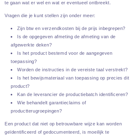
te gaan wat er wel en wat er eventueel ontbreekt.
Vragen die je kunt stellen zijn onder meer:
Zijn btw en verzendkosten bij de prijs inbegrepen?
Is de opgegeven afmeting de afmeting van de
afgewerkte deken?
Is het product bestemd voor de aangegeven
toepassing?
Worden de instructies in de vereiste taal verstrekt?
Is het bewijsmateriaal van toepassing op precies dit
product?
Kan de leverancier de productiebatch identificeren?
Wie behandelt garantieclaims of
productterugroepingen?
Een product dat niet op betrouwbare wijze kan worden
geïdentificeerd of gedocumenteerd, is moeilijk te