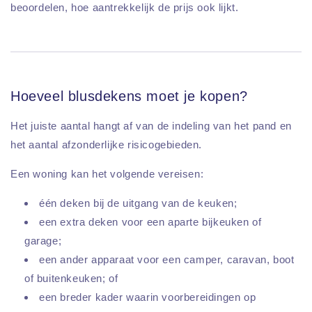
beoordelen, hoe aantrekkelijk de prijs ook lijkt.
Hoeveel blusdekens moet je kopen?
Het juiste aantal hangt af van de indeling van het pand en
het aantal afzonderlijke risicogebieden.
Een woning kan het volgende vereisen:
één deken bij de uitgang van de keuken;
een extra deken voor een aparte bijkeuken of
garage;
een ander apparaat voor een camper, caravan, boot
of buitenkeuken; of
een breder kader waarin voorbereidingen op