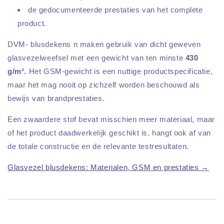
de gedocumenteerde prestaties van het complete
product.
DVM- blusdekens n maken gebruik van dicht geweven
glasvezelweefsel met een gewicht van ten minste
430
g/m².
Het GSM-gewicht is een nuttige productspecificatie,
maar het mag nooit op zichzelf worden beschouwd als
bewijs van brandprestaties.
Een zwaardere stof bevat misschien meer materiaal, maar
of het product daadwerkelijk geschikt is, hangt ook af van
de totale constructie en de relevante testresultaten.
Glasvezel blusdekens: Materialen, GSM en prestaties →