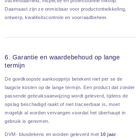
traceerbaarheid, inspectie en professionele inkoop.
Daarnaast zijn ze onmisbaar voor productontwikkeling,
ontwerp, kwaliteitscontrole en voorraadbeheer.
6. Garantie en waardebehoud op lange
termijn
De goedkoopste aankoopprijs betekent niet per se de
laagste kosten op de lange termijn. Een product dat zonder
passende gebruiksaanwijzing wordt geleverd, tijdens de
opslag beschadigd raakt of niet traceerbaar is, moet
mogelijk al worden vervangen voordat het überhaupt in
gebruik is genomen.
DVM- blusdekens en worden geleverd met
10 jaar