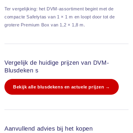
Ter vergelijking: het DVM-assortiment begint met de
compacte Safetytas van 1 × 1 m en loopt door tot de
grotere Premium Box van 1,2 × 1,8 m.
Vergelijk de huidige prijzen van DVM-
Blusdeken s
Bekijk alle blusdekens en actuele prijzen →
Aanvullend advies bij het kopen