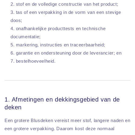
stof en de volledige constructie van het product;
tas of een verpakking in de vorm van een stevige
doos;
onafhankelijke producttests en technische
documentatie;
markering, instructies en traceerbaarheid;
garantie en ondersteuning door de leverancier; en
bestelhoeveelheid.
1. Afmetingen en dekkingsgebied van de
deken
Een grotere Blusdeken vereist meer stof, langere naden en
een grotere verpakking. Daarom kost deze normaal