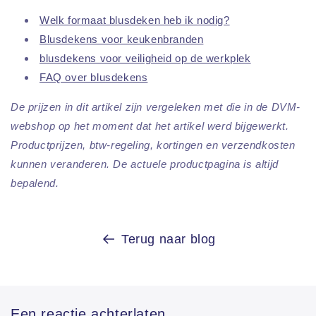
Welk formaat blusdeken heb ik nodig?
Blusdekens voor keukenbranden
blusdekens voor veiligheid op de werkplek
FAQ over blusdekens
De prijzen in dit artikel zijn vergeleken met die in de DVM-
webshop op het moment dat het artikel werd bijgewerkt.
Productprijzen, btw-regeling, kortingen en verzendkosten
kunnen veranderen. De actuele productpagina is altijd
bepalend.
Terug naar blog
Een reactie achterlaten