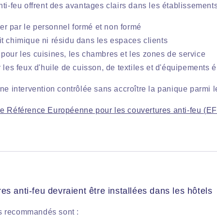
ti-feu offrent des avantages clairs dans les établissements 
iser par le personnel formé et non formé
t chimique ni résidu dans les espaces clients
pour les cuisines, les chambres et les zones de service
 les feux d'huile de cuisson, de textiles et d'équipements é
ne intervention contrôlée sans accroître la panique parmi le
de Référence Européenne pour les couvertures anti-feu (E
es anti-feu devraient être installées dans les hôtels
 recommandés sont :