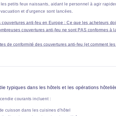
les petits feux naissants, aidant le personnel à agir rapi
évacuation et d'urgence sont lancées.
 couvertures anti-feu en Europe : Ce que les acheteurs doi
ombreuses couvertures anti-feu ne sont PAS conformes à 
tes de conformité des couvertures anti-feu (et comment les 
ie typiques dans les hôtels et les opérations hôteliè
cendie courants incluent :
 de cuisson dans les cuisines d'hôtel