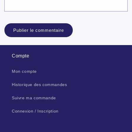
Compte
Mon compte
Historique des commandes
Suivre ma commande
Connexion / Inscription