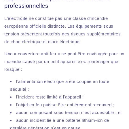
professionnelles
L'électricité ne constitue pas une classe d'incendie
européenne officielle distincte. Les équipements sous
tension présentent toutefois des risques supplémentaires
de choc électrique et d'arc électrique.
Une « couverture anti-feu » ne peut être envisagée pour un
incendie causé par un petit appareil électroménager que
lorsque :
l'alimentation électrique a été coupée en toute
sécurité ;
l'incident reste limité à l'appareil ;
l'objet en feu puisse être entièrement recouvert ;
aucun composant sous tension n'est accessible ; et
aucun incident lié à une batterie lithium-ion de
dernière génération n'est en cause.