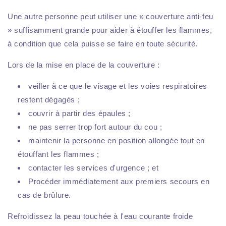
Une autre personne peut utiliser une « couverture anti-feu
» suffisamment grande pour aider à étouffer les flammes,
à condition que cela puisse se faire en toute sécurité.
Lors de la mise en place de la couverture :
veiller à ce que le visage et les voies respiratoires
restent dégagés ;
couvrir à partir des épaules ;
ne pas serrer trop fort autour du cou ;
maintenir la personne en position allongée tout en
étouffant les flammes ;
contacter les services d'urgence ; et
Procéder immédiatement aux premiers secours en
cas de brûlure.
Refroidissez la peau touchée à l'eau courante froide