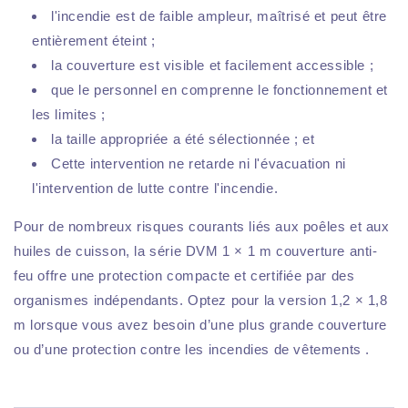
l'incendie est de faible ampleur, maîtrisé et peut être
entièrement éteint ;
la couverture est visible et facilement accessible ;
que le personnel en comprenne le fonctionnement et
les limites ;
la taille appropriée a été sélectionnée ; et
Cette intervention ne retarde ni l'évacuation ni
l'intervention de lutte contre l'incendie.
Pour de nombreux risques courants liés aux poêles et aux
huiles de cuisson, la série DVM 1 × 1 m couverture anti-
feu offre une protection compacte et certifiée par des
organismes indépendants. Optez pour la version 1,2 × 1,8
m lorsque vous avez besoin d’une plus grande couverture
ou d’une protection contre les incendies de vêtements .