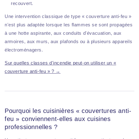
recouvert.
Une intervention classique de type « couverture anti-feu »
n'est plus adaptée lorsque les flammes se sont propagées
à une hotte aspirante, aux conduits d'évacuation, aux
armoires, aux murs, aux plafonds ou à plusieurs appareils
électroménagers.
Sur quelles classes d'incendie peut-on utiliser un «
couverture anti-feu » ? →
Pourquoi les cuisinières « couvertures anti-
feu » conviennent-elles aux cuisines
professionnelles ?