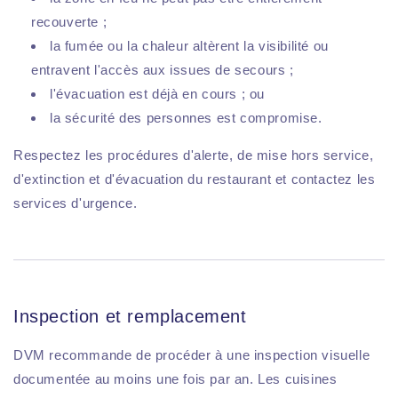
recouverte ;
la fumée ou la chaleur altèrent la visibilité ou
entravent l'accès aux issues de secours ;
l'évacuation est déjà en cours ; ou
la sécurité des personnes est compromise.
Respectez les procédures d'alerte, de mise hors service,
d'extinction et d'évacuation du restaurant et contactez les
services d'urgence.
Inspection et remplacement
DVM recommande de procéder à une inspection visuelle
documentée au moins une fois par an. Les cuisines