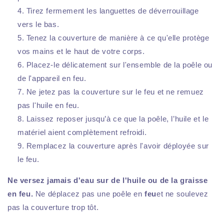
Tirez fermement les languettes de déverrouillage
vers le bas.
Tenez la couverture de manière à ce qu'elle protège
vos mains et le haut de votre corps.
Placez-le délicatement sur l'ensemble de la poêle ou
de l'appareil en feu.
Ne jetez pas la couverture sur le feu et ne remuez
pas l'huile en feu.
Laissez reposer jusqu’à ce que la poêle, l’huile et le
matériel aient complètement refroidi.
Remplacez la couverture après l'avoir déployée sur
le feu.
Ne versez jamais d'eau sur de l'huile ou de la graisse
en feu.
Ne déplacez pas une poêle en
feu
et ne soulevez
pas la couverture trop tôt.