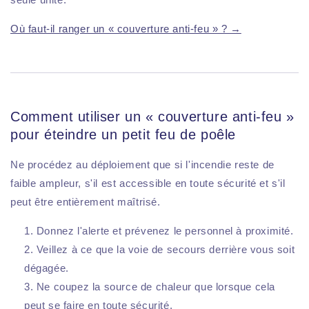
Où faut-il ranger un « couverture anti-feu » ? →
Comment utiliser un « couverture anti-feu »
pour éteindre un petit feu de poêle
Ne procédez au déploiement que si l'incendie reste de
faible ampleur, s'il est accessible en toute sécurité et s'il
peut être entièrement maîtrisé.
Donnez l'alerte et prévenez le personnel à proximité.
Veillez à ce que la voie de secours derrière vous soit
dégagée.
Ne coupez la source de chaleur que lorsque cela
peut se faire en toute sécurité.