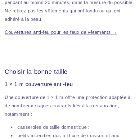
pendant au moins 20 minutes, dans la mesure du possible.
Ne retirez pas les vêtements qui ont fondu ou qui ont
adhéré à la peau.
Couvertures anti-feu pour les feux de vêtements →
Choisir la bonne taille
1 × 1 m couverture anti-feu
Une couverture de 1 × 1 m offre une protection adaptée à
de nombreux risques courants liés à la restauration,
notamment :
casseroles de taille domestique ;
petits incendies dus à l'huile de cuisson et aux