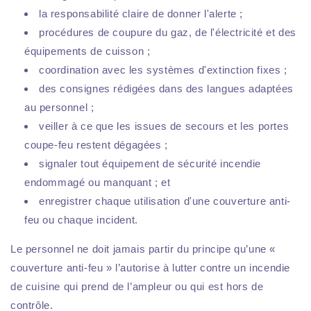
la responsabilité claire de donner l'alerte ;
procédures de coupure du gaz, de l'électricité et des
équipements de cuisson ;
coordination avec les systèmes d'extinction fixes ;
des consignes rédigées dans des langues adaptées
au personnel ;
veiller à ce que les issues de secours et les portes
coupe-feu restent dégagées ;
signaler tout équipement de sécurité incendie
endommagé ou manquant ; et
enregistrer chaque utilisation d'une couverture anti-
feu ou chaque incident.
Le personnel ne doit jamais partir du principe qu’une «
couverture anti-feu » l’autorise à lutter contre un incendie
de cuisine qui prend de l’ampleur ou qui est hors de
contrôle.