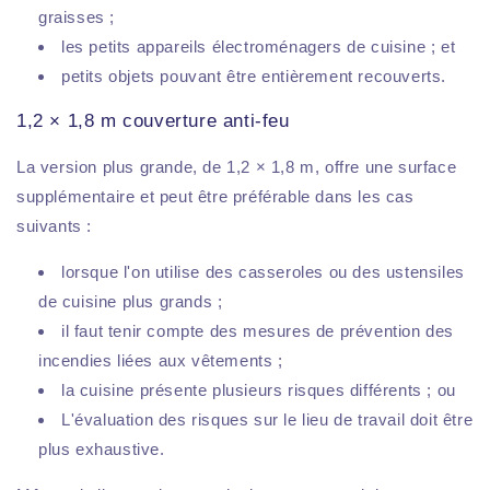
graisses ;
les petits appareils électroménagers de cuisine ; et
petits objets pouvant être entièrement recouverts.
1,2 × 1,8 m couverture anti-feu
La version plus grande, de 1,2 × 1,8 m, offre une surface
supplémentaire et peut être préférable dans les cas
suivants :
lorsque l'on utilise des casseroles ou des ustensiles
de cuisine plus grands ;
il faut tenir compte des mesures de prévention des
incendies liées aux vêtements ;
la cuisine présente plusieurs risques différents ; ou
L'évaluation des risques sur le lieu de travail doit être
plus exhaustive.