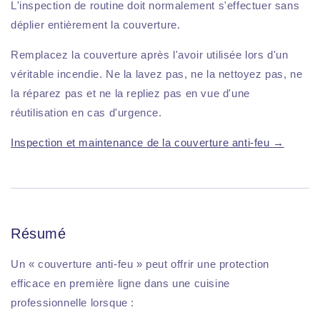
L'inspection de routine doit normalement s'effectuer sans
déplier entièrement la couverture.
Remplacez la couverture après l'avoir utilisée lors d'un
véritable incendie. Ne la lavez pas, ne la nettoyez pas, ne
la réparez pas et ne la repliez pas en vue d'une
réutilisation en cas d'urgence.
Inspection et maintenance de la couverture anti-feu →
Résumé
Un « couverture anti-feu » peut offrir une protection
efficace en première ligne dans une cuisine
professionnelle lorsque :