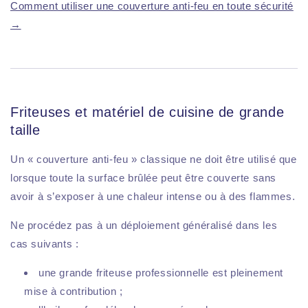
Comment utiliser une couverture anti-feu en toute sécurité
→
Friteuses et matériel de cuisine de grande
taille
Un « couverture anti-feu » classique ne doit être utilisé que
lorsque toute la surface brûlée peut être couverte sans
avoir à s’exposer à une chaleur intense ou à des flammes.
Ne procédez pas à un déploiement généralisé dans les
cas suivants :
une grande friteuse professionnelle est pleinement
mise à contribution ;