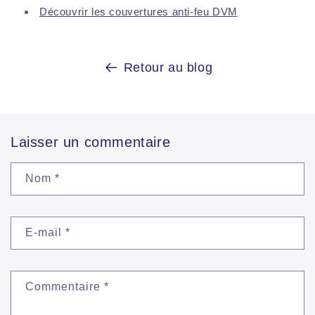
Découvrir les couvertures anti-feu DVM
Retour au blog
Laisser un commentaire
Nom
*
E-mail
*
Commentaire
*