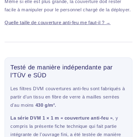
Même si elle est plus grande, la couverture doit rester
facile à manipuler pour le personnel chargé de la déployer.
Quelle taille de couverture anti-feu me faut-il ? →
Testé de manière indépendante par
l'TÜV e SÜD
Les filtres DVM couvertures anti-feu sont fabriqués à
partir d'un tissu en fibre de verre à mailles serrées
d'au moins
430 g/m².
La série DVM 1 × 1 m « couverture anti-feu »
, y
compris la présente fiche technique qui fait partie
intégrante de l'ouvrage fini, a été testée de manière