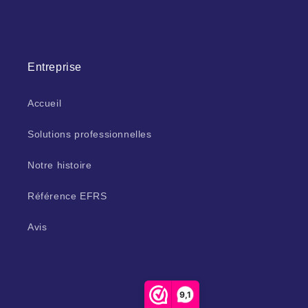
Entreprise
Accueil
Solutions professionnelles
Notre histoire
Référence EFRS
Avis
9,1