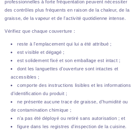
professionnelles à forte fréquentation peuvent nécessiter
des contrôles plus fréquents en raison de la chaleur, de la
graisse, de la vapeur et de l'activité quotidienne intense.
Vérifiez que chaque couverture :
reste à l'emplacement qui lui a été attribué ;
est visible et dégagé ;
est solidement fixé et son emballage est intact ;
dont les languettes d'ouverture sont intactes et
accessibles ;
comporte des instructions lisibles et les informations
d'identification du produit ;
ne présente aucune trace de graisse, d'humidité ou
de contamination chimique ;
n'a pas été déployé ou retiré sans autorisation ; et
figure dans les registres d'inspection de la cuisine.