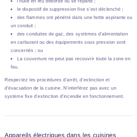
l'huile en feu déborde ou se répand ;
le dispositif de suppression fixe s'est déclenché ;
des flammes ont pénétré dans une hotte aspirante ou
un conduit ;
des conduites de gaz, des systèmes d'alimentation
en carburant ou des équipements sous pression sont
concernés ; ou
La couverture ne peut pas recouvrir toute la zone en
feu.
Respectez les procédures d'arrêt, d'extinction et
d'évacuation de la cuisine. N'interférez pas avec un
système fixe d'extinction d'incendie en fonctionnement.
Appareils électriques dans les cuisines