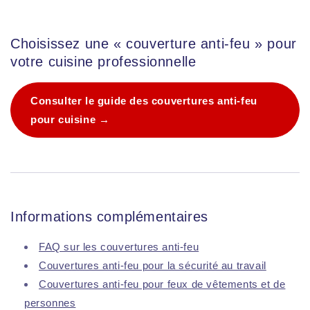
Choisissez une « couverture anti-feu » pour
votre cuisine professionnelle
Consulter le guide des couvertures anti-feu
pour cuisine →
Informations complémentaires
FAQ sur les couvertures anti-feu
Couvertures anti-feu pour la sécurité au travail
Couvertures anti-feu pour feux de vêtements et de
personnes