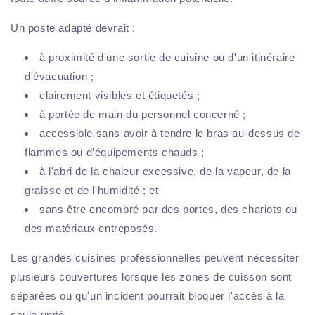
Un poste adapté devrait :
à proximité d'une sortie de cuisine ou d'un itinéraire
d'évacuation ;
clairement visibles et étiquetés ;
à portée de main du personnel concerné ;
accessible sans avoir à tendre le bras au-dessus de
flammes ou d’équipements chauds ;
à l'abri de la chaleur excessive, de la vapeur, de la
graisse et de l'humidité ; et
sans être encombré par des portes, des chariots ou
des matériaux entreposés.
Les grandes cuisines professionnelles peuvent nécessiter
plusieurs couvertures lorsque les zones de cuisson sont
séparées ou qu'un incident pourrait bloquer l'accès à la
seule unité.