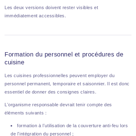
Les deux versions doivent rester visibles et
immédiatement accessibles.
Formation du personnel et procédures de
cuisine
Les cuisines professionnelles peuvent employer du
personnel permanent, temporaire et saisonnier. Il est donc
essentiel de donner des consignes claires.
L'organisme responsable devrait tenir compte des
éléments suivants :
formation à l'utilisation de la couverture anti-feu lors
de l'intégration du personnel ;