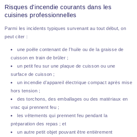
Risques d'incendie courants dans les
cuisines professionnelles
Parmi les incidents typiques survenant au tout début, on
peut citer :
une poêle contenant de l'huile ou de la graisse de
cuisson en train de brûler ;
un petit feu sur une plaque de cuisson ou une
surface de cuisson ;
un incendie d'appareil électrique compact après mise
hors tension ;
des torchons, des emballages ou des matériaux en
vrac qui prennent feu ;
les vêtements qui prennent feu pendant la
préparation des repas ; et
un autre petit objet pouvant être entièrement