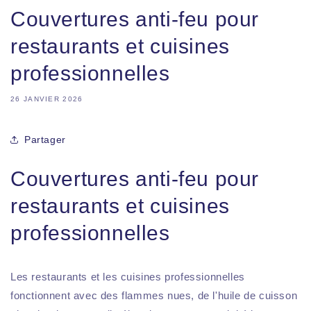
Couvertures anti-feu pour
restaurants et cuisines
professionnelles
26 JANVIER 2026
Partager
Couvertures anti-feu pour
restaurants et cuisines
professionnelles
Les restaurants et les cuisines professionnelles
fonctionnent avec des flammes nues, de l'huile de cuisson