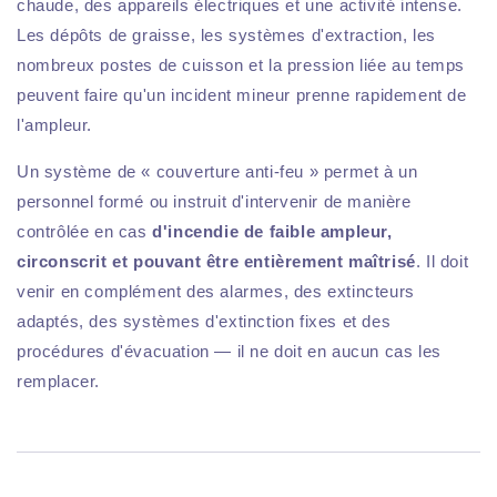
chaude, des appareils électriques et une activité intense.
Les dépôts de graisse, les systèmes d'extraction, les
nombreux postes de cuisson et la pression liée au temps
peuvent faire qu'un incident mineur prenne rapidement de
l'ampleur.
Un système de « couverture anti-feu » permet à un
personnel formé ou instruit d'intervenir de manière
contrôlée en cas
d'incendie de faible ampleur,
circonscrit et pouvant être entièrement maîtrisé
. Il doit
venir en complément des alarmes, des extincteurs
adaptés, des systèmes d'extinction fixes et des
procédures d'évacuation — il ne doit en aucun cas les
remplacer.