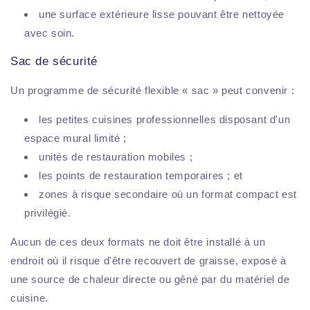
une surface extérieure lisse pouvant être nettoyée
avec soin.
Sac de sécurité
Un programme de sécurité flexible « sac » peut convenir :
les petites cuisines professionnelles disposant d'un
espace mural limité ;
unités de restauration mobiles ;
les points de restauration temporaires ; et
zones à risque secondaire où un format compact est
privilégié.
Aucun de ces deux formats ne doit être installé à un
endroit où il risque d'être recouvert de graisse, exposé à
une source de chaleur directe ou gêné par du matériel de
cuisine.