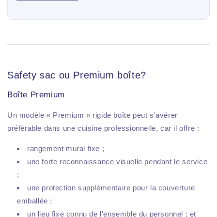
Safety sac ou Premium boîte?
Boîte Premium
Un modèle « Premium » rigide boîte peut s'avérer
préférable dans une cuisine professionnelle, car il offre :
rangement mural fixe ;
une forte reconnaissance visuelle pendant le service
;
une protection supplémentaire pour la couverture
emballée ;
un lieu fixe connu de l'ensemble du personnel ; et