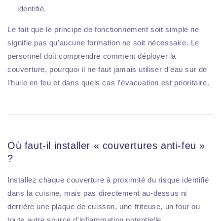
identifié.
Le fait que le principe de fonctionnement soit simple ne
signifie pas qu’aucune formation ne soit nécessaire. Le
personnel doit comprendre comment déployer la
couverture, pourquoi il ne faut jamais utiliser d’eau sur de
l’huile en feu et dans quels cas l’évacuation est prioritaire.
Où faut-il installer « couvertures anti-feu »
?
Installez chaque couverture à proximité du risque identifié
dans la cuisine, mais pas directement au-dessus ni
derrière une plaque de cuisson, une friteuse, un four ou
toute autre source d'inflammation potentielle.