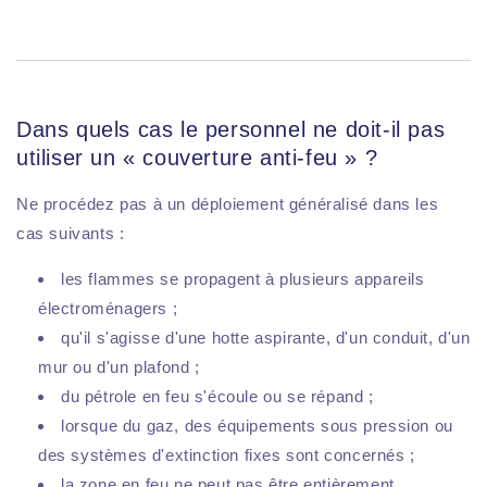
Dans quels cas le personnel ne doit-il pas
utiliser un « couverture anti-feu » ?
Ne procédez pas à un déploiement généralisé dans les
cas suivants :
les flammes se propagent à plusieurs appareils
électroménagers ;
qu'il s'agisse d'une hotte aspirante, d'un conduit, d'un
mur ou d'un plafond ;
du pétrole en feu s'écoule ou se répand ;
lorsque du gaz, des équipements sous pression ou
des systèmes d'extinction fixes sont concernés ;
la zone en feu ne peut pas être entièrement