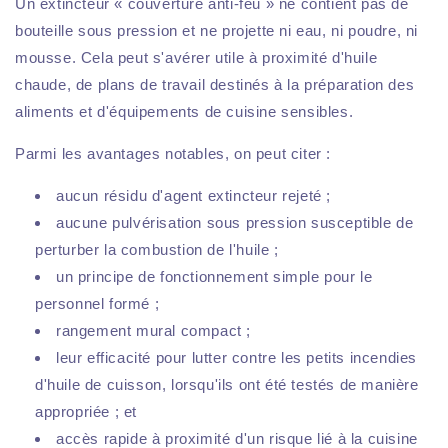
Un extincteur « couverture anti-feu » ne contient pas de
bouteille sous pression et ne projette ni eau, ni poudre, ni
mousse. Cela peut s'avérer utile à proximité d'huile
chaude, de plans de travail destinés à la préparation des
aliments et d'équipements de cuisine sensibles.
Parmi les avantages notables, on peut citer :
aucun résidu d'agent extincteur rejeté ;
aucune pulvérisation sous pression susceptible de
perturber la combustion de l'huile ;
un principe de fonctionnement simple pour le
personnel formé ;
rangement mural compact ;
leur efficacité pour lutter contre les petits incendies
d'huile de cuisson, lorsqu'ils ont été testés de manière
appropriée ; et
accès rapide à proximité d'un risque lié à la cuisine