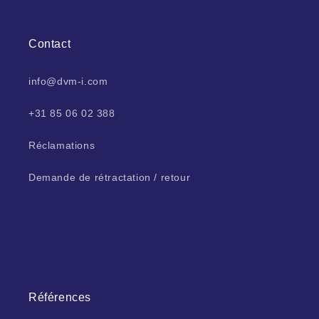
Contact
info@dvm-i.com
+31 85 06 02 388
Réclamations
Demande de rétractation / retour
Références