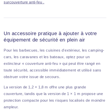
surcouverture anti-feu .
Un accessoire pratique à ajouter à votre
équipement de sécurité en plein air
Pour les barbecues, les cuisines d'extérieur, les camping-
cars, les caravanes et les bateaux, optez pour un
extincteur « couverture anti-feu » qui peut être rangé en
toute sécurité, accessible immédiatement et utilisé sans
obstruer votre issue de secours.
La version de 1,2 × 1,8 m offre une plus grande
couverture, tandis que la version de 1 × 1 m propose une
protection compacte pour les risques localisés de moindre
ampleur.