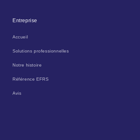
Entreprise
Accueil
Solutions professionnelles
Notre histoire
Référence EFRS
Avis