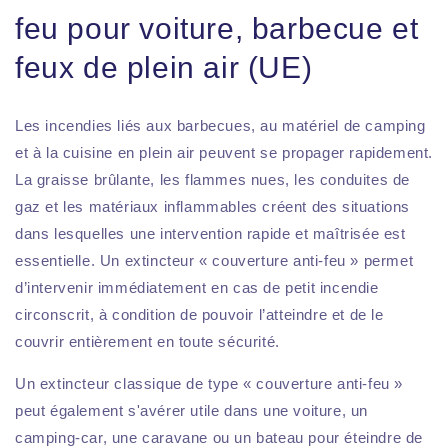
feu pour voiture, barbecue et
feux de plein air (UE)
Les incendies liés aux barbecues, au matériel de camping
et à la cuisine en plein air peuvent se propager rapidement.
La graisse brûlante, les flammes nues, les conduites de
gaz et les matériaux inflammables créent des situations
dans lesquelles une intervention rapide et maîtrisée est
essentielle. Un extincteur « couverture anti-feu » permet
d’intervenir immédiatement en cas de petit incendie
circonscrit, à condition de pouvoir l’atteindre et de le
couvrir entièrement en toute sécurité.
Un extincteur classique de type « couverture anti-feu »
peut également s'avérer utile dans une voiture, un
camping-car, une caravane ou un bateau pour éteindre de