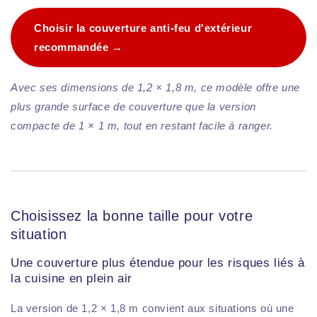
Choisir la couverture anti-feu d'extérieur
recommandée →
Avec ses dimensions de 1,2 × 1,8 m, ce modèle offre une
plus grande surface de couverture que la version
compacte de 1 × 1 m, tout en restant facile à ranger.
Choisissez la bonne taille pour votre
situation
Une couverture plus étendue pour les risques liés à
la cuisine en plein air
La version de 1,2 × 1,8 m convient aux situations où une