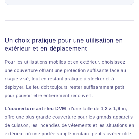
Un choix pratique pour une utilisation en
extérieur et en déplacement
Pour les utilisations mobiles et en extérieur, choisissez
une couverture offrant une protection suffisante face au
risque visé, tout en restant pratique à stocker et à
déployer. Le feu doit toujours rester suffisamment petit
pour pouvoir être entièrement recouvert.
L'couverture anti-feu DVM
, d'une taille de
1,2 × 1,8 m
,
offre une plus grande couverture pour les grands appareils
de cuisson, les incendies de vêtements et les situations en
extérieur où une portée supplémentaire peut s'avérer utile.