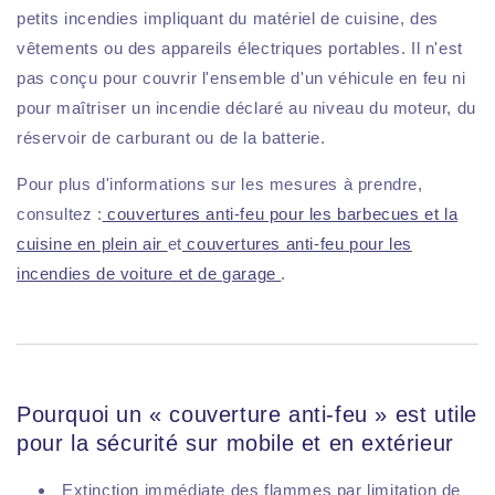
petits incendies impliquant du matériel de cuisine, des
vêtements ou des appareils électriques portables. Il n'est
pas conçu pour couvrir l'ensemble d'un véhicule en feu ni
pour maîtriser un incendie déclaré au niveau du moteur, du
réservoir de carburant ou de la batterie.
Pour plus d'informations sur les mesures à prendre,
consultez :
couvertures anti-feu pour les barbecues et la
cuisine en plein air
et
couvertures anti-feu pour les
incendies de voiture et de garage
.
Pourquoi un « couverture anti-feu » est utile
pour la sécurité sur mobile et en extérieur
Extinction immédiate des flammes par limitation de