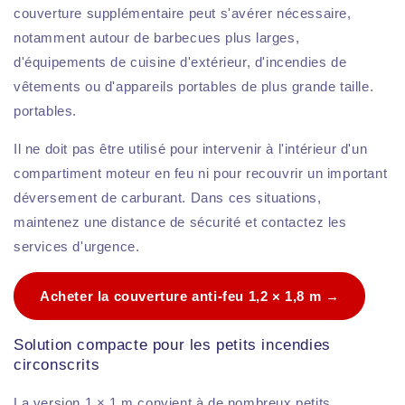
couverture supplémentaire peut s'avérer nécessaire,
notamment autour de barbecues plus larges,
d'équipements de cuisine d'extérieur, d'incendies de
vêtements ou d'appareils portables de plus grande taille.
portables.
Il ne doit pas être utilisé pour intervenir à l'intérieur d'un
compartiment moteur en feu ni pour recouvrir un important
déversement de carburant. Dans ces situations,
maintenez une distance de sécurité et contactez les
services d'urgence.
Acheter la couverture anti-feu 1,2 × 1,8 m →
Solution compacte pour les petits incendies
circonscrits
La version 1 × 1 m convient à de nombreux petits