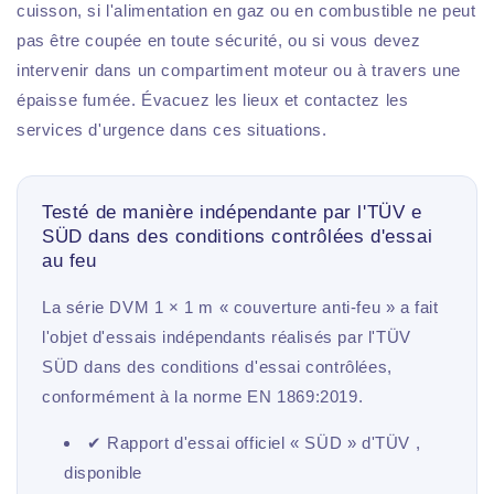
cuisson, si l'alimentation en gaz ou en combustible ne peut
pas être coupée en toute sécurité, ou si vous devez
intervenir dans un compartiment moteur ou à travers une
épaisse fumée. Évacuez les lieux et contactez les
services d'urgence dans ces situations.
Testé de manière indépendante par l'TÜV e
SÜD dans des conditions contrôlées d'essai
au feu
La série DVM 1 × 1 m « couverture anti-feu » a fait
l'objet d'essais indépendants réalisés par l'TÜV
SÜD dans des conditions d'essai contrôlées,
conformément à la norme EN 1869:2019.
✔ Rapport d'essai officiel « SÜD » d'TÜV ,
disponible