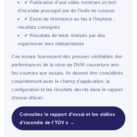
✔ Publication d'une vidéo montrant un test
d'incendie provoqué par de l'huile de cuisson
✔ Essai de résistance au feu à l'heptane :
résultats consignés
✔ Résultats de tests réalisés par des
organismes tiers indépendants
Ces essais fournissent des preuves vérifiables des
performances de la série de DVM couverture anti-
feu soumise aux essais. Ils doivent être considérés
conjointement avec le champ d'application, la
configuration et les résultats décrits dans le rapport
d'essai officiel.
Consultez le rapport d'essai et les vidéos
d'incendie de l'TÜV e →