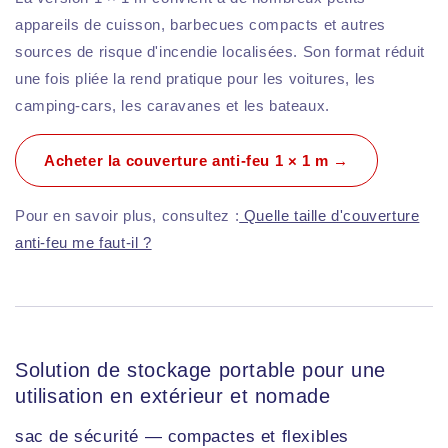
appareils de cuisson, barbecues compacts et autres
sources de risque d'incendie localisées. Son format réduit
une fois pliée la rend pratique pour les voitures, les
camping-cars, les caravanes et les bateaux.
Acheter la couverture anti-feu 1 × 1 m →
Pour en savoir plus, consultez :
Quelle taille d'couverture
anti-feu me faut-il ?
Solution de stockage portable pour une
utilisation en extérieur et nomade
sac de sécurité — compactes et flexibles