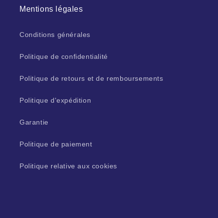
Mentions légales
Conditions générales
Politique de confidentialité
Politique de retours et de remboursements
Politique d'expédition
Garantie
Politique de paiement
Politique relative aux cookies