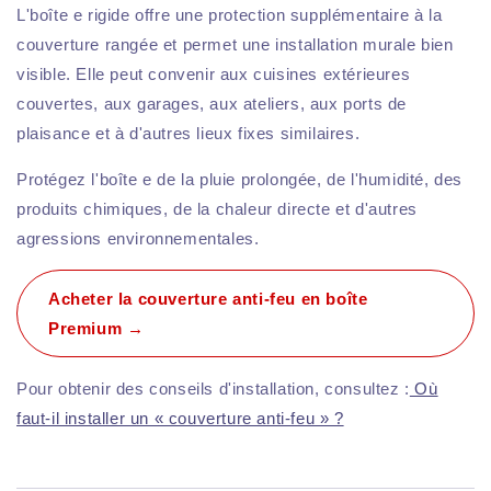
L'boîte e rigide offre une protection supplémentaire à la
couverture rangée et permet une installation murale bien
visible. Elle peut convenir aux cuisines extérieures
couvertes, aux garages, aux ateliers, aux ports de
plaisance et à d'autres lieux fixes similaires.
Protégez l'boîte e de la pluie prolongée, de l'humidité, des
produits chimiques, de la chaleur directe et d'autres
agressions environnementales.
Acheter la couverture anti-feu en boîte
Premium →
Pour obtenir des conseils d'installation, consultez :
Où
faut-il installer un « couverture anti-feu » ?