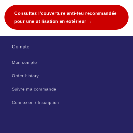
Consultez l'couverture anti-feu recommandée
pour une utilisation en extérieur →
Compte
Mon compte
Order history
Suivre ma commande
Connexion / Inscription