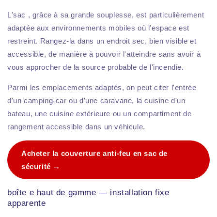
L'sac , grâce à sa grande souplesse, est particulièrement
adaptée aux environnements mobiles où l'espace est
restreint. Rangez-la dans un endroit sec, bien visible et
accessible, de manière à pouvoir l'atteindre sans avoir à
vous approcher de la source probable de l'incendie.
Parmi les emplacements adaptés, on peut citer l'entrée
d'un camping-car ou d'une caravane, la cuisine d'un
bateau, une cuisine extérieure ou un compartiment de
rangement accessible dans un véhicule.
Acheter la couverture anti-feu en sac de
sécurité →
boîte e haut de gamme — installation fixe
apparente