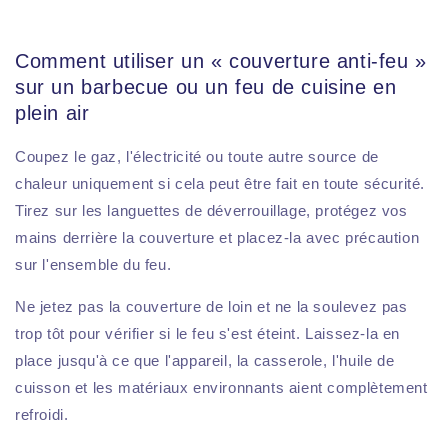
Comment utiliser un « couverture anti-feu »
sur un barbecue ou un feu de cuisine en
plein air
Coupez le gaz, l'électricité ou toute autre source de
chaleur uniquement si cela peut être fait en toute sécurité.
Tirez sur les languettes de déverrouillage, protégez vos
mains derrière la couverture et placez-la avec précaution
sur l'ensemble du feu.
Ne jetez pas la couverture de loin et ne la soulevez pas
trop tôt pour vérifier si le feu s'est éteint. Laissez-la en
place jusqu'à ce que l'appareil, la casserole, l'huile de
cuisson et les matériaux environnants aient complètement
refroidi.