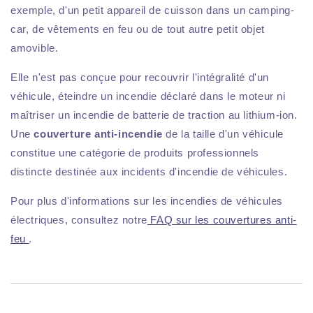
exemple, d'un petit appareil de cuisson dans un camping-
car, de vêtements en feu ou de tout autre petit objet
amovible.
Elle n'est pas conçue pour recouvrir l'intégralité d'un
véhicule, éteindre un incendie déclaré dans le moteur ni
maîtriser un incendie de batterie de traction au lithium-ion.
Une
couverture anti-incendie
de la taille d'un véhicule
constitue une catégorie de produits professionnels
distincte destinée aux incidents d'incendie de véhicules.
Pour plus d'informations sur les incendies de véhicules
électriques, consultez notre
FAQ sur les couvertures anti-
feu
.