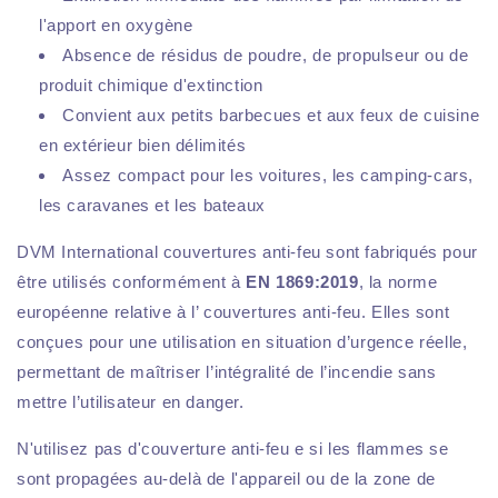
l'apport en oxygène
Absence de résidus de poudre, de propulseur ou de
produit chimique d'extinction
Convient aux petits barbecues et aux feux de cuisine
en extérieur bien délimités
Assez compact pour les voitures, les camping-cars,
les caravanes et les bateaux
DVM International couvertures anti-feu sont fabriqués pour
être utilisés conformément à
EN 1869:2019
, la norme
européenne relative à l’ couvertures anti-feu. Elles sont
conçues pour une utilisation en situation d’urgence réelle,
permettant de maîtriser l’intégralité de l’incendie sans
mettre l’utilisateur en danger.
N'utilisez pas d'couverture anti-feu e si les flammes se
sont propagées au-delà de l'appareil ou de la zone de