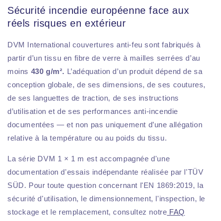
Sécurité incendie européenne face aux
réels risques en extérieur
DVM International couvertures anti-feu sont fabriqués à
partir d’un tissu en fibre de verre à mailles serrées d’au
moins
430 g/m².
L’adéquation d’un produit dépend de sa
conception globale, de ses dimensions, de ses coutures,
de ses languettes de traction, de ses instructions
d’utilisation et de ses performances anti-incendie
documentées — et non pas uniquement d’une allégation
relative à la température ou au poids du tissu.
La série DVM 1 × 1 m est accompagnée d'une
documentation d'essais indépendante réalisée par l'TÜV
SÜD. Pour toute question concernant l'EN 1869:2019, la
sécurité d'utilisation, le dimensionnement, l'inspection, le
stockage et le remplacement, consultez notre
FAQ