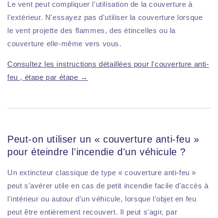
Le vent peut compliquer l'utilisation de la couverture à
l'extérieur. N'essayez pas d'utiliser la couverture lorsque
le vent projette des flammes, des étincelles ou la
couverture elle-même vers vous.
Consultez les instructions détaillées pour l'couverture anti-
feu , étape par étape →
Peut-on utiliser un « couverture anti-feu »
pour éteindre l'incendie d'un véhicule ?
Un extincteur classique de type « couverture anti-feu »
peut s'avérer utile en cas de petit incendie facile d'accès à
l'intérieur ou autour d'un véhicule, lorsque l'objet en feu
peut être entièrement recouvert. Il peut s'agir, par