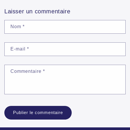
Laisser un commentaire
Nom
*
E-mail
*
Commentaire
*