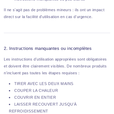
Il ne s'agit pas de problèmes mineurs : ils ont un impact
direct sur la facilité d'utilisation en cas d'urgence.
2. Instructions manquantes ou incomplètes
Les instructions d'utilisation appropriées sont obligatoires
et doivent être clairement visibles. De nombreux produits
n'incluent pas toutes les étapes requises :
TIRER AVEC LES DEUX MAINS
COUPER LA CHALEUR
COUVRIR EN ENTIER
LAISSER RECOUVERT JUSQU'À
REFROIDISSEMENT