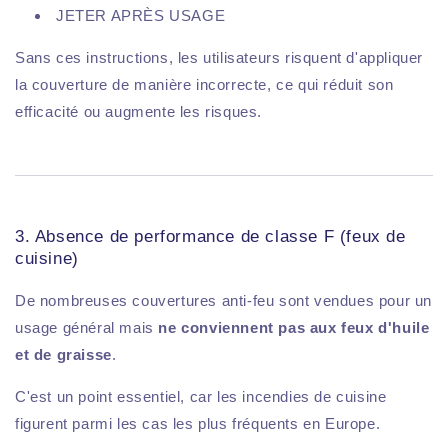
JETER APRÈS USAGE
Sans ces instructions, les utilisateurs risquent d'appliquer
la couverture de manière incorrecte, ce qui réduit son
efficacité ou augmente les risques.
3. Absence de performance de classe F (feux de
cuisine)
De nombreuses couvertures anti-feu sont vendues pour un
usage général mais
ne conviennent pas aux feux d'huile
et de graisse
.
C'est un point essentiel, car les incendies de cuisine
figurent parmi les cas les plus fréquents en Europe.