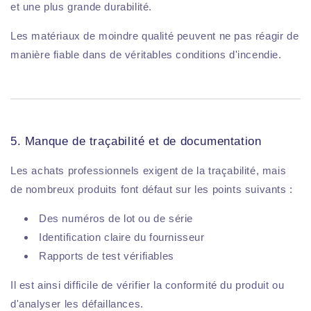
et une plus grande durabilité.
Les matériaux de moindre qualité peuvent ne pas réagir de
manière fiable dans de véritables conditions d'incendie.
5. Manque de traçabilité et de documentation
Les achats professionnels exigent de la traçabilité, mais
de nombreux produits font défaut sur les points suivants :
Des numéros de lot ou de série
Identification claire du fournisseur
Rapports de test vérifiables
Il est ainsi difficile de vérifier la conformité du produit ou
d'analyser les défaillances.