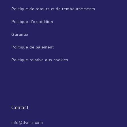
Politique de retours et de remboursements
Politique d'expédition
Garantie
Politique de paiement
Politique relative aux cookies
Contact
info@dvm-i.com