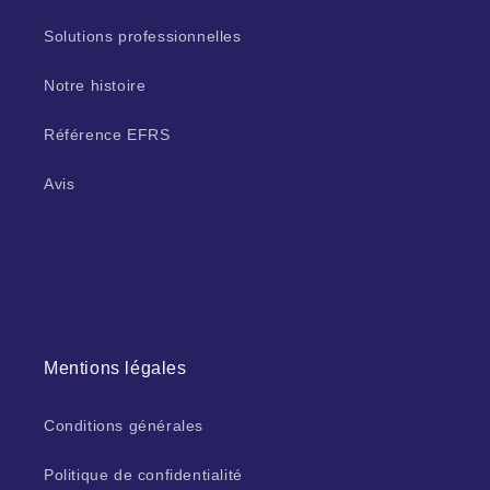
Solutions professionnelles
Notre histoire
Référence EFRS
Avis
Mentions légales
Conditions générales
Politique de confidentialité