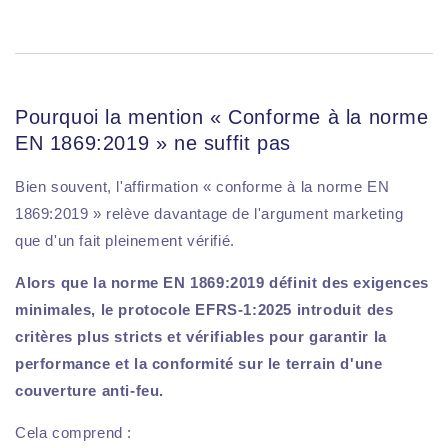
Pourquoi la mention « Conforme à la norme
EN 1869:2019 » ne suffit pas
Bien souvent, l'affirmation « conforme à la norme EN
1869:2019 » relève davantage de l'argument marketing
que d'un fait pleinement vérifié.
Alors que la norme EN 1869:2019 définit des exigences
minimales, le protocole EFRS-1:2025 introduit des
critères plus stricts et vérifiables pour garantir la
performance et la conformité sur le terrain d'une
couverture anti-feu.
Cela comprend :