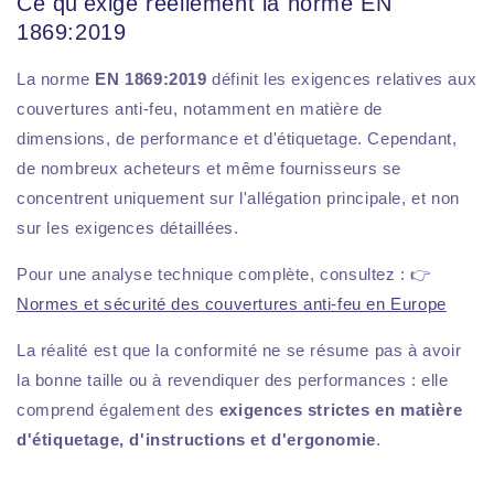
Ce qu'exige réellement la norme EN
1869:2019
La norme
EN 1869:2019
définit les exigences relatives aux
couvertures anti-feu, notamment en matière de
dimensions, de performance et d'étiquetage. Cependant,
de nombreux acheteurs et même fournisseurs se
concentrent uniquement sur l'allégation principale, et non
sur les exigences détaillées.
Pour une analyse technique complète, consultez : 👉
Normes et sécurité des couvertures anti-feu en Europe
La réalité est que la conformité ne se résume pas à avoir
la bonne taille ou à revendiquer des performances : elle
comprend également des
exigences strictes en matière
d'étiquetage, d'instructions et d'ergonomie
.