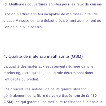
👉
Meilleures couvertures anti-feu pour les feux de cuisine
Une couverture anti-feu incapable de maîtriser un feu de
classe F risque de faire défaut précisément au moment où
l'on en a le plus besoin.
4. Qualité de matériau insuffisante (GSM)
La qualité des matériaux est souvent négligée dans le
marketing, alors qu'elle joue un rôle déterminant dans
l'efficacité du produit.
Les couvertures anti-feu de haute qualité utilisent
généralement de
la fibre de verre tissée lourde (≥ 430
GSM)
, ce qui garantit une meilleure résistance à la chaleur