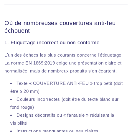
Où de nombreuses couvertures anti-feu
échouent
1. Étiquetage incorrect ou non conforme
L'un des échecs les plus courants concerne l'étiquetage.
La norme EN 1869:2019 exige une présentation claire et
normalisée, mais de nombreux produits s'en écartent.
Texte « COUVERTURE ANTI-FEU » trop petit (doit
être ≥ 20 mm)
Couleurs incorrectes (doit être du texte blanc sur
fond rouge)
Designs décoratifs ou « fantaisie » réduisant la
visibilité
Instructions manquantes ou peu claires