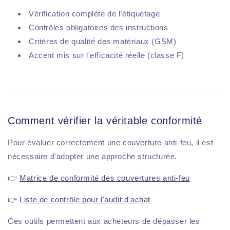
Vérification complète de l'étiquetage
Contrôles obligatoires des instructions
Critères de qualité des matériaux (GSM)
Accent mis sur l'efficacité réelle (classe F)
Comment vérifier la véritable conformité
Pour évaluer correctement une couverture anti-feu, il est
nécessaire d'adopter une approche structurée.
👉
Matrice de conformité des couvertures anti-feu
👉
Liste de contrôle pour l'audit d'achat
Ces outils permettent aux acheteurs de dépasser les