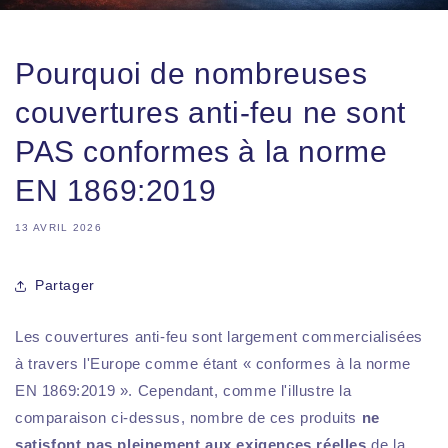
Pourquoi de nombreuses
couvertures anti-feu ne sont
PAS conformes à la norme
EN 1869:2019
13 AVRIL 2026
Partager
Les couvertures anti-feu sont largement commercialisées
à travers l'Europe comme étant « conformes à la norme
EN 1869:2019 ». Cependant, comme l'illustre la
comparaison ci-dessus, nombre de ces produits
ne
satisfont pas pleinement aux exigences réelles
de la