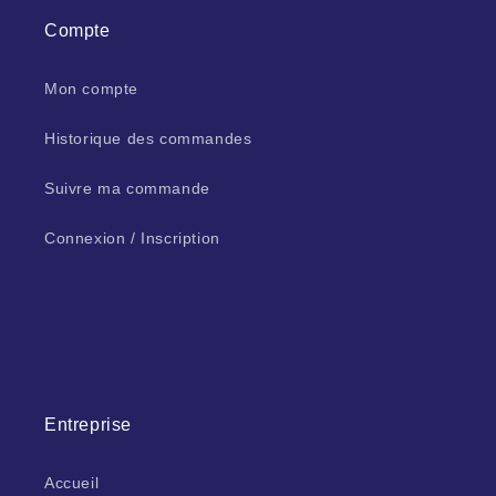
Compte
Mon compte
Historique des commandes
Suivre ma commande
Connexion / Inscription
Entreprise
Accueil