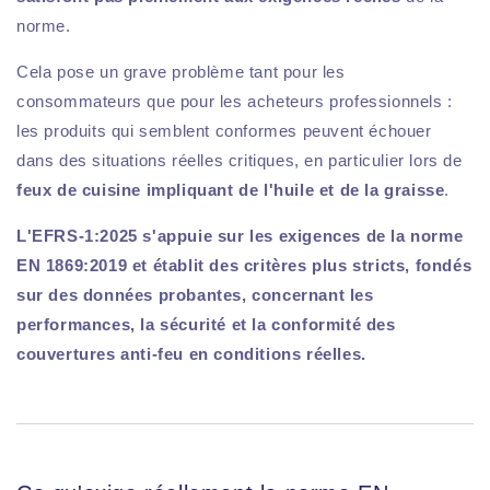
norme.
Cela pose un grave problème tant pour les
consommateurs que pour les acheteurs professionnels :
les produits qui semblent conformes peuvent échouer
dans des situations réelles critiques, en particulier lors de
feux de cuisine impliquant de l'huile et de la graisse
.
L'EFRS-1:2025 s'appuie sur les exigences de la norme
EN 1869:2019 et établit des critères plus stricts, fondés
sur des données probantes, concernant les
performances, la sécurité et la conformité des
couvertures anti-feu en conditions réelles.