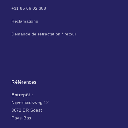
+31 85 06 02 388
Réclamations
Demande de rétractation / retour
Références
Entrepôt :
Nijverheidsweg 12
3672 ER Soest
Pays-Bas