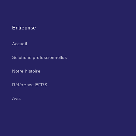
Entreprise
Accueil
Solutions professionnelles
Notre histoire
Référence EFRS
Avis