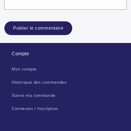
Compte
Mon compte
Historique des commandes
Suivre ma commande
Connexion / Inscription