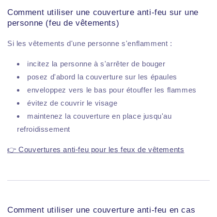
Comment utiliser une couverture anti-feu sur une
personne (feu de vêtements)
Si les vêtements d'une personne s'enflamment :
incitez la personne à s'arrêter de bouger
posez d'abord la couverture sur les épaules
enveloppez vers le bas pour étouffer les flammes
évitez de couvrir le visage
maintenez la couverture en place jusqu'au
refroidissement
👉 Couvertures anti-feu pour les feux de vêtements
Comment utiliser une couverture anti-feu en cas