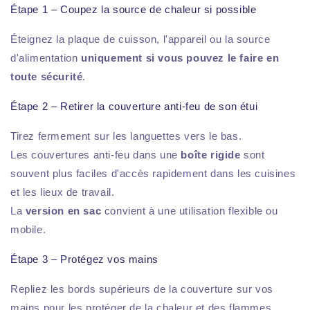
Étape 1 – Coupez la source de chaleur si possible
Éteignez la plaque de cuisson, l'appareil ou la source
d'alimentation
uniquement si vous pouvez le faire en
toute sécurité
.
Étape 2 – Retirer la couverture anti-feu de son étui
Tirez fermement sur les languettes vers le bas.
Les couvertures anti-feu dans une
boîte rigide
sont
souvent plus faciles d'accès rapidement dans les cuisines
et les lieux de travail.
La
version en sac
convient à une utilisation flexible ou
mobile.
Étape 3 – Protégez vos mains
Repliez les bords supérieurs de la couverture sur vos
mains pour les protéger de la chaleur et des flammes.