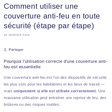
Comment utiliser une
couverture anti-feu en toute
sécurité (étape par étape)
26 JANVIER 2026
Partager
Pourquoi l'utilisation correcte d'une couverture anti-
feu est essentielle
Une couverture anti-feu est l'un des dispositifs de sécurité
les plus sûrs pour les habitations et les lieux de travail —
mais
uniquement si elle est utilisée correctement
. Une
mauvaise utilisation peut entraîner une reprise de feu, des
brûlures ou des risques inutiles.