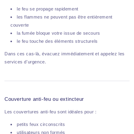
le feu se propage rapidement
les flammes ne peuvent pas être entièrement
couverte
la fumée bloque votre issue de secours
le feu touche des éléments structurels
Dans ces cas-là, évacuez immédiatement et appelez les
services d'urgence.
Couverture anti-feu ou extincteur
Les couvertures anti-feu sont idéales pour :
petits feux circonscrits
utilisateurs non formés