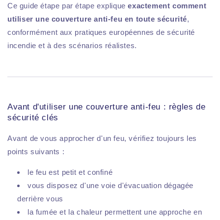
Ce guide étape par étape explique
exactement comment
utiliser une couverture anti-feu en toute sécurité
,
conformément aux pratiques européennes de sécurité
incendie et à des scénarios réalistes.
Avant d'utiliser une couverture anti-feu : règles de
sécurité clés
Avant de vous approcher d'un feu, vérifiez toujours les
points suivants :
le feu est petit et confiné
vous disposez d'une voie d'évacuation dégagée
derrière vous
la fumée et la chaleur permettent une approche en