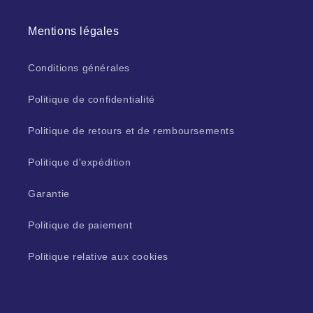
Mentions légales
Conditions générales
Politique de confidentialité
Politique de retours et de remboursements
Politique d'expédition
Garantie
Politique de paiement
Politique relative aux cookies