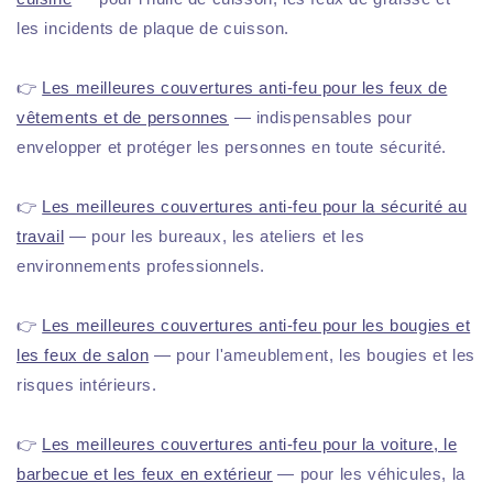
les incidents de plaque de cuisson.
👉
Les meilleures couvertures anti-feu pour les feux de
vêtements et de personnes
— indispensables pour
envelopper et protéger les personnes en toute sécurité.
👉
Les meilleures couvertures anti-feu pour la sécurité au
travail
— pour les bureaux, les ateliers et les
environnements professionnels.
👉
Les meilleures couvertures anti-feu pour les bougies et
les feux de salon
— pour l'ameublement, les bougies et les
risques intérieurs.
👉
Les meilleures couvertures anti-feu pour la voiture, le
barbecue et les feux en extérieur
— pour les véhicules, la