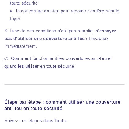
toute sécurité
la couverture anti-feu peut recouvrir entièrement le
foyer
Si l'une de ces conditions n'est pas remplie,
n'essayez
pas d'utiliser une couverture anti-feu
et évacuez
immédiatement.
👉 Comment fonctionnent les couvertures anti-feu et
quand les utiliser en toute sécurité
Étape par étape : comment utiliser une couverture
anti-feu en toute sécurité
Suivez ces étapes dans l'ordre.