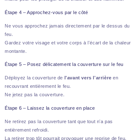
Étape 4 – Approchez-vous par le côté
Ne vous approchez jamais directement par le dessus du
feu.
Gardez votre visage et votre corps à l'écart de la chaleur
montante.
Étape 5 – Posez délicatement la couverture sur le feu
Déployez la couverture de
l'avant vers l'arrière
en
recouvrant entièrement le feu.
Ne jetez pas la couverture.
Étape 6 – Laissez la couverture en place
Ne retirez pas la couverture tant que tout n'a pas
entièrement refroidi.
La retirer trop tôt pourrait provoquer une reprise de feu.