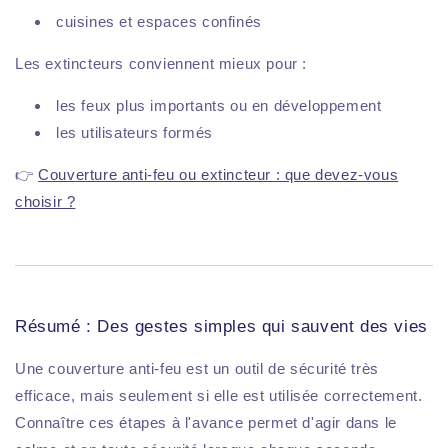
cuisines et espaces confinés
Les extincteurs conviennent mieux pour :
les feux plus importants ou en développement
les utilisateurs formés
👉
Couverture anti-feu ou extincteur : que devez-vous
choisir ?
Résumé : Des gestes simples qui sauvent des vies
Une couverture anti-feu est un outil de sécurité très
efficace, mais seulement si elle est utilisée correctement.
Connaître ces étapes à l'avance permet d'agir dans le