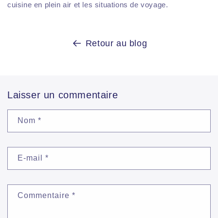
cuisine en plein air et les situations de voyage.
Retour au blog
Laisser un commentaire
Nom
*
E-mail
*
Commentaire
*