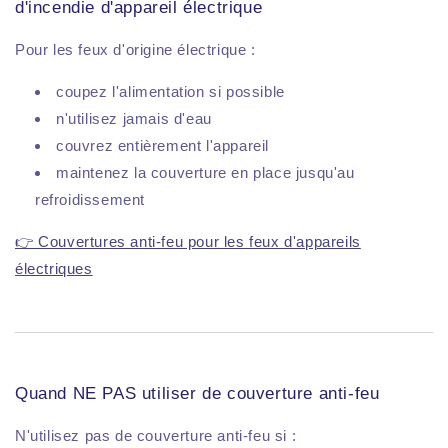
d'incendie d'appareil électrique
Pour les feux d'origine électrique :
coupez l'alimentation si possible
n'utilisez jamais d'eau
couvrez entièrement l'appareil
maintenez la couverture en place jusqu'au
refroidissement
👉 Couvertures anti-feu pour les feux d'appareils
électriques
Quand NE PAS utiliser de couverture anti-feu
N'utilisez pas de couverture anti-feu si :