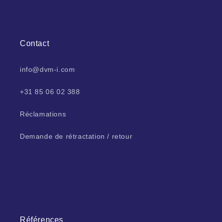
Contact
info@dvm-i.com
+31 85 06 02 388
Réclamations
Demande de rétractation / retour
Références