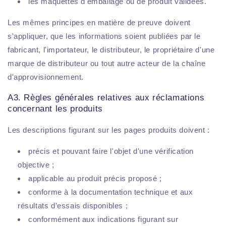
les maquettes d'emballage ou de produit validées.
Les mêmes principes en matière de preuve doivent
s'appliquer, que les informations soient publiées par le
fabricant, l'importateur, le distributeur, le propriétaire d'une
marque de distributeur ou tout autre acteur de la chaîne
d'approvisionnement.
A3. Règles générales relatives aux réclamations
concernant les produits
Les descriptions figurant sur les pages produits doivent :
précis et pouvant faire l'objet d'une vérification
objective ;
applicable au produit précis proposé ;
conforme à la documentation technique et aux
résultats d'essais disponibles ;
conformément aux indications figurant sur