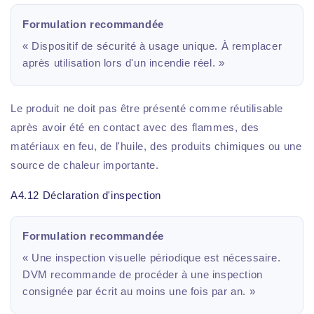
Formulation recommandée
« Dispositif de sécurité à usage unique. À remplacer
après utilisation lors d'un incendie réel. »
Le produit ne doit pas être présenté comme réutilisable
après avoir été en contact avec des flammes, des
matériaux en feu, de l'huile, des produits chimiques ou une
source de chaleur importante.
A4.12 Déclaration d'inspection
Formulation recommandée
« Une inspection visuelle périodique est nécessaire.
DVM recommande de procéder à une inspection
consignée par écrit au moins une fois par an. »