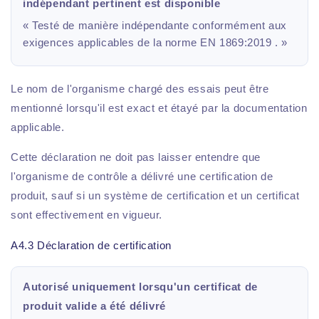
indépendant pertinent est disponible
« Testé de manière indépendante conformément aux
exigences applicables de la norme EN 1869:2019 . »
Le nom de l'organisme chargé des essais peut être
mentionné lorsqu'il est exact et étayé par la documentation
applicable.
Cette déclaration ne doit pas laisser entendre que
l'organisme de contrôle a délivré une certification de
produit, sauf si un système de certification et un certificat
sont effectivement en vigueur.
A4.3 Déclaration de certification
Autorisé uniquement lorsqu'un certificat de
produit valide a été délivré