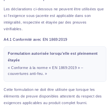
Les déclarations ci-dessous ne peuvent être utilisées que
si l'exigence sous-jacente est applicable dans son
intégralité, respectée et étayée par des preuves
vérifiables.
A4.1 Conformité avec EN 1869:2019
Formulation autorisée lorsqu’elle est pleinement
étayée
« Conforme à la norme « EN 1869:2019 » –
couvertures anti-feu. »
Cette formulation ne doit être utilisée que lorsque les
éléments de preuve disponibles attestent du respect des
exigences applicables au produit complet fourni.