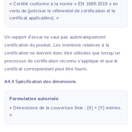
« Certifié conforme à la norme « EN 1869:2019 » en
vertu de [préciser le référentiel de certification et le
certificat applicables]. »
Un rapport d'essai ne vaut pas automatiquement
certification du produit. Les mentions relatives à la
certification ne doivent donc être utilisées que lorsqu'un
processus de certification reconnu s'applique et que le
certificat correspondant peut être fourni.
A4.4 Spécification des dimensions
Formulation autorisée
« Dimensions de la couverture finie : [X] × [Y] mètres.
»