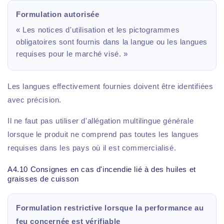
Formulation autorisée
« Les notices d'utilisation et les pictogrammes
obligatoires sont fournis dans la langue ou les langues
requises pour le marché visé. »
Les langues effectivement fournies doivent être identifiées
avec précision.
Il ne faut pas utiliser d'allégation multilingue générale
lorsque le produit ne comprend pas toutes les langues
requises dans les pays où il est commercialisé.
A4.10 Consignes en cas d'incendie lié à des huiles et
graisses de cuisson
Formulation restrictive lorsque la performance au
feu concernée est vérifiable