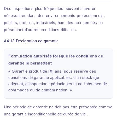
Des inspections plus fréquentes peuvent s'avérer
nécessaires dans des environnements professionnels,
publics, mobiles, industriels, humides, contaminés ou
présentant d'autres conditions difficiles.
A4.13 Déclaration de garantie
Formulation autorisée lorsque les conditions de
garantie le permettent
« Garantie produit de [X] ans, sous réserve des
conditions de garantie applicables, d’un stockage
adéquat, d’inspections périodiques et de l’absence de
dommages ou de contamination. »
Une période de garantie ne doit pas être présentée comme
une garantie inconditionnelle de durée de vie .