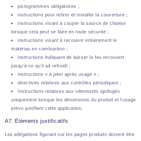
pictogrammes obligatoires ;
instructions pour retirer et installer la couverture ;
instructions visant à couper la source de chaleur
lorsque cela peut se faire en toute sécurité ;
instructions visant à recouvrir entièrement le
matériau en combustion ;
instructions indiquant de laisser le feu recouvert
jusqu'à ce qu'il ait refroidi ;
instructions « à jeter après usage » ;
directives relatives aux contrôles périodiques ;
Instructions relatives aux vêtements ignifugés
uniquement lorsque les dimensions du produit et l'usage
prévu justifient cette application.
A7. Éléments justificatifs
Les allégations figurant sur les pages produits doivent être