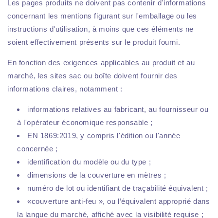
Les pages produits ne doivent pas contenir d'informations
concernant les mentions figurant sur l'emballage ou les
instructions d'utilisation, à moins que ces éléments ne
soient effectivement présents sur le produit fourni.
En fonction des exigences applicables au produit et au
marché, les sites sac ou boîte doivent fournir des
informations claires, notamment :
informations relatives au fabricant, au fournisseur ou
à l'opérateur économique responsable ;
EN 1869:2019, y compris l'édition ou l'année
concernée ;
identification du modèle ou du type ;
dimensions de la couverture en mètres ;
numéro de lot ou identifiant de traçabilité équivalent ;
«couverture anti-feu », ou l’équivalent approprié dans
la langue du marché, affiché avec la visibilité requise ;