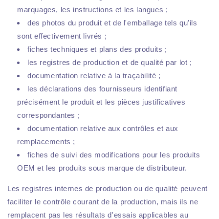
marquages, les instructions et les langues ;
des photos du produit et de l'emballage tels qu'ils
sont effectivement livrés ;
fiches techniques et plans des produits ;
les registres de production et de qualité par lot ;
documentation relative à la traçabilité ;
les déclarations des fournisseurs identifiant
précisément le produit et les pièces justificatives
correspondantes ;
documentation relative aux contrôles et aux
remplacements ;
fiches de suivi des modifications pour les produits
OEM et les produits sous marque de distributeur.
Les registres internes de production ou de qualité peuvent
faciliter le contrôle courant de la production, mais ils ne
remplacent pas les résultats d'essais applicables au