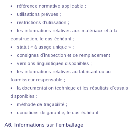
référence normative applicable ;
utilisations prévues ;
restrictions d'utilisation ;
les informations relatives aux matériaux et à la
construction, le cas échéant ;
statut « à usage unique » ;
consignes d'inspection et de remplacement ;
versions linguistiques disponibles ;
les informations relatives au fabricant ou au
fournisseur responsable ;
la documentation technique et les résultats d'essais
disponibles ;
méthode de traçabilité ;
conditions de garantie, le cas échéant.
A6. Informations sur l'emballage