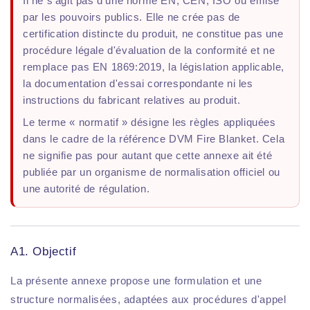
Il ne s'agit pas d'une norme EN, CEN, ISO ou émise
par les pouvoirs publics. Elle ne crée pas de
certification distincte du produit, ne constitue pas une
procédure légale d'évaluation de la conformité et ne
remplace pas EN 1869:2019, la législation applicable,
la documentation d'essai correspondante ni les
instructions du fabricant relatives au produit.
Le terme « normatif » désigne les règles appliquées
dans le cadre de la référence DVM Fire Blanket. Cela
ne signifie pas pour autant que cette annexe ait été
publiée par un organisme de normalisation officiel ou
une autorité de régulation.
A1. Objectif
La présente annexe propose une formulation et une
structure normalisées, adaptées aux procédures d'appel