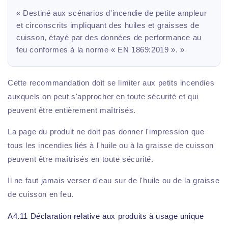
« Destiné aux scénarios d'incendie de petite ampleur
et circonscrits impliquant des huiles et graisses de
cuisson, étayé par des données de performance au
feu conformes à la norme « EN 1869:2019 ». »
Cette recommandation doit se limiter aux petits incendies
auxquels on peut s'approcher en toute sécurité et qui
peuvent être entièrement maîtrisés.
La page du produit ne doit pas donner l'impression que
tous les incendies liés à l'huile ou à la graisse de cuisson
peuvent être maîtrisés en toute sécurité.
Il ne faut jamais verser d'eau sur de l'huile ou de la graisse
de cuisson en feu.
A4.11 Déclaration relative aux produits à usage unique