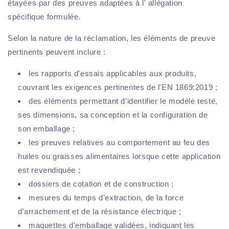
étayées par des preuves adaptées à l' allégation
spécifique formulée.
Selon la nature de la réclamation, les éléments de preuve
pertinents peuvent inclure :
les rapports d'essais applicables aux produits,
couvrant les exigences pertinentes de l'EN 1869:2019 ;
des éléments permettant d'identifier le modèle testé,
ses dimensions, sa conception et la configuration de
son emballage ;
les preuves relatives au comportement au feu des
huiles ou graisses alimentaires lorsque cette application
est revendiquée ;
dossiers de cotation et de construction ;
mesures du temps d'extraction, de la force
d'arrachement et de la résistance électrique ;
maquettes d'emballage validées, indiquant les