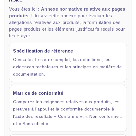
Vous êtes ici :
Annexe normative relative aux pages
produits
. Utilisez cette annexe pour évaluer les
allégations relatives aux produits, la formulation des
pages produits et les éléments justificatifs requis pour
les étayer.
Spécification de référence
Consultez le cadre complet, les définitions, les
exigences techniques et les principes en matière de
documentation.
Matrice de conformité
Comparez les exigences relatives aux produits, les
preuves à l'appui et la conformité documentée à
l'aide des résultats « Conforme », « Non conforme »
et « Sans objet ».