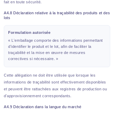
fait en toute sécurité.
A4.8 Déclaration relative à la traçabilité des produits et des
lots
Formulation autorisée
« L'emballage comporte des informations permettant
d'identifier le produit et le lot, afin de faciliter la
traçabilité et la mise en œuvre de mesures
correctives si nécessaire. »
Cette allégation ne doit être utilisée que lorsque les
informations de traçabilité sont effectivement disponibles
et peuvent être rattachées aux registres de production ou
d'approvisionnement correspondants.
A4.9 Déclaration dans la langue du marché