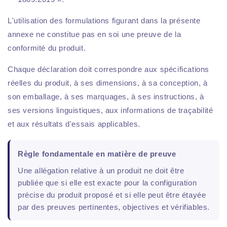
L'utilisation des formulations figurant dans la présente
annexe ne constitue pas en soi une preuve de la
conformité du produit.
Chaque déclaration doit correspondre aux spécifications
réelles du produit, à ses dimensions, à sa conception, à
son emballage, à ses marquages, à ses instructions, à
ses versions linguistiques, aux informations de traçabilité
et aux résultats d'essais applicables.
Règle fondamentale en matière de preuve
Une allégation relative à un produit ne doit être
publiée que si elle est exacte pour la configuration
précise du produit proposé et si elle peut être étayée
par des preuves pertinentes, objectives et vérifiables.