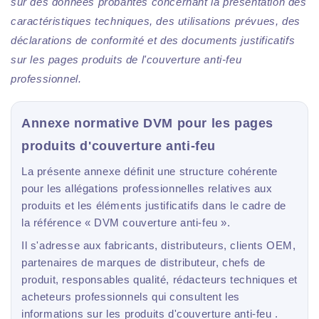
sur des données probantes concernant la présentation des
caractéristiques techniques, des utilisations prévues, des
déclarations de conformité et des documents justificatifs
sur les pages produits de l'couverture anti-feu
professionnel.
Annexe normative DVM pour les pages
produits d'couverture anti-feu
La présente annexe définit une structure cohérente
pour les allégations professionnelles relatives aux
produits et les éléments justificatifs dans le cadre de
la référence « DVM couverture anti-feu ».
Il s'adresse aux fabricants, distributeurs, clients OEM,
partenaires de marques de distributeur, chefs de
produit, responsables qualité, rédacteurs techniques et
acheteurs professionnels qui consultent les
informations sur les produits d'couverture anti-feu .