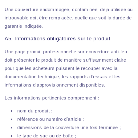
Une couverture endommagée, contaminée, déjà utilisée ou
introuvable doit être remplacée, quelle que soit la durée de
garantie indiquée.
A5. Informations obligatoires sur le produit
Une page produit professionnelle sur couverture anti-feu
doit présenter le produit de manière suffisamment claire
pour que les acheteurs puissent le recouper avec la
documentation technique, les rapports d'essais et les
informations d'approvisionnement disponibles.
Les informations pertinentes comprennent :
nom du produit ;
référence ou numéro d'article ;
dimensions de la couverture une fois terminée ;
le type de sac ou de boîte ;