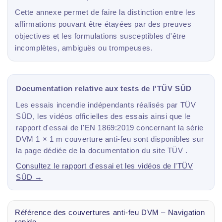
Cette annexe permet de faire la distinction entre les
affirmations pouvant être étayées par des preuves
objectives et les formulations susceptibles d'être
incomplètes, ambiguës ou trompeuses.
Documentation relative aux tests de l'TÜV SÜD
Les essais incendie indépendants réalisés par TÜV
SÜD, les vidéos officielles des essais ainsi que le
rapport d'essai de l'EN 1869:2019 concernant la série
DVM 1 × 1 m couverture anti-feu sont disponibles sur
la page dédiée de la documentation du site TÜV .
Consultez le rapport d'essai et les vidéos de l'TÜV
SÜD →
Référence des couvertures anti-feu DVM – Navigation
rapide