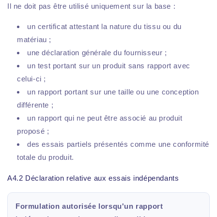
Il ne doit pas être utilisé uniquement sur la base :
un certificat attestant la nature du tissu ou du
matériau ;
une déclaration générale du fournisseur ;
un test portant sur un produit sans rapport avec
celui-ci ;
un rapport portant sur une taille ou une conception
différente ;
un rapport qui ne peut être associé au produit
proposé ;
des essais partiels présentés comme une conformité
totale du produit.
A4.2 Déclaration relative aux essais indépendants
Formulation autorisée lorsqu'un rapport