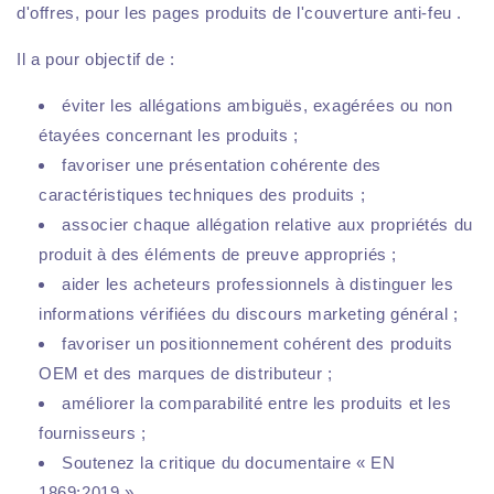
d'offres, pour les pages produits de l'couverture anti-feu .
Il a pour objectif de :
éviter les allégations ambiguës, exagérées ou non
étayées concernant les produits ;
favoriser une présentation cohérente des
caractéristiques techniques des produits ;
associer chaque allégation relative aux propriétés du
produit à des éléments de preuve appropriés ;
aider les acheteurs professionnels à distinguer les
informations vérifiées du discours marketing général ;
favoriser un positionnement cohérent des produits
OEM et des marques de distributeur ;
améliorer la comparabilité entre les produits et les
fournisseurs ;
Soutenez la critique du documentaire « EN
1869:2019 ».