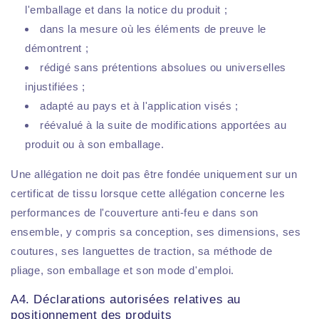
l'emballage et dans la notice du produit ;
dans la mesure où les éléments de preuve le
démontrent ;
rédigé sans prétentions absolues ou universelles
injustifiées ;
adapté au pays et à l'application visés ;
réévalué à la suite de modifications apportées au
produit ou à son emballage.
Une allégation ne doit pas être fondée uniquement sur un
certificat de tissu lorsque cette allégation concerne les
performances de l'couverture anti-feu e dans son
ensemble, y compris sa conception, ses dimensions, ses
coutures, ses languettes de traction, sa méthode de
pliage, son emballage et son mode d'emploi.
A4. Déclarations autorisées relatives au
positionnement des produits