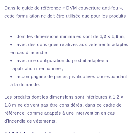
Dans le guide de référence « DVM couverture anti-feu »,
cette formulation ne doit être utilisée que pour les produits
:
dont les dimensions minimales sont de
1,2 × 1,8 m
;
avec des consignes relatives aux vêtements adaptés
en cas d'incendie ;
avec une configuration du produit adaptée à
l'application mentionnée ;
accompagnée de pièces justificatives correspondant
à la demande.
Les produits dont les dimensions sont inférieures à 1,2 ×
1,8 m ne doivent pas être considérés, dans ce cadre de
référence, comme adaptés à une intervention en cas
d'incendie de vêtements.