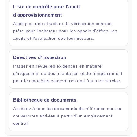
Liste de contrôle pour l'audit
d'approvisionnement
Appliquez une structure de vérification concise
prête pour l'acheteur pour les appels d'offres, les
audits et l'évaluation des fournisseurs.
Directives d'inspection
Passer en revue les exigences en matière
d’inspection, de documentation et de remplacement
pour les modèles couvertures anti-feu s en service.
Bibliothèque de documents
Accédez à tous les documents de référence sur les
couvertures anti-feu à partir d'un emplacement
central.