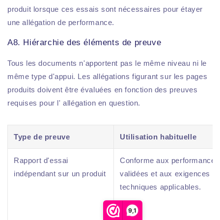
produit lorsque ces essais sont nécessaires pour étayer
une allégation de performance.
A8. Hiérarchie des éléments de preuve
Tous les documents n'apportent pas le même niveau ni le
même type d'appui. Les allégations figurant sur les pages
produits doivent être évaluées en fonction des preuves
requises pour l' allégation en question.
Type de preuve
Utilisation habituelle
Rapport d'essai
Conforme aux performances
indépendant sur un produit
validées et aux exigences
techniques applicables.
9,1