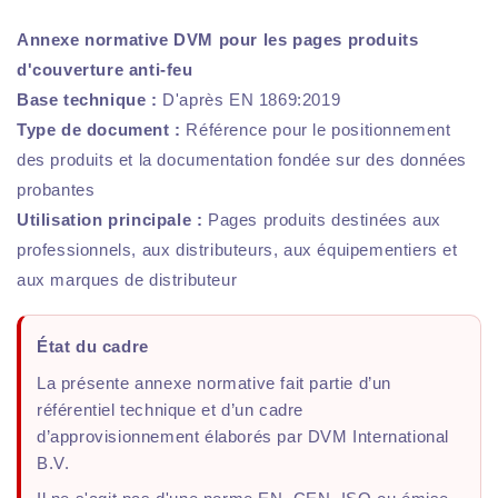
Annexe normative DVM pour les pages produits
d'couverture anti-feu
Base technique :
D'après EN 1869:2019
Type de document :
Référence pour le positionnement
des produits et la documentation fondée sur des données
probantes
Utilisation principale :
Pages produits destinées aux
professionnels, aux distributeurs, aux équipementiers et
aux marques de distributeur
État du cadre
La présente annexe normative fait partie d’un
référentiel technique et d’un cadre
d’approvisionnement élaborés par DVM International
B.V.