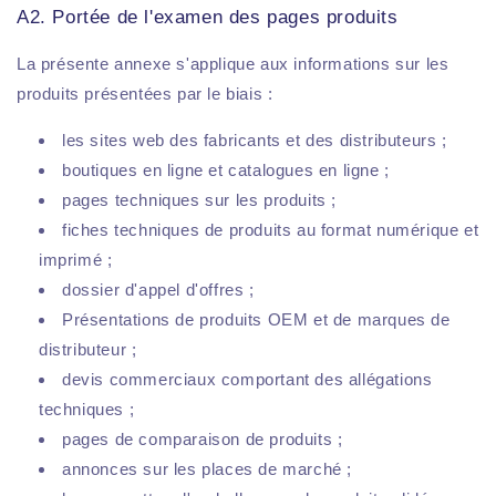
A2. Portée de l'examen des pages produits
La présente annexe s'applique aux informations sur les
produits présentées par le biais :
les sites web des fabricants et des distributeurs ;
boutiques en ligne et catalogues en ligne ;
pages techniques sur les produits ;
fiches techniques de produits au format numérique et
imprimé ;
dossier d'appel d'offres ;
Présentations de produits OEM et de marques de
distributeur ;
devis commerciaux comportant des allégations
techniques ;
pages de comparaison de produits ;
annonces sur les places de marché ;