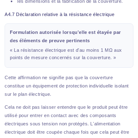
les dimensions et la fabrication de la couverture.
A4.7 Déclaration relative à la résistance électrique
Formulation autorisée lorsqu'elle est étayée par
des éléments de preuve pertinents
« La résistance électrique est d'au moins 1 MΩ aux
points de mesure concernés sur la couverture. »
Cette affirmation ne signifie pas que la couverture
constitue un équipement de protection individuelle isolant
sur le plan électrique.
Cela ne doit pas laisser entendre que le produit peut être
utilisé pour entrer en contact avec des composants
électriques sous tension non protégés. L'alimentation
électrique doit être coupée chaque fois que cela peut être