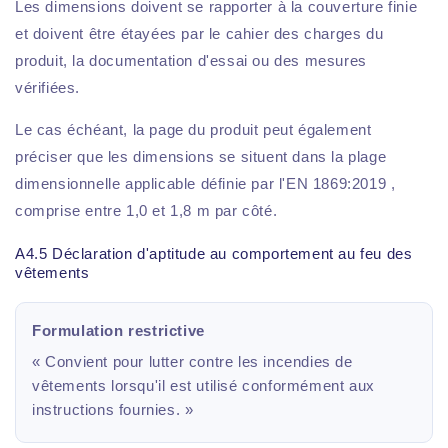
Les dimensions doivent se rapporter à la couverture finie
et doivent être étayées par le cahier des charges du
produit, la documentation d'essai ou des mesures
vérifiées.
Le cas échéant, la page du produit peut également
préciser que les dimensions se situent dans la plage
dimensionnelle applicable définie par l'EN 1869:2019 ,
comprise entre 1,0 et 1,8 m par côté.
A4.5 Déclaration d'aptitude au comportement au feu des
vêtements
Formulation restrictive
« Convient pour lutter contre les incendies de
vêtements lorsqu'il est utilisé conformément aux
instructions fournies. »