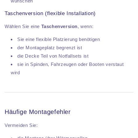
wünschen
Taschenversion (flexible Installation)
Wählen Sie eine
Taschenversion
, wenn:
Sie eine flexible Platzierung benötigen
der Montageplatz begrenzt ist
die Decke Teil von Notfallsets ist
sie in Spinden, Fahrzeugen oder Booten verstaut
wird
Häufige Montagefehler
Vermeiden Sie: