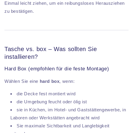
Einmal leicht ziehen, um ein reibungsloses Herausziehen
zu bestätigen.
Tasche vs. box – Was sollten Sie
installieren?
Hard Box (empfohlen für die feste Montage)
Wählen Sie eine
hard box
, wenn:
die Decke fest montiert wird
die Umgebung feucht oder ölig ist
sie in Küchen, im Hotel- und Gaststättengewerbe, in
Laboren oder Werkstätten angebracht wird
Sie maximale Sichtbarkeit und Langlebigkeit