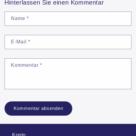
Hinterlassen Sie einen Kommentar
Name
*
E-Mail
*
Kommentar
*
Konto