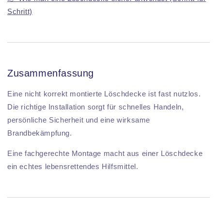
Schritt)
Zusammenfassung
Eine nicht korrekt montierte Löschdecke ist fast nutzlos.
Die richtige Installation sorgt für schnelles Handeln,
persönliche Sicherheit und eine wirksame
Brandbekämpfung.
Eine fachgerechte Montage macht aus einer Löschdecke
ein echtes lebensrettendes Hilfsmittel.