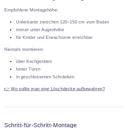
Empfohlene Montagehöhe:
Unterkante zwischen 120–150 cm vom Boden
immer unter Augenhöhe
für Kinder und Erwachsene erreichbar
Niemals montieren:
über Kochgeräten
hinter Türen
in geschlossenen Schränken
👉 Wo sollte man eine Löschdecke aufbewahren?
Schritt-für-Schritt-Montage