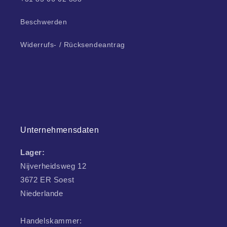
Beschwerden
Widerrufs- / Rücksendeantrag
Unternehmensdaten
Lager:
Nijverheidsweg 12
3672 ER Soest
Niederlande
Handelskammer: