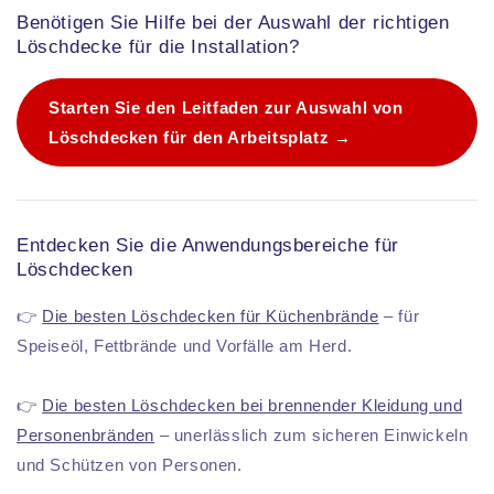
Benötigen Sie Hilfe bei der Auswahl der richtigen
Löschdecke für die Installation?
Starten Sie den Leitfaden zur Auswahl von
Löschdecken für den Arbeitsplatz →
Entdecken Sie die Anwendungsbereiche für
Löschdecken
👉
Die besten Löschdecken für Küchenbrände
– für
Speiseöl, Fettbrände und Vorfälle am Herd.
👉
Die besten Löschdecken bei brennender Kleidung und
Personenbränden
– unerlässlich zum sicheren Einwickeln
und Schützen von Personen.