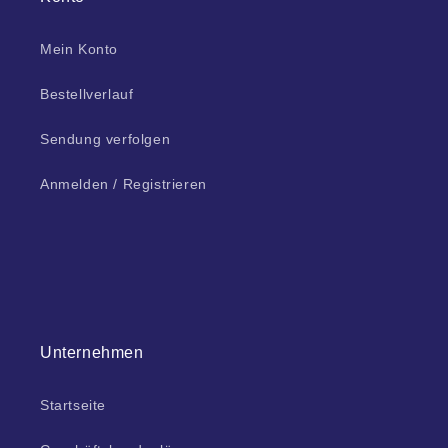
Mein Konto
Bestellverlauf
Sendung verfolgen
Anmelden / Registrieren
Unternehmen
Startseite