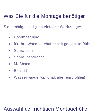
Was Sie für die Montage benötigen
Sie benötigen lediglich einfache Werkzeuge:
Bohrmaschine
für Ihre Wandbeschaffenheit geeignete Dübel
Schrauben
Schraubendreher
Maßband
Bleistift
Wasserwaage (optional, aber empfohlen)
Auswahl der richtigen Montagehöhe