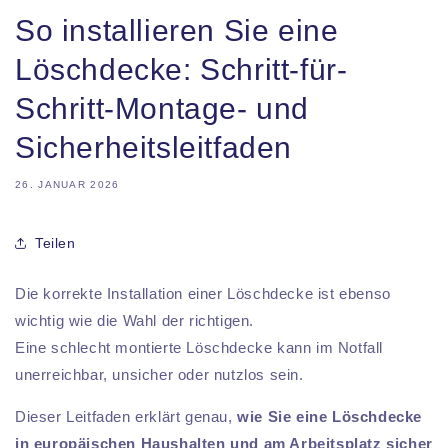
So installieren Sie eine
Löschdecke: Schritt-für-
Schritt-Montage- und
Sicherheitsleitfaden
26. JANUAR 2026
Teilen
Die korrekte Installation einer Löschdecke ist ebenso
wichtig wie die Wahl der richtigen.
Eine schlecht montierte Löschdecke kann im Notfall
unerreichbar, unsicher oder nutzlos sein.
Dieser Leitfaden erklärt genau,
wie Sie eine Löschdecke
in europäischen Haushalten und am Arbeitsplatz sicher