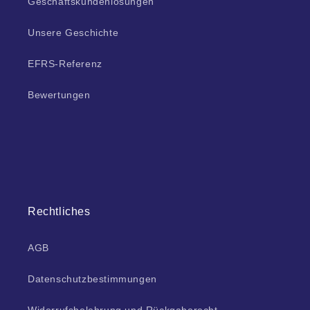
Geschäftskundenlösungen
Unsere Geschichte
EFRS-Referenz
Bewertungen
Rechtliches
AGB
Datenschutzbestimmungen