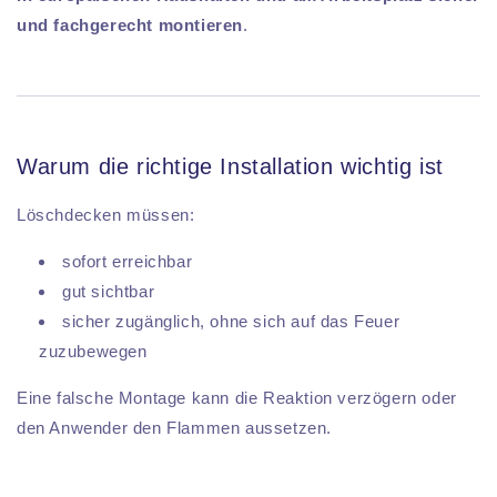
und fachgerecht montieren
.
Warum die richtige Installation wichtig ist
Löschdecken müssen:
sofort erreichbar
gut sichtbar
sicher zugänglich, ohne sich auf das Feuer
zuzubewegen
Eine falsche Montage kann die Reaktion verzögern oder
den Anwender den Flammen aussetzen.