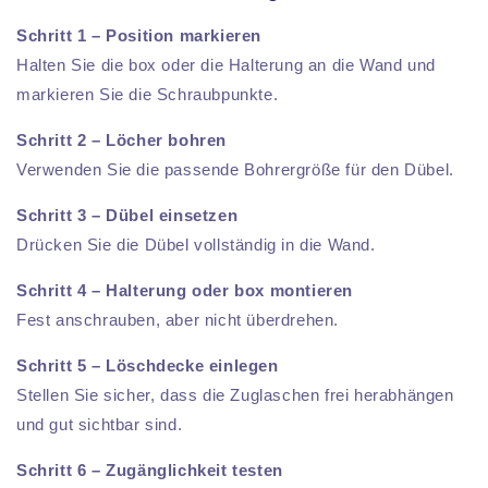
Schritt 1 – Position markieren
Halten Sie die box oder die Halterung an die Wand und
markieren Sie die Schraubpunkte.
Schritt 2 – Löcher bohren
Verwenden Sie die passende Bohrergröße für den Dübel.
Schritt 3 – Dübel einsetzen
Drücken Sie die Dübel vollständig in die Wand.
Schritt 4 – Halterung oder box montieren
Fest anschrauben, aber nicht überdrehen.
Schritt 5 – Löschdecke einlegen
Stellen Sie sicher, dass die Zuglaschen frei herabhängen
und gut sichtbar sind.
Schritt 6 – Zugänglichkeit testen