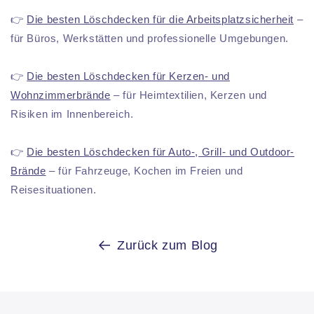
👉
Die besten Löschdecken für die Arbeitsplatzsicherheit
–
für Büros, Werkstätten und professionelle Umgebungen.
👉
Die besten Löschdecken für Kerzen- und
Wohnzimmerbrände
– für Heimtextilien, Kerzen und
Risiken im Innenbereich.
👉
Die besten Löschdecken für Auto-, Grill- und Outdoor-
Brände
– für Fahrzeuge, Kochen im Freien und
Reisesituationen.
Zurück zum Blog