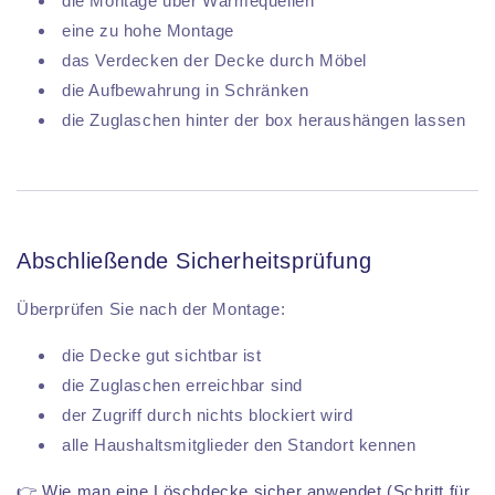
die Montage über Wärmequellen
eine zu hohe Montage
das Verdecken der Decke durch Möbel
die Aufbewahrung in Schränken
die Zuglaschen hinter der box heraushängen lassen
Abschließende Sicherheitsprüfung
Überprüfen Sie nach der Montage:
die Decke gut sichtbar ist
die Zuglaschen erreichbar sind
der Zugriff durch nichts blockiert wird
alle Haushaltsmitglieder den Standort kennen
👉 Wie man eine Löschdecke sicher anwendet (Schritt für