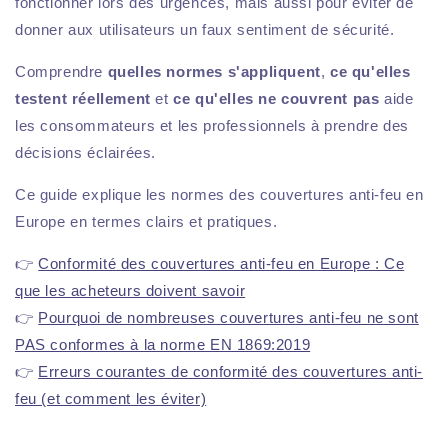
fonctionner lors des urgences, mais aussi pour éviter de
donner aux utilisateurs un faux sentiment de sécurité.
Comprendre
quelles normes s'appliquent
,
ce qu'elles
testent réellement
et
ce qu'elles ne couvrent pas
aide
les consommateurs et les professionnels à prendre des
décisions éclairées.
Ce guide explique les normes des couvertures anti-feu en
Europe en termes clairs et pratiques.
👉
Conformité des couvertures anti-feu en Europe : Ce
que les acheteurs doivent savoir
👉
Pourquoi de nombreuses couvertures anti-feu ne sont
PAS conformes à la norme EN 1869:2019
👉
Erreurs courantes de conformité des couvertures anti-
feu (et comment les éviter)