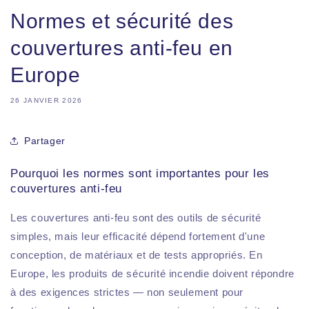
Normes et sécurité des
couvertures anti-feu en
Europe
26 JANVIER 2026
Partager
Pourquoi les normes sont importantes pour les
couvertures anti-feu
Les couvertures anti-feu sont des outils de sécurité
simples, mais leur efficacité dépend fortement d'une
conception, de matériaux et de tests appropriés. En
Europe, les produits de sécurité incendie doivent répondre
à des exigences strictes — non seulement pour