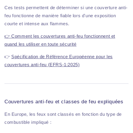
Ces tests permettent de déterminer si une couverture anti-
feu fonctionne de manière fiable lors d'une exposition
courte et intense aux flammes.
👉 Comment les couvertures anti-feu fonctionnent et
quand les utiliser en toute sécurité
👉
Spécification de Référence Européenne pour les
couvertures anti-feu (EFRS-1:2025)
Couvertures anti-feu et classes de feu expliquées
En Europe, les feux sont classés en fonction du type de
combustible impliqué :