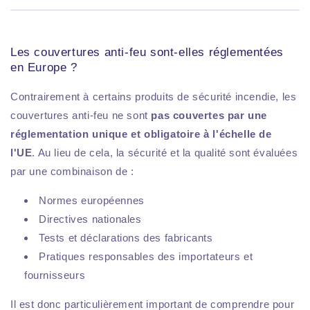
Les couvertures anti-feu sont-elles réglementées
en Europe ?
Contrairement à certains produits de sécurité incendie, les
couvertures anti-feu ne sont
pas couvertes par une
réglementation unique et obligatoire à l'échelle de
l'UE
. Au lieu de cela, la sécurité et la qualité sont évaluées
par une combinaison de :
Normes européennes
Directives nationales
Tests et déclarations des fabricants
Pratiques responsables des importateurs et
fournisseurs
Il est donc particulièrement important de comprendre pour