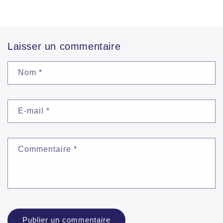
Laisser un commentaire
Nom
*
E-mail
*
Commentaire
*