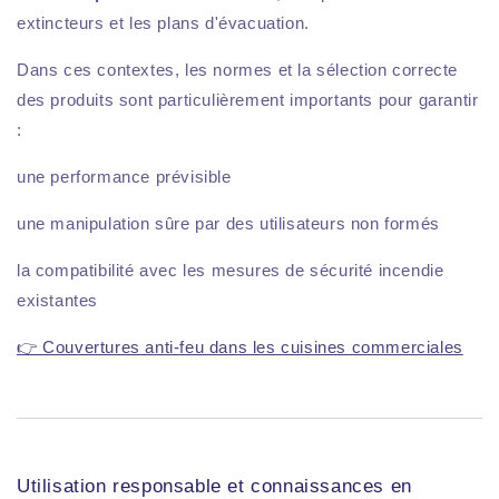
extincteurs et les plans d'évacuation.
Dans ces contextes, les normes et la sélection correcte
des produits sont particulièrement importants pour garantir
:
une performance prévisible
une manipulation sûre par des utilisateurs non formés
la compatibilité avec les mesures de sécurité incendie
existantes
👉 Couvertures anti-feu dans les cuisines commerciales
Utilisation responsable et connaissances en