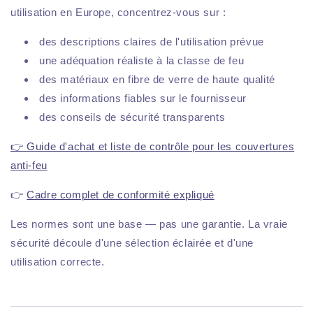
utilisation en Europe, concentrez-vous sur :
des descriptions claires de l'utilisation prévue
une adéquation réaliste à la classe de feu
des matériaux en fibre de verre de haute qualité
des informations fiables sur le fournisseur
des conseils de sécurité transparents
👉 Guide d'achat et liste de contrôle pour les couvertures
anti-feu
👉
Cadre complet de conformité expliqué
Les normes sont une base — pas une garantie. La vraie
sécurité découle d'une sélection éclairée et d'une
utilisation correcte.