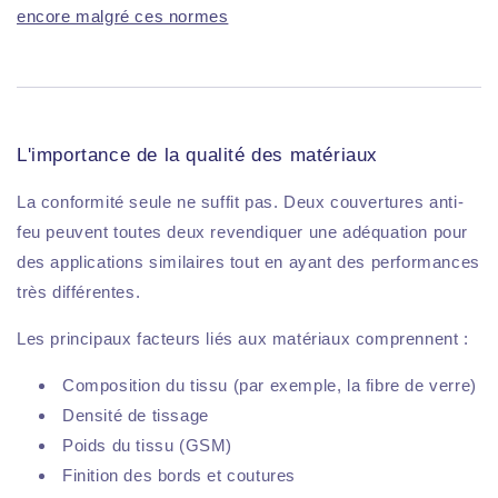
encore malgré ces normes
L'importance de la qualité des matériaux
La conformité seule ne suffit pas. Deux couvertures anti-
feu peuvent toutes deux revendiquer une adéquation pour
des applications similaires tout en ayant des performances
très différentes.
Les principaux facteurs liés aux matériaux comprennent :
Composition du tissu (par exemple, la fibre de verre)
Densité de tissage
Poids du tissu (GSM)
Finition des bords et coutures