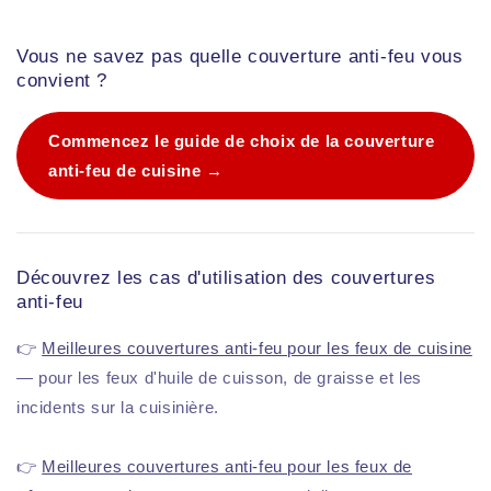
Vous ne savez pas quelle couverture anti-feu vous
convient ?
Commencez le guide de choix de la couverture
anti-feu de cuisine →
Découvrez les cas d'utilisation des couvertures
anti-feu
👉
Meilleures couvertures anti-feu pour les feux de cuisine
— pour les feux d'huile de cuisson, de graisse et les
incidents sur la cuisinière.
👉
Meilleures couvertures anti-feu pour les feux de