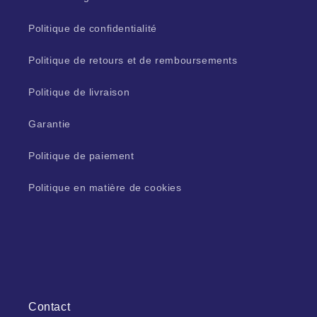
Politique de confidentialité
Politique de retours et de remboursements
Politique de livraison
Garantie
Politique de paiement
Politique en matière de cookies
Contact