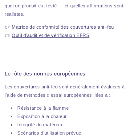
quoi un produit est testé — et quelles affirmations sont
réalistes.
👉
Matrice de conformité des couvertures anti-feu
👉
Outil d'audit et de vérification EFRS
Le rôle des normes européennes
Les couvertures anti-feu sont généralement évaluées à
l'aide de méthodes d'essai européennes liées à :
Résistance à la flamme
Exposition à la chaleur
Intégrité du matériau
Scénarios d'utilisation prévue