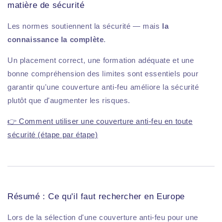
matière de sécurité
Les normes soutiennent la sécurité — mais
la
connaissance la complète
.
Un placement correct, une formation adéquate et une
bonne compréhension des limites sont essentiels pour
garantir qu'une couverture anti-feu améliore la sécurité
plutôt que d'augmenter les risques.
👉 Comment utiliser une couverture anti-feu en toute
sécurité (étape par étape)
Résumé : Ce qu'il faut rechercher en Europe
Lors de la sélection d'une couverture anti-feu pour une