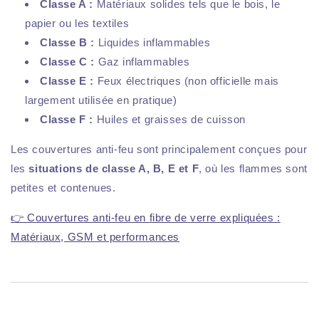
Classe A :
Matériaux solides tels que le bois, le
papier ou les textiles
Classe B :
Liquides inflammables
Classe C :
Gaz inflammables
Classe E :
Feux électriques (non officielle mais
largement utilisée en pratique)
Classe F :
Huiles et graisses de cuisson
Les couvertures anti-feu sont principalement conçues pour
les
situations de classe A, B, E et F
, où les flammes sont
petites et contenues.
👉 Couvertures anti-feu en fibre de verre expliquées :
Matériaux, GSM et performances