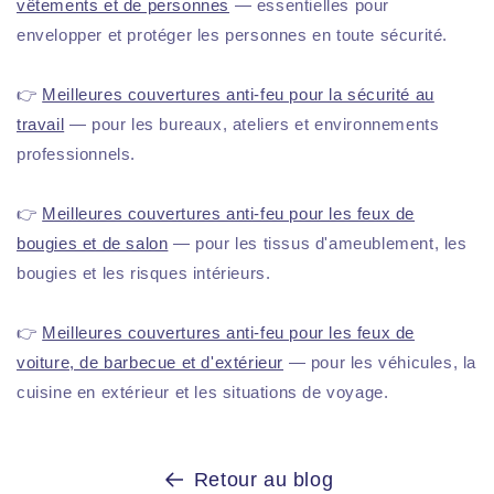
vêtements et de personnes
— essentielles pour
envelopper et protéger les personnes en toute sécurité.
👉
Meilleures couvertures anti-feu pour la sécurité au
travail
— pour les bureaux, ateliers et environnements
professionnels.
👉
Meilleures couvertures anti-feu pour les feux de
bougies et de salon
— pour les tissus d'ameublement, les
bougies et les risques intérieurs.
👉
Meilleures couvertures anti-feu pour les feux de
voiture, de barbecue et d'extérieur
— pour les véhicules, la
cuisine en extérieur et les situations de voyage.
Retour au blog