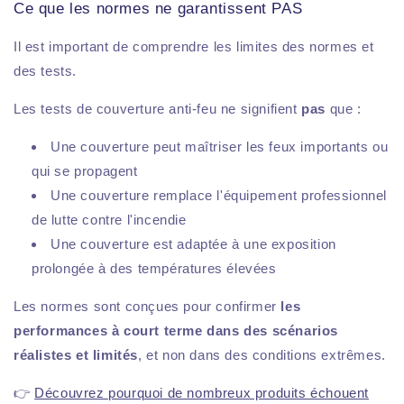
Ce que les normes ne garantissent PAS
Il est important de comprendre les limites des normes et
des tests.
Les tests de couverture anti-feu ne signifient
pas
que :
Une couverture peut maîtriser les feux importants ou
qui se propagent
Une couverture remplace l'équipement professionnel
de lutte contre l'incendie
Une couverture est adaptée à une exposition
prolongée à des températures élevées
Les normes sont conçues pour confirmer
les
performances à court terme dans des scénarios
réalistes et limités
, et non dans des conditions extrêmes.
👉
Découvrez pourquoi de nombreux produits échouent