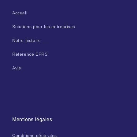
Accueil
Solutions pour les entreprises
Notre histoire
Référence EFRS
Avis
Mentions légales
Conditions générales