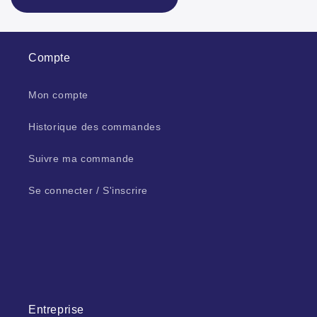
Compte
Mon compte
Historique des commandes
Suivre ma commande
Se connecter / S'inscrire
Entreprise