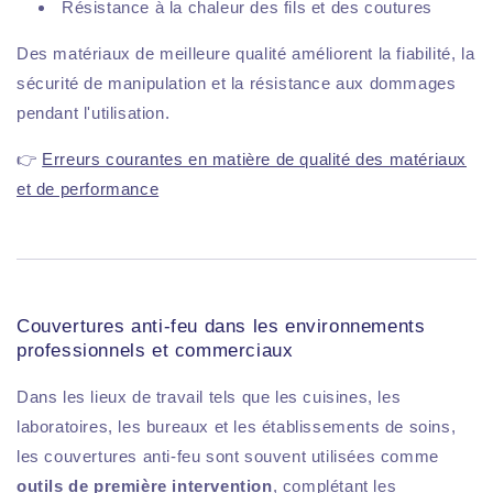
Résistance à la chaleur des fils et des coutures
Des matériaux de meilleure qualité améliorent la fiabilité, la
sécurité de manipulation et la résistance aux dommages
pendant l'utilisation.
👉
Erreurs courantes en matière de qualité des matériaux
et de performance
Couvertures anti-feu dans les environnements
professionnels et commerciaux
Dans les lieux de travail tels que les cuisines, les
laboratoires, les bureaux et les établissements de soins,
les couvertures anti-feu sont souvent utilisées comme
outils de première intervention
, complétant les