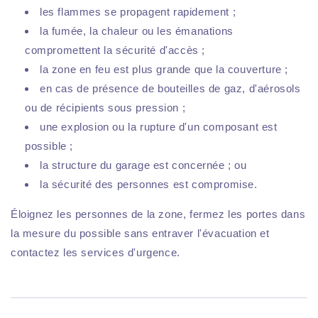
les flammes se propagent rapidement ;
la fumée, la chaleur ou les émanations
compromettent la sécurité d'accès ;
la zone en feu est plus grande que la couverture ;
en cas de présence de bouteilles de gaz, d'aérosols
ou de récipients sous pression ;
une explosion ou la rupture d'un composant est
possible ;
la structure du garage est concernée ; ou
la sécurité des personnes est compromise.
Éloignez les personnes de la zone, fermez les portes dans
la mesure du possible sans entraver l'évacuation et
contactez les services d'urgence.