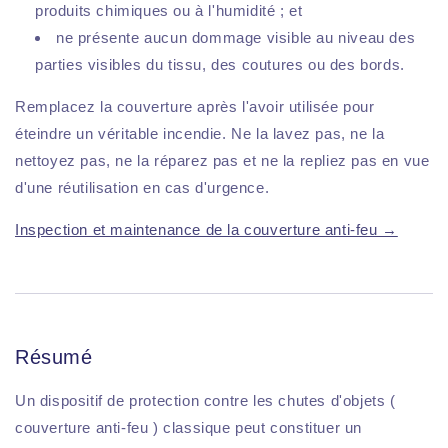
produits chimiques ou à l'humidité ; et
ne présente aucun dommage visible au niveau des
parties visibles du tissu, des coutures ou des bords.
Remplacez la couverture après l'avoir utilisée pour
éteindre un véritable incendie. Ne la lavez pas, ne la
nettoyez pas, ne la réparez pas et ne la repliez pas en vue
d'une réutilisation en cas d'urgence.
Inspection et maintenance de la couverture anti-feu →
Résumé
Un dispositif de protection contre les chutes d'objets (
couverture anti-feu ) classique peut constituer un