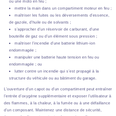
ou une moto en feu ;
mettre la main dans un compartiment moteur en feu ;
maîtriser les fuites ou les déversements d'essence,
de gazole, d'huile ou de solvants ;
s'approcher d'un réservoir de carburant, d'une
bouteille de gaz ou d'un élément sous pression ;
maîtriser l'incendie d'une batterie lithium-ion
endommagée ;
manipuler une batterie haute tension en feu ou
endommagée ; ou
lutter contre un incendie qui s'est propagé à la
structure du véhicule ou au bâtiment du garage.
L'ouverture d'un capot ou d'un compartiment peut entraîner
l'entrée d'oxygène supplémentaire et exposer l'utilisateur à
des flammes, à la chaleur, à la fumée ou à une défaillance
d'un composant. Maintenez une distance de sécurité,