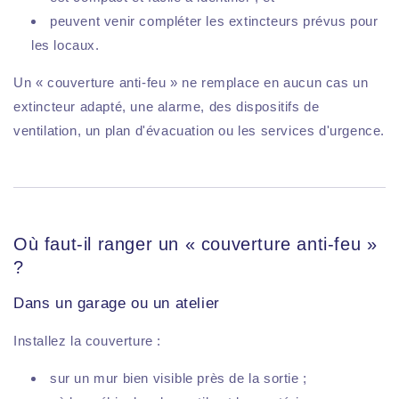
peuvent venir compléter les extincteurs prévus pour
les locaux.
Un « couverture anti-feu » ne remplace en aucun cas un
extincteur adapté, une alarme, des dispositifs de
ventilation, un plan d'évacuation ou les services d'urgence.
Où faut-il ranger un « couverture anti-feu »
?
Dans un garage ou un atelier
Installez la couverture :
sur un mur bien visible près de la sortie ;