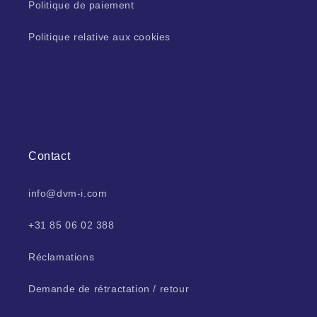
Politique de paiement
Politique relative aux cookies
Contact
info@dvm-i.com
+31 85 06 02 388
Réclamations
Demande de rétractation / retour