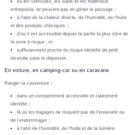
où les véhicules, les outils et les matériaux
entreposés ne peuvent pas en gêner le passage ;
à l'abri de la chaleur directe, de l'humidité, de l'huile
et des produits chimiques ;
d'où il est accessible depuis la partie la plus sûre de
la zone à risque ; et
suffisamment proche du risque identifié de petit
incendie sans le dépasser.
En voiture, en camping-car ou en caravane
Ranger la couverture :
dans un compartiment accessible et clairement
identifié ;
là où les bagages ne risquent pas de l'ensevelir ou
de l'endommager ;
à l'abri de l'humidité, de l'huile et de la lumière