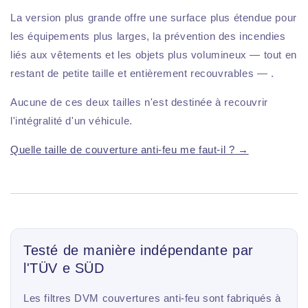
La version plus grande offre une surface plus étendue pour
les équipements plus larges, la prévention des incendies
liés aux vêtements et les objets plus volumineux — tout en
restant de petite taille et entièrement recouvrables — .
Aucune de ces deux tailles n'est destinée à recouvrir
l'intégralité d'un véhicule.
Quelle taille de couverture anti-feu me faut-il ? →
Testé de manière indépendante par
l'TÜV e SÜD
Les filtres DVM couvertures anti-feu sont fabriqués à