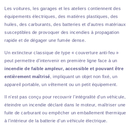
Les voitures, les garages et les ateliers contiennent des
équipements électriques, des matières plastiques, des
huiles, des carburants, des batteries et d’autres matériaux
susceptibles de provoquer des incendies à propagation
rapide et de dégager une fumée dense.
Un extincteur classique de type « couverture anti-feu »
peut permettre d'intervenir en première ligne face à un
incendie de faible ampleur, accessible et pouvant être
entièrement maîtrisé
, impliquant un objet non fixé, un
appareil portable, un vêtement ou un petit équipement.
Il n'est pas conçu pour recouvrir l'intégralité d'un véhicule,
éteindre un incendie déclaré dans le moteur, maîtriser une
fuite de carburant ou empêcher un emballement thermique
à l'intérieur de la batterie d'un véhicule électrique.