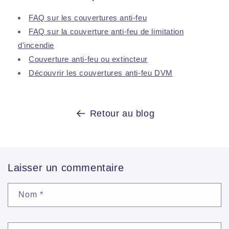
FAQ sur les couvertures anti-feu
FAQ sur la couverture anti-feu de limitation
d'incendie
Couverture anti-feu ou extincteur
Découvrir les couvertures anti-feu DVM
Retour au blog
Laisser un commentaire
Nom
*