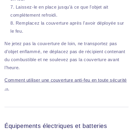
Laissez-le en place jusqu'à ce que l'objet ait
complètement refroidi.
Remplacez la couverture après l'avoir déployée sur
le feu.
Ne jetez pas la couverture de loin, ne transportez pas
d’objet enflammé, ne déplacez pas de récipient contenant
du combustible et ne soulevez pas la couverture avant
l’heure.
Comment utiliser une couverture anti-feu en toute sécurité
→
Équipements électriques et batteries