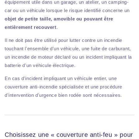
équipement utile dans un garage, un atelier, un camping-
car ou un véhicule lorsque le risque identifié concerne un
objet de petite taille, amovible ou pouvant être
entièrement recouvert
.
Il ne doit pas être utilisé pour lutter contre un incendie
touchant l'ensemble d'un véhicule, une fuite de carburant,
un incendie de moteur déclaré ou un incident impliquant la
batterie d'un véhicule électrique.
En cas d'incident impliquant un véhicule entier, une
couverture anti-incendie spécialisée et une procédure
d'intervention d'urgence bien rodée sont nécessaires.
Choisissez une « couverture anti-feu » pour