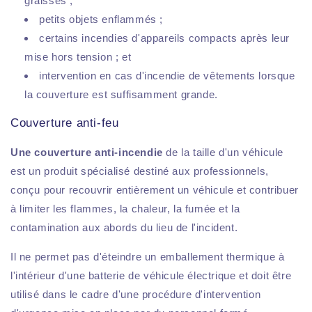
graisses ;
petits objets enflammés ;
certains incendies d'appareils compacts après leur
mise hors tension ; et
intervention en cas d'incendie de vêtements lorsque
la couverture est suffisamment grande.
Couverture anti-feu
Une couverture anti-incendie
de la taille d'un véhicule
est un produit spécialisé destiné aux professionnels,
conçu pour recouvrir entièrement un véhicule et contribuer
à limiter les flammes, la chaleur, la fumée et la
contamination aux abords du lieu de l'incident.
Il ne permet pas d'éteindre un emballement thermique à
l'intérieur d'une batterie de véhicule électrique et doit être
utilisé dans le cadre d'une procédure d'intervention