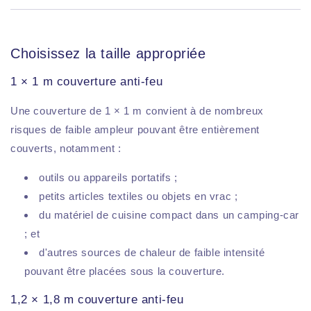
Choisissez la taille appropriée
1 × 1 m couverture anti-feu
Une couverture de 1 × 1 m convient à de nombreux
risques de faible ampleur pouvant être entièrement
couverts, notamment :
outils ou appareils portatifs ;
petits articles textiles ou objets en vrac ;
du matériel de cuisine compact dans un camping-car
; et
d'autres sources de chaleur de faible intensité
pouvant être placées sous la couverture.
1,2 × 1,8 m couverture anti-feu