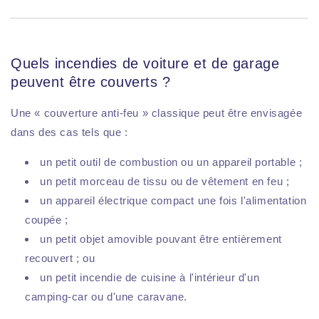
Quels incendies de voiture et de garage
peuvent être couverts ?
Une « couverture anti-feu » classique peut être envisagée
dans des cas tels que :
un petit outil de combustion ou un appareil portable ;
un petit morceau de tissu ou de vêtement en feu ;
un appareil électrique compact une fois l'alimentation
coupée ;
un petit objet amovible pouvant être entièrement
recouvert ; ou
un petit incendie de cuisine à l'intérieur d'un
camping-car ou d'une caravane.