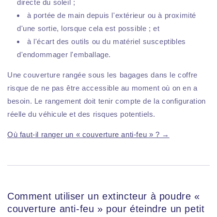
directe du soleil ;
à portée de main depuis l'extérieur ou à proximité
d'une sortie, lorsque cela est possible ; et
à l'écart des outils ou du matériel susceptibles
d'endommager l'emballage.
Une couverture rangée sous les bagages dans le coffre
risque de ne pas être accessible au moment où on en a
besoin. Le rangement doit tenir compte de la configuration
réelle du véhicule et des risques potentiels.
Où faut-il ranger un « couverture anti-feu » ? →
Comment utiliser un extincteur à poudre «
couverture anti-feu » pour éteindre un petit