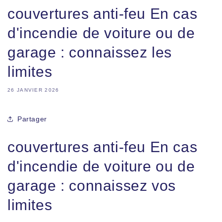
couvertures anti-feu En cas
d'incendie de voiture ou de
garage : connaissez les
limites
26 JANVIER 2026
Partager
couvertures anti-feu En cas
d'incendie de voiture ou de
garage : connaissez vos
limites