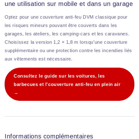
une utilisation sur mobile et dans un garage
Optez pour une couverture anti-feu DVM classique pour
les risques mineurs pouvant être couverts dans les
garages, les ateliers, les camping-cars et les caravanes.
Choisissez la version 1,2 × 1,8 m lorsqu’une couverture
supplémentaire ou une protection contre les incendies liés
aux vêtements est nécessaire.
Consultez le guide sur les voitures, les
barbecues et l'couverture anti-feu en plein air
→
Informations complémentaires