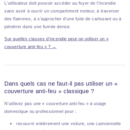
L'utilisateur doit pouvoir accéder au foyer de l'incendie
sans avoir à ouvrir un compartiment moteur, à traverser
des flammes, à s'approcher d'une fuite de carburant ou à
pénétrer dans une fumée dense.
Sur quelles classes d'incendie peut-on utiliser un «
couverture anti-feu » ? →
Dans quels cas ne faut-il pas utiliser un «
couverture anti-feu » classique ?
N'utilisez pas une « couverture anti-feu » à usage
domestique ou professionnel pour :
recouvrir entièrement une voiture, une camionnette