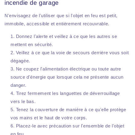
incendie de garage
N'envisagez de l'utiliser que si l'objet en feu est petit,
immobile, accessible et entièrement recouvrable.
Donnez l'alerte et veillez à ce que les autres se
mettent en sécurité.
Veillez à ce que la voie de secours derrière vous soit
dégagée.
Ne coupez l'alimentation électrique ou toute autre
source d'énergie que lorsque cela ne présente aucun
danger.
Tirez fermement les languettes de déverrouillage
vers le bas.
Tenez la couverture de manière à ce qu'elle protège
vos mains et le haut de votre corps.
Placez-le avec précaution sur l'ensemble de l'objet
en feu.