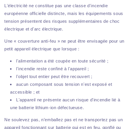
L'électricité ne constitue pas une classe d'incendie
européenne officielle distincte, mais les équipements sous
tension présentent des risques supplémentaires de choc
électrique et d'arc électrique.
Une « couverture anti-feu » ne peut être envisagée pour un
petit appareil électrique que lorsque :
l'alimentation a été coupée en toute sécurité ;
l'incendie reste confiné à l'appareil ;
l'objet tout entier peut être recouvert ;
aucun composant sous tension n'est exposé et
accessible ; et
L'appareil ne présente aucun risque d'incendie lié à
une batterie lithium-ion défectueuse.
Ne soulevez pas, n’emballez pas et ne transportez pas un
appareil fonctionnant sur batterie qui est en feu, gonflé ou