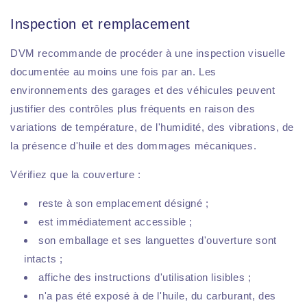
Inspection et remplacement
DVM recommande de procéder à une inspection visuelle
documentée au moins une fois par an. Les
environnements des garages et des véhicules peuvent
justifier des contrôles plus fréquents en raison des
variations de température, de l'humidité, des vibrations, de
la présence d'huile et des dommages mécaniques.
Vérifiez que la couverture :
reste à son emplacement désigné ;
est immédiatement accessible ;
son emballage et ses languettes d'ouverture sont
intacts ;
affiche des instructions d'utilisation lisibles ;
n'a pas été exposé à de l'huile, du carburant, des