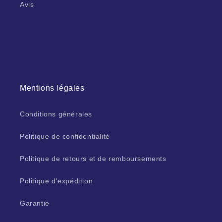
Avis
Mentions légales
Conditions générales
Politique de confidentialité
Politique de retours et de remboursements
Politique d'expédition
Garantie