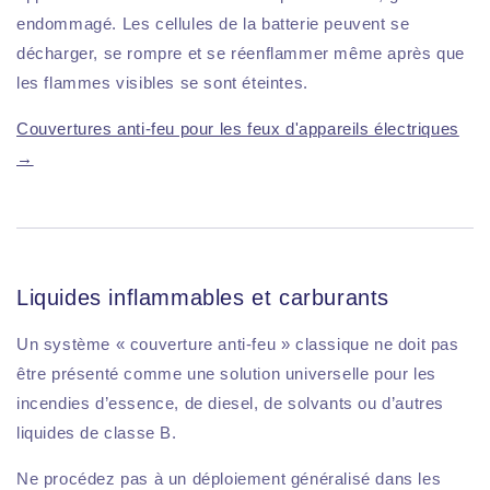
endommagé. Les cellules de la batterie peuvent se
décharger, se rompre et se réenflammer même après que
les flammes visibles se sont éteintes.
Couvertures anti-feu pour les feux d'appareils électriques
→
Liquides inflammables et carburants
Un système « couverture anti-feu » classique ne doit pas
être présenté comme une solution universelle pour les
incendies d’essence, de diesel, de solvants ou d’autres
liquides de classe B.
Ne procédez pas à un déploiement généralisé dans les