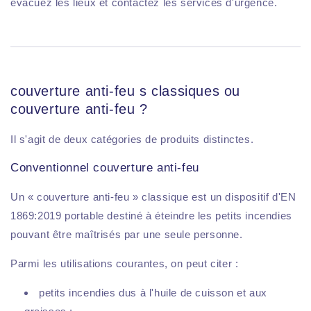
évacuez les lieux et contactez les services d'urgence.
couverture anti-feu s classiques ou
couverture anti-feu ?
Il s'agit de deux catégories de produits distinctes.
Conventionnel couverture anti-feu
Un « couverture anti-feu » classique est un dispositif d'EN
1869:2019 portable destiné à éteindre les petits incendies
pouvant être maîtrisés par une seule personne.
Parmi les utilisations courantes, on peut citer :
petits incendies dus à l'huile de cuisson et aux