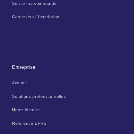
Suivre ma commande
Connexion / Inscription
Entreprise
Accueil
Solutions professionnelles
Notre histoire
Référence EFRS