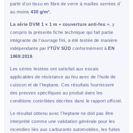
partir d'un tissu en fibre de verre à mailles serrées d'
au moins
430 g/m².
La série DVM 1 × 1 m « couverture anti-feu »
, y
compris la présente fiche technique qui fait partie
intégrante de l'ouvrage fini, a été testée de manière
indépendante par
l'TÜV SÜD
conformément à
EN
1869:2019
.
Les séries testées ont satisfait aux essais
applicables de résistance au feu avec de l'huile de
cuisson et de l'heptane. Ces résultats fournissent
des preuves spécifiques au produit dans les
conditions contrôlées décrites dans le rapport officiel.
Le résultat obtenu avec l'heptane ne doit pas être
interprété comme une validation générale pour les
incendies liés aux carburants automobiles, les fuites