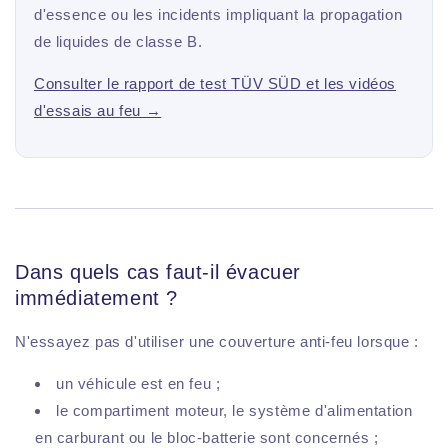
d'essence ou les incidents impliquant la propagation
de liquides de classe B.
Consulter le rapport de test TÜV SÜD et les vidéos
d'essais au feu →
Dans quels cas faut-il évacuer
immédiatement ?
N'essayez pas d'utiliser une couverture anti-feu lorsque :
un véhicule est en feu ;
le compartiment moteur, le système d'alimentation
en carburant ou le bloc-batterie sont concernés ;