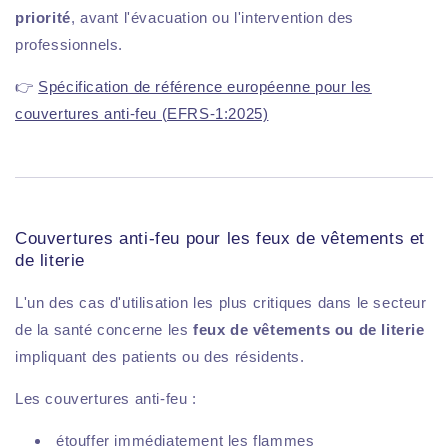
priorité
, avant l'évacuation ou l'intervention des
professionnels.
👉
Spécification de référence européenne pour les
couvertures anti-feu (EFRS-1:2025)
Couvertures anti-feu pour les feux de vêtements et
de literie
L'un des cas d'utilisation les plus critiques dans le secteur
de la santé concerne les
feux de vêtements ou de literie
impliquant des patients ou des résidents.
Les couvertures anti-feu :
étouffer immédiatement les flammes