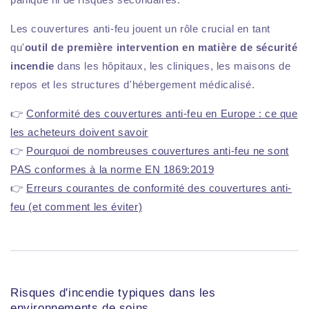
Les couvertures anti-feu jouent un rôle crucial en tant
qu'
outil de première intervention en matière de sécurité
incendie
dans les hôpitaux, les cliniques, les maisons de
repos et les structures d'hébergement médicalisé.
👉
Conformité des couvertures anti-feu en Europe : ce que
les acheteurs doivent savoir
👉
Pourquoi de nombreuses couvertures anti-feu ne sont
PAS conformes à la norme EN 1869:2019
👉
Erreurs courantes de conformité des couvertures anti-
feu (et comment les éviter)
Risques d'incendie typiques dans les
environnements de soins