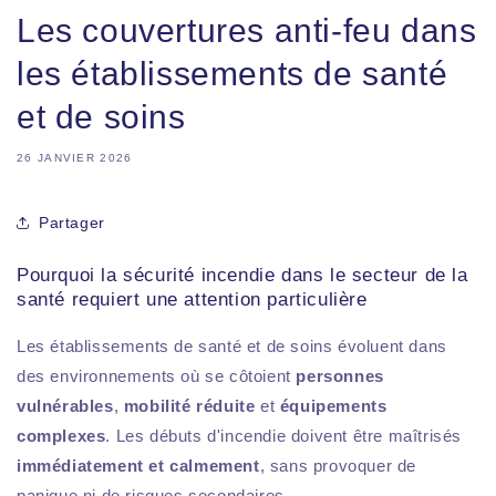
Les couvertures anti-feu dans
les établissements de santé
et de soins
26 JANVIER 2026
Partager
Pourquoi la sécurité incendie dans le secteur de la
santé requiert une attention particulière
Les établissements de santé et de soins évoluent dans
des environnements où se côtoient
personnes
vulnérables
,
mobilité réduite
et
équipements
complexes
. Les débuts d'incendie doivent être maîtrisés
immédiatement et calmement
, sans provoquer de
panique ni de risques secondaires.