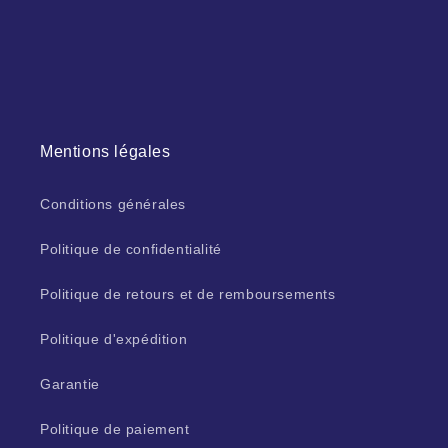
Mentions légales
Conditions générales
Politique de confidentialité
Politique de retours et de remboursements
Politique d'expédition
Garantie
Politique de paiement