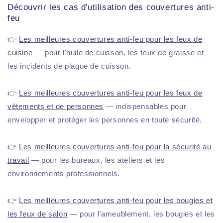
Découvrir les cas d'utilisation des couvertures anti-
feu
👉
Les meilleures couvertures anti-feu pour les feux de
cuisine
— pour l'huile de cuisson, les feux de graisse et
les incidents de plaque de cuisson.
👉
Les meilleures couvertures anti-feu pour les feux de
vêtements et de personnes
— indispensables pour
envelopper et protéger les personnes en toute sécurité.
👉
Les meilleures couvertures anti-feu pour la sécurité au
travail
— pour les bureaux, les ateliers et les
environnements professionnels.
👉
Les meilleures couvertures anti-feu pour les bougies et
les feux de salon
— pour l'ameublement, les bougies et les