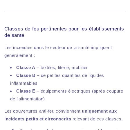
Classes de feu pertinentes pour les établissements
de santé
Les incendies dans le secteur de la santé impliquent
généralement :
Classe A
– textiles, literie, mobilier
Classe B
– de petites quantités de liquides
inflammables
Classe E
– équipements électriques (après coupure
de l'alimentation)
Les couvertures anti-feu conviennent
uniquement aux
incidents petits et circonscrits
relevant de ces classes.