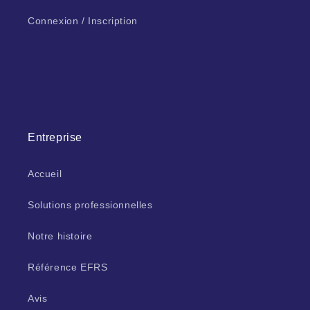
Connexion / Inscription
Entreprise
Accueil
Solutions professionnelles
Notre histoire
Référence EFRS
Avis