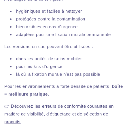
hygiéniques et faciles à nettoyer
protégées contre la contamination
bien visibles en cas d'urgence
adaptées pour une fixation murale permanente
Les versions en sac peuvent être utilisées :
dans les unités de soins mobiles
pour les kits d'urgence
là où la fixation murale n'est pas possible
Pour les environnements à forte densité de patients,
boîte
= meilleure pratique
.
👉
Découvrez les erreurs de conformité courantes en
matière de visibilité, d'étiquetage et de sélection de
produits