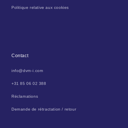
Politique relative aux cookies
Contact
info@dvm-i.com
+31 85 06 02 388
Réclamations
Demande de rétractation / retour