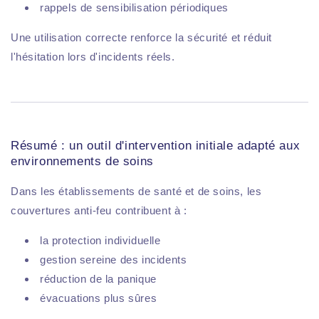
rappels de sensibilisation périodiques
Une utilisation correcte renforce la sécurité et réduit
l'hésitation lors d'incidents réels.
Résumé : un outil d'intervention initiale adapté aux
environnements de soins
Dans les établissements de santé et de soins, les
couvertures anti-feu contribuent à :
la protection individuelle
gestion sereine des incidents
réduction de la panique
évacuations plus sûres