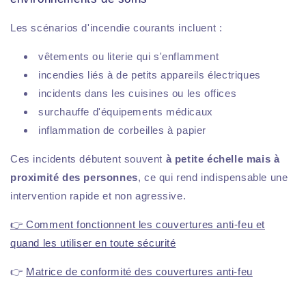
Les scénarios d'incendie courants incluent :
vêtements ou literie qui s'enflamment
incendies liés à de petits appareils électriques
incidents dans les cuisines ou les offices
surchauffe d'équipements médicaux
inflammation de corbeilles à papier
Ces incidents débutent souvent
à petite échelle mais à
proximité des personnes
, ce qui rend indispensable une
intervention rapide et non agressive.
👉 Comment fonctionnent les couvertures anti-feu et
quand les utiliser en toute sécurité
👉
Matrice de conformité des couvertures anti-feu