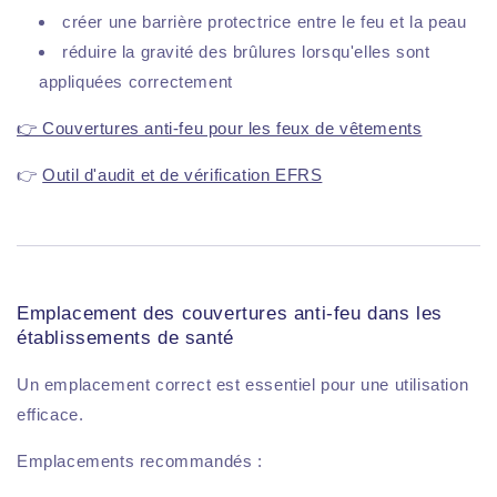
créer une barrière protectrice entre le feu et la peau
réduire la gravité des brûlures lorsqu'elles sont
appliquées correctement
👉 Couvertures anti-feu pour les feux de vêtements
👉
Outil d'audit et de vérification EFRS
Emplacement des couvertures anti-feu dans les
établissements de santé
Un emplacement correct est essentiel pour une utilisation
efficace.
Emplacements recommandés :