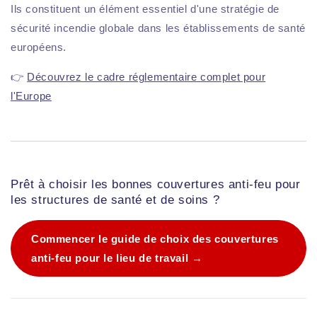
Ils constituent un élément essentiel d'une stratégie de
sécurité incendie globale dans les établissements de santé
européens.
👉
Découvrez le cadre réglementaire complet pour
l'Europe
Prêt à choisir les bonnes couvertures anti-feu pour
les structures de santé et de soins ?
Commencer le guide de choix des couvertures
anti-feu pour le lieu de travail →