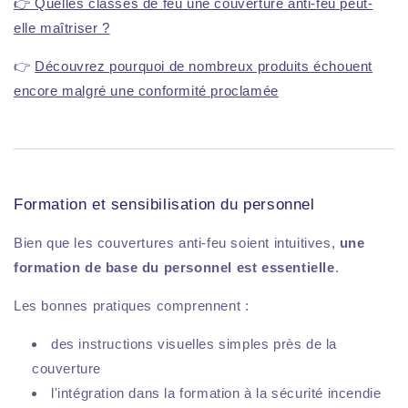
👉 Quelles classes de feu une couverture anti-feu peut-
elle maîtriser ?
👉
Découvrez pourquoi de nombreux produits échouent
encore malgré une conformité proclamée
Formation et sensibilisation du personnel
Bien que les couvertures anti-feu soient intuitives,
une
formation de base du personnel est essentielle
.
Les bonnes pratiques comprennent :
des instructions visuelles simples près de la
couverture
l'intégration dans la formation à la sécurité incendie