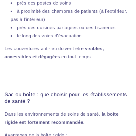
près des postes de soins
à proximité des chambres de patients (à l'extérieur,
pas à l'intérieur)
près des cuisines partagées ou des tisaneries
le long des voies d'évacuation
Les couvertures anti-feu doivent être
visibles,
accessibles et dégagées
en tout temps.
Sac ou boîte : que choisir pour les établissements
de santé ?
Dans les environnements de soins de santé,
la boîte
rigide est fortement recommandée
.
Avantages de la boîte rigide :