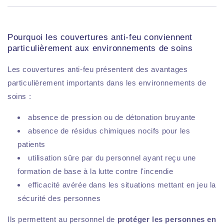
Pourquoi les couvertures anti-feu conviennent
particulièrement aux environnements de soins
Les couvertures anti-feu présentent des avantages
particulièrement importants dans les environnements de
soins :
absence de pression ou de détonation bruyante
absence de résidus chimiques nocifs pour les
patients
utilisation sûre par du personnel ayant reçu une
formation de base à la lutte contre l'incendie
efficacité avérée dans les situations mettant en jeu la
sécurité des personnes
Ils permettent au personnel de
protéger les personnes en