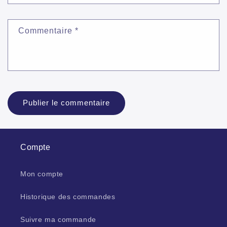
Commentaire
*
Compte
Mon compte
Historique des commandes
Suivre ma commande