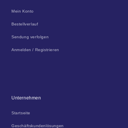
Mein Konto
Bestellverlauf
Sendung verfolgen
Anmelden / Registrieren
Unternehmen
Startseite
Geschäftskundenlösungen