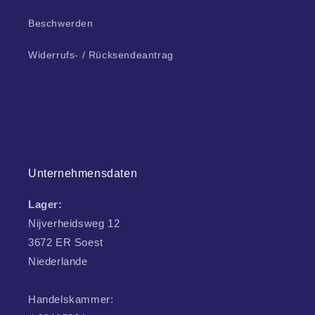
Beschwerden
Widerrufs- / Rücksendeantrag
Unternehmensdaten
Lager:
Nijverheidsweg 12
3672 ER Soest
Niederlande
Handelskammer: