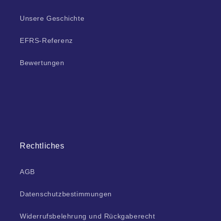
Unsere Geschichte
EFRS-Referenz
Bewertungen
Rechtliches
AGB
Datenschutzbestimmungen
Widerrufsbelehrung und Rückgaberecht