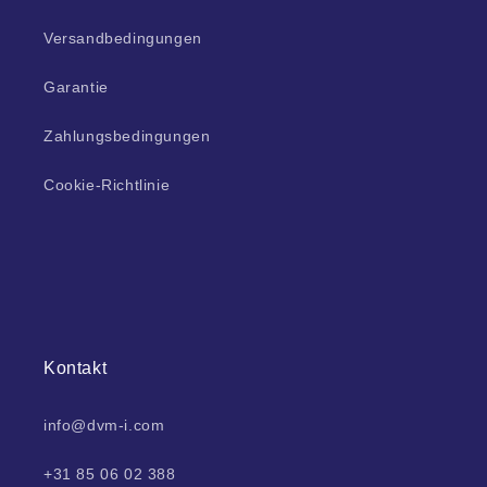
Versandbedingungen
Garantie
Zahlungsbedingungen
Cookie-Richtlinie
Kontakt
info@dvm-i.com
+31 85 06 02 388