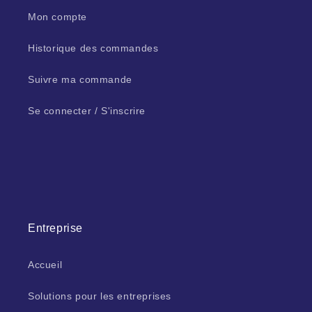
Mon compte
Historique des commandes
Suivre ma commande
Se connecter / S'inscrire
Entreprise
Accueil
Solutions pour les entreprises