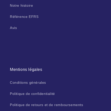
Notre histoire
Référence EFRS
Avis
Mentions légales
Conditions générales
Politique de confidentialité
Politique de retours et de remboursements