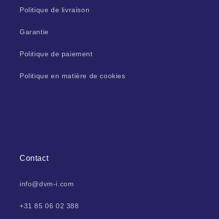
Politique de livraison
Garantie
Politique de paiement
Politique en matière de cookies
Contact
info@dvm-i.com
+31 85 06 02 388