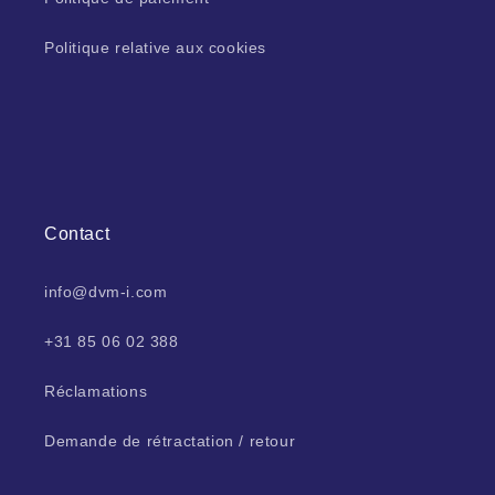
Politique relative aux cookies
Contact
info@dvm-i.com
+31 85 06 02 388
Réclamations
Demande de rétractation / retour