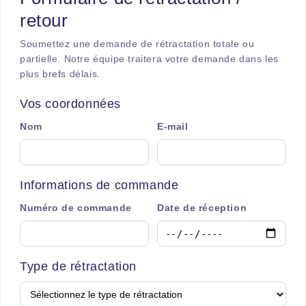
retour
Soumettez une demande de rétractation totale ou
partielle. Notre équipe traitera votre demande dans les
plus brefs délais.
Vos coordonnées
Nom
E-mail
Informations de commande
Numéro de commande
Date de réception
Type de rétractation