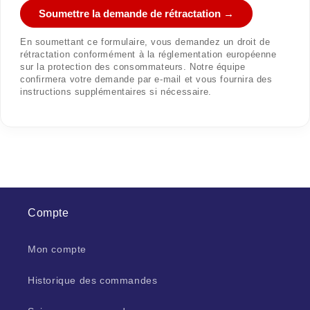
Soumettre la demande de rétractation →
En soumettant ce formulaire, vous demandez un droit de
rétractation conformément à la réglementation européenne
sur la protection des consommateurs. Notre équipe
confirmera votre demande par e-mail et vous fournira des
instructions supplémentaires si nécessaire.
Compte
Mon compte
Historique des commandes