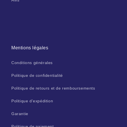
Avis
Mentions légales
Conditions générales
Politique de confidentialité
Politique de retours et de remboursements
Politique d'expédition
Garantie
Politique de paiement