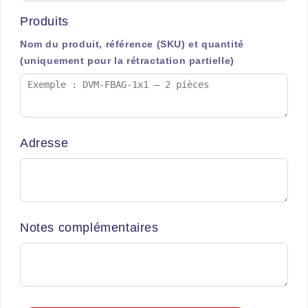
Produits
Nom du produit, référence (SKU) et quantité
(uniquement pour la rétractation partielle)
Adresse
Notes complémentaires