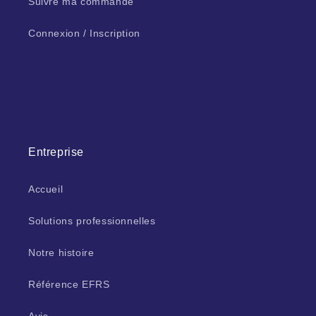
Suivre ma commande
Connexion / Inscription
Entreprise
Accueil
Solutions professionnelles
Notre histoire
Référence EFRS